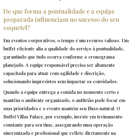
De que forma a pontualidade e a equipe
preparada influenciam no sucesso do seu
coquetel?
Em eventos corporativos, o tempo é um recurso valioso. Um
buffet eficiente alia a qualidade do serviço à pontualidade,
garantindo que tudo ocorra conforme o cronograma
planejado. A equipe responsável precisa ser altamente
capacitada para atuar com agilidade e discrição,
solucionando imprevistos sem impactar os convidados.
Quando a equipe entrega a comida no momento certo e
mantém o ambiente organizado, o anfitrião pode focar em
suas prioridades e o evento mantém seu fluxo natural. O
Buffet Villas Palace, por exemplo, investe em treinamento
constante para seu time, assegurando uma operação
sincronizada e profissional que reflete diretamente na