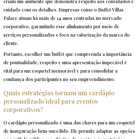
criam um ambiente que demonstra respeito aos convidados e
cuidado com os detalhes. Empresas como o Buffet Villas
Palace atuam há mais de 14 anos centradas no mercado
corporativo, garantindo esse alinhamento por meio de
serviços personalizados e foco na valorização da marca do
cliente.
Portanto, escolher um buffet que compreenda a importância
de pontualidade, respeito e uma apresentação impecável é
vital para um coquetel memorável e para consolidar a
confiança dos participantes no seu empreendimento.
Quais estratégias tornam um cardápio
personalizado ideal para eventos
corporativos?
O cardápio personalizado é uma das chaves para um coquetel
de inauguração bem-sucedido. Ele permite adaptar as opções