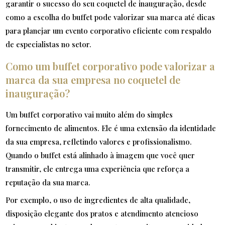
garantir o sucesso do seu coquetel de inauguração, desde
como a escolha do buffet pode valorizar sua marca até dicas
para planejar um evento corporativo eficiente com respaldo
de especialistas no setor.
Como um buffet corporativo pode valorizar a
marca da sua empresa no coquetel de
inauguração?
Um buffet corporativo vai muito além do simples
fornecimento de alimentos. Ele é uma extensão da identidade
da sua empresa, refletindo valores e profissionalismo.
Quando o buffet está alinhado à imagem que você quer
transmitir, ele entrega uma experiência que reforça a
reputação da sua marca.
Por exemplo, o uso de ingredientes de alta qualidade,
disposição elegante dos pratos e atendimento atencioso