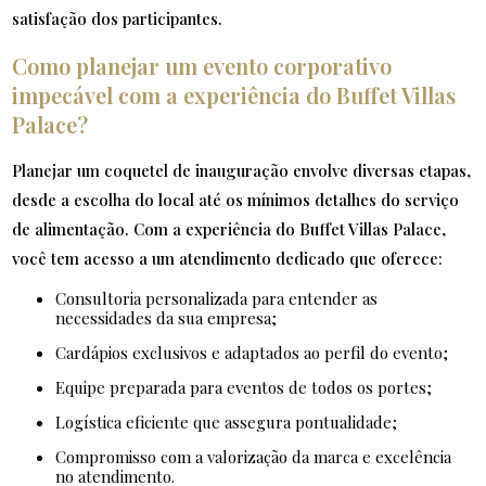
satisfação dos participantes.
Como planejar um evento corporativo
impecável com a experiência do Buffet Villas
Palace?
Planejar um coquetel de inauguração envolve diversas etapas,
desde a escolha do local até os mínimos detalhes do serviço
de alimentação. Com a experiência do Buffet Villas Palace,
você tem acesso a um atendimento dedicado que oferece:
Consultoria personalizada para entender as
necessidades da sua empresa;
Cardápios exclusivos e adaptados ao perfil do evento;
Equipe preparada para eventos de todos os portes;
Logística eficiente que assegura pontualidade;
Compromisso com a valorização da marca e excelência
no atendimento.