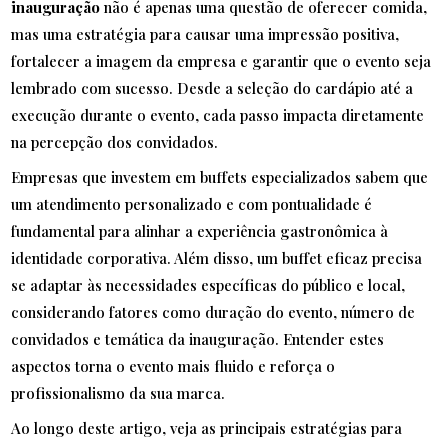
inauguração
não é apenas uma questão de oferecer comida,
mas uma estratégia para causar uma impressão positiva,
fortalecer a imagem da empresa e garantir que o evento seja
lembrado com sucesso. Desde a seleção do cardápio até a
execução durante o evento, cada passo impacta diretamente
na percepção dos convidados.
Empresas que investem em buffets especializados sabem que
um atendimento personalizado e com pontualidade é
fundamental para alinhar a experiência gastronômica à
identidade corporativa. Além disso, um buffet eficaz precisa
se adaptar às necessidades específicas do público e local,
considerando fatores como duração do evento, número de
convidados e temática da inauguração. Entender estes
aspectos torna o evento mais fluido e reforça o
profissionalismo da sua marca.
Ao longo deste artigo, veja as principais estratégias para