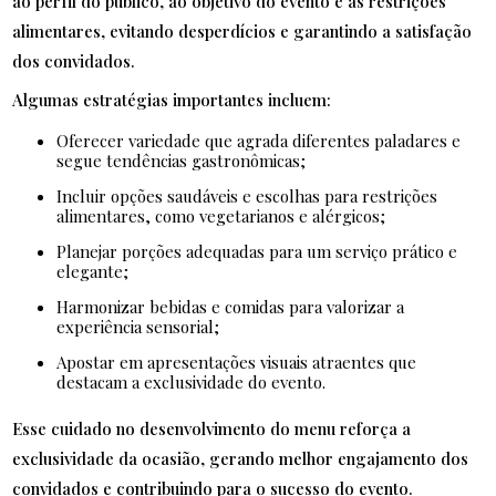
ao perfil do público, ao objetivo do evento e às restrições
alimentares, evitando desperdícios e garantindo a satisfação
dos convidados.
Algumas estratégias importantes incluem:
Oferecer variedade que agrada diferentes paladares e
segue tendências gastronômicas;
Incluir opções saudáveis e escolhas para restrições
alimentares, como vegetarianos e alérgicos;
Planejar porções adequadas para um serviço prático e
elegante;
Harmonizar bebidas e comidas para valorizar a
experiência sensorial;
Apostar em apresentações visuais atraentes que
destacam a exclusividade do evento.
Esse cuidado no desenvolvimento do menu reforça a
exclusividade da ocasião, gerando melhor engajamento dos
convidados e contribuindo para o sucesso do evento.