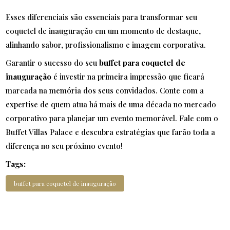
Esses diferenciais são essenciais para transformar seu
coquetel de inauguração em um momento de destaque,
alinhando sabor, profissionalismo e imagem corporativa.
Garantir o sucesso do seu
buffet para coquetel de
inauguração
é investir na primeira impressão que ficará
marcada na memória dos seus convidados. Conte com a
expertise de quem atua há mais de uma década no mercado
corporativo para planejar um evento memorável. Fale com o
Buffet Villas Palace e descubra estratégias que farão toda a
diferença no seu próximo evento!
Tags:
buffet para coquetel de inauguração