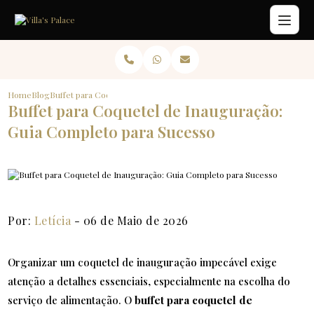
Home
Blog
Buffet para Coquetel de Inauguração: Guia Completo para Sucesso
Buffet para Coquetel de Inauguração:
Guia Completo para Sucesso
Por:
Letícia
- 06 de Maio de 2026
Organizar um coquetel de inauguração impecável exige
atenção a detalhes essenciais, especialmente na escolha do
serviço de alimentação. O
buffet para coquetel de