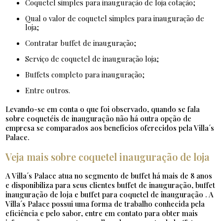
coquetel simples para inauguração de loja cotação;
qual o valor de coquetel simples para inauguração de
loja;
contratar buffet de inauguração;
serviço de coquetel de inauguração loja;
buffets completo para inauguração;
entre outros.
Levando-se em conta o que foi observado, quando se fala
sobre coquetéis de inauguração não há outra opção de
empresa se comparados aos benefícios oferecidos pela Villa´s
Palace.
Veja mais sobre coquetel inauguração de loja
A Villa´s Palace atua no segmento de buffet há mais de 8 anos
e disponibiliza para seus clientes buffet de inauguração, buffet
inauguração de loja e buffet para coquetel de inauguração . A
Villa´s Palace possui uma forma de trabalho conhecida pela
eficiência e pelo sabor, entre em contato para obter mais