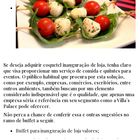
Se deseja adquirir coquetel inauguração de loja, tenha claro
que visa proporcionar um serviço de comida e quitutes para
eventos. O público habitual que procura por esta solução,
como por exemplo, empresas, comércios, escritórios, entre
outros ambientes, também buscam por um elemento
considerado indispensável que é o qualidade, que apenas uma
empresa séria e referência em seu segmento como a Villa´s
Palace pode oferecer.
Não perca a chance de conferir essa e outras sugestões no
ramo de buffet a seguir.
buffet para inauguração de loja valores;