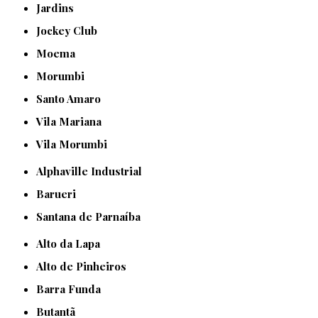
Jardins
Jockey Club
Moema
Morumbi
Santo Amaro
Vila Mariana
Vila Morumbi
Alphaville Industrial
Barueri
Santana de Parnaíba
Alto da Lapa
Alto de Pinheiros
Barra Funda
Butantã