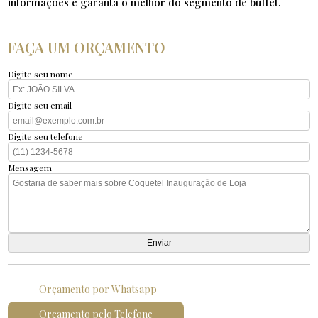
informações e garanta o melhor do segmento de buffet.
FAÇA UM ORÇAMENTO
Digite seu nome
Digite seu email
Digite seu telefone
Mensagem
Orçamento por Whatsapp
Orçamento pelo Telefone