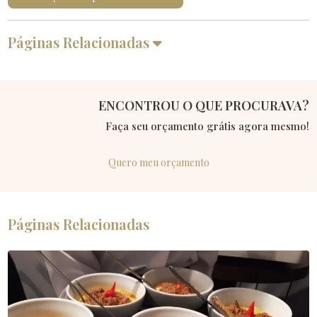
Páginas Relacionadas
ENCONTROU O QUE PROCURAVA?
Faça seu orçamento grátis agora mesmo!
Quero meu orçamento
Páginas Relacionadas