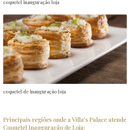
coquetel inauguração loja
coquetel de inauguração loja
Principais regiões onde a Villa's Palace atende
Coquetel Inauguração de Loja: