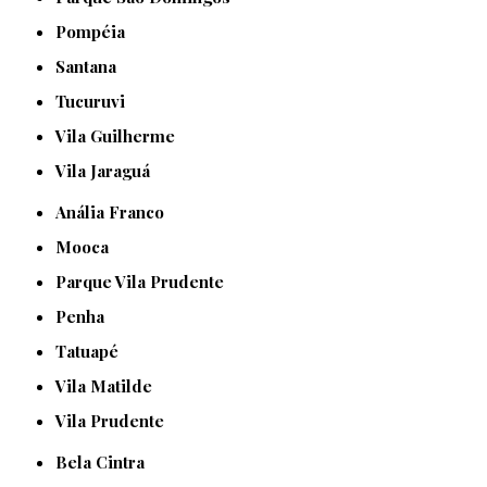
Pompéia
Santana
Tucuruvi
Vila Guilherme
Vila Jaraguá
Anália Franco
Mooca
Parque Vila Prudente
Penha
Tatuapé
Vila Matilde
Vila Prudente
Bela Cintra