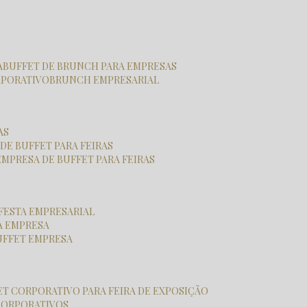
A
BUFFET DE BRUNCH PARA EMPRESAS
RPORATIVO
BRUNCH EMPRESARIAL
AS
 DE BUFFET PARA FEIRAS
EMPRESA DE BUFFET PARA FEIRAS
 FESTA EMPRESARIAL
RA EMPRESA
BUFFET EMPRESA
FET CORPORATIVO PARA FEIRA DE EXPOSIÇÃO
CORPORATIVOS