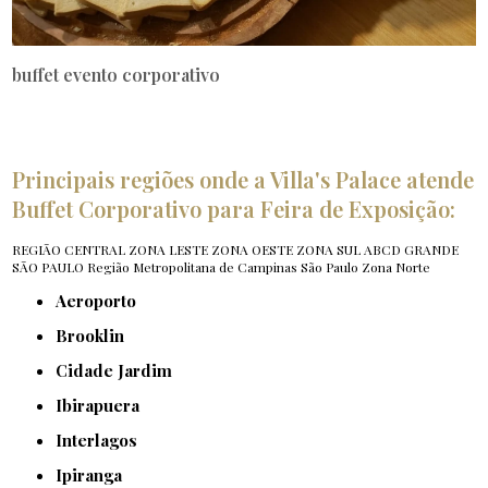
buffet evento corporativo
Principais regiões onde a Villa's Palace atende
Buffet Corporativo para Feira de Exposição:
REGIÃO CENTRAL
ZONA LESTE
ZONA OESTE
ZONA SUL
ABCD
GRANDE
SÃO PAULO
Região Metropolitana de Campinas
São Paulo
Zona Norte
Aeroporto
Brooklin
Cidade Jardim
Ibirapuera
Interlagos
Ipiranga