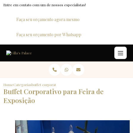
Entre em contato com um de nossos especialistas!
Faça seu orçamento agora mesmo
Faça seu orçamento por Whatsapp
Home
Categorias
buffet corporativo para feira de exposicao
Buffet Corporativo para Feira de
Exposição