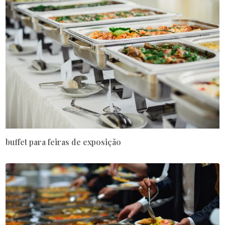
buffet para feiras de exposição