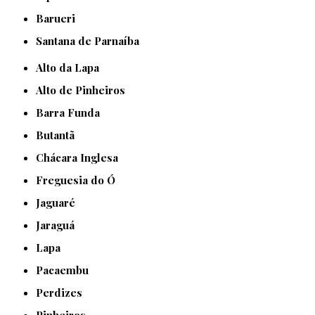
Barueri
Santana de Parnaíba
Alto da Lapa
Alto de Pinheiros
Barra Funda
Butantã
Chácara Inglesa
Freguesia do Ó
Jaguaré
Jaraguá
Lapa
Pacaembu
Perdizes
Pinheiros