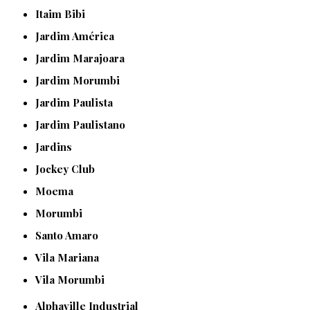
Itaim Bibi
Jardim América
Jardim Marajoara
Jardim Morumbi
Jardim Paulista
Jardim Paulistano
Jardins
Jockey Club
Moema
Morumbi
Santo Amaro
Vila Mariana
Vila Morumbi
Alphaville Industrial