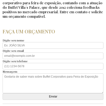
corporativo para feira de exposição, contando com a atuação
do Buffet Villa ́s Palace, que desde 2012 coleciona feedbacks
positivos no mercado empresarial. Entre em contato e solicite
um orçamento compatível.
FAÇA UM ORÇAMENTO
Digite seu nome
Digite seu email
Digite seu telefone
Mensagem