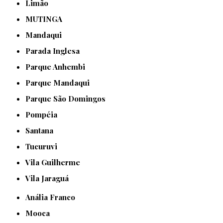
Limão
MUTINGA
Mandaqui
Parada Inglesa
Parque Anhembi
Parque Mandaqui
Parque São Domingos
Pompéia
Santana
Tucuruvi
Vila Guilherme
Vila Jaraguá
Anália Franco
Mooca