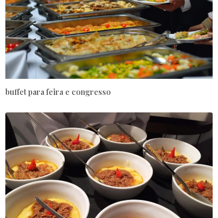
buffet para feira e congresso