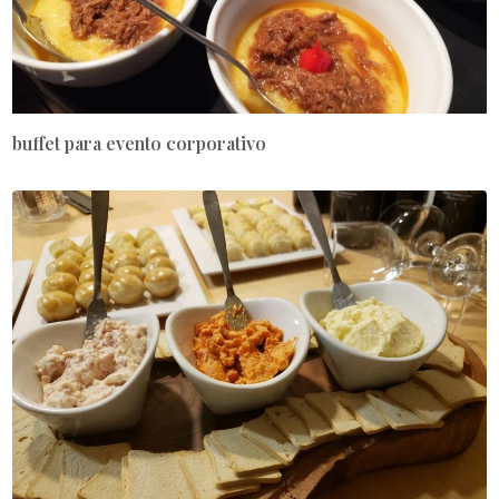
buffet para evento corporativo