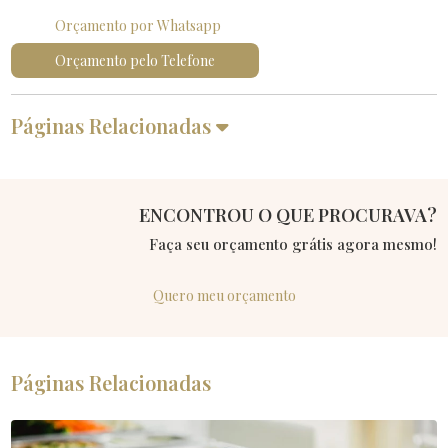
Orçamento por Whatsapp
Orçamento pelo Telefone
Páginas Relacionadas
ENCONTROU O QUE PROCURAVA?
Faça seu orçamento grátis agora mesmo!
Quero meu orçamento
Páginas Relacionadas