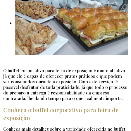
O buffet corporativo para feira de exposição é muito atrativo,
já que ele é capaz de oferecer pratos práticos e que podem
ser consumidos durante a exposição. Com este serviço, é
possível desfrutar de toda praticidade, já que todo o processo
do preparo a entrega é responsabilidade da empresa
contratada, lhe dando tempo para o que realmente importa.
Conheça o buffet corporativo para feira de
exposição
Conheça mais detalhes sobre a variedade oferecida no buffet