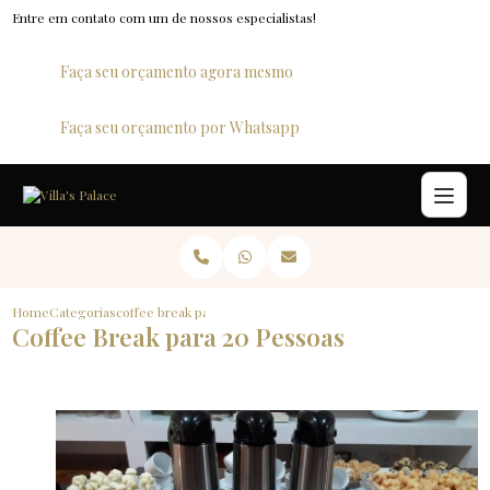
Entre em contato com um de nossos especialistas!
Faça seu orçamento agora mesmo
Faça seu orçamento por Whatsapp
Home
Categorias
coffee break para 20 pessoas
Coffee Break para 20 Pessoas