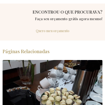
ENCONTROU O QUE PROCURAVA?
Faça seu orçamento grátis agora mesmo!
Quero meu orçamento
Páginas Relacionadas