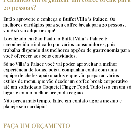
20 pessoas?
Então aproveite e conheça o
Buffet Villa 's Palace
. Os
melhores cardápios para seu coffee break para 20 pessoas,
você só vai adquirir aqui!
Localizado em São Paulo, o Buffet Villa 's Palace é
reconhecido e indicado por vários consumidores, pois
trabalha dispondo das melhores opções de gastronomia para
você oferecer aos seus convidados.
Só no Villa’ s Palace você vai poder aproveitar a melhor
experiência de todas, pois a companhia conta com uma
equipe de chefes apaixonados e que vão preparar vários
estilos de menu, que vão desde um coffee break corporativo
até um sofisticado Coquetel Finger Food. Tudo isso em um só
lugar e com o melhor preço da região.
Não perca mais tempo. Entre em contato agora mesmo e
planeje seu cardápio!
FAÇA UM ORÇAMENTO