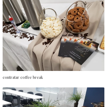
contratar coffee break