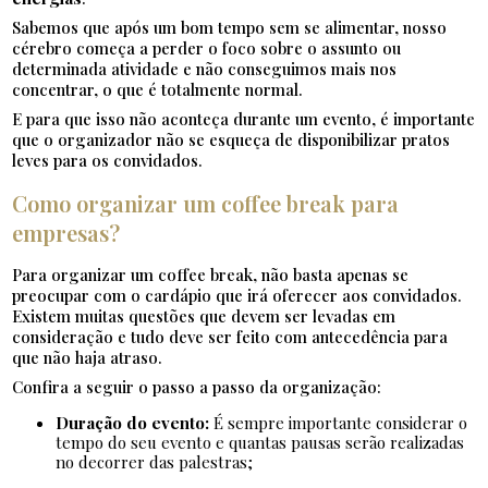
Sabemos que após um bom tempo sem se alimentar, nosso
cérebro começa a perder o foco sobre o assunto ou
determinada atividade e não conseguimos mais nos
concentrar, o que é totalmente normal.
E para que isso não aconteça durante um evento, é importante
que o organizador não se esqueça de disponibilizar pratos
leves para os convidados.
Como organizar um coffee break para
empresas?
Para organizar um coffee break, não basta apenas se
preocupar com o cardápio que irá oferecer aos convidados.
Existem muitas questões que devem ser levadas em
consideração e tudo deve ser feito com antecedência para
que não haja atraso.
Confira a seguir o passo a passo da organização:
Duração do evento:
É sempre importante considerar o
tempo do seu evento e quantas pausas serão realizadas
no decorrer das palestras;