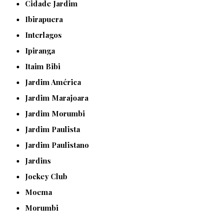
Cidade Jardim
Ibirapuera
Interlagos
Ipiranga
Itaim Bibi
Jardim América
Jardim Marajoara
Jardim Morumbi
Jardim Paulista
Jardim Paulistano
Jardins
Jockey Club
Moema
Morumbi