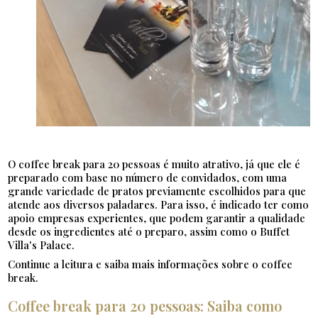
O coffee break para 20 pessoas é muito atrativo, já que ele é
preparado com base no número de convidados, com uma
grande variedade de pratos previamente escolhidos para que
atende aos diversos paladares. Para isso, é indicado ter como
apoio empresas experientes, que podem garantir a qualidade
desde os ingredientes até o preparo, assim como o Buffet
Villa's Palace.
Continue a leitura e saiba mais informações sobre o coffee
break.
Coffee break para 20 pessoas: Saiba como