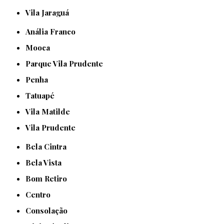
Vila Jaraguá
Anália Franco
Mooca
Parque Vila Prudente
Penha
Tatuapé
Vila Matilde
Vila Prudente
Bela Cintra
Bela Vista
Bom Retiro
Centro
Consolação