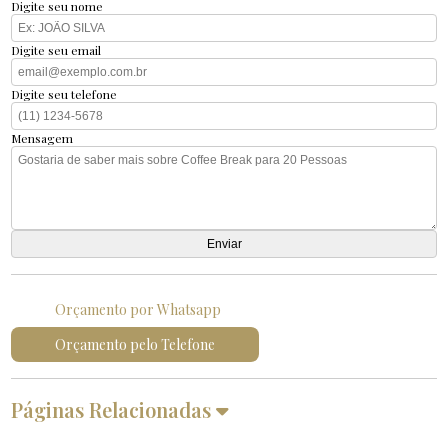
Digite seu nome
Digite seu email
Digite seu telefone
Mensagem
Orçamento por Whatsapp
Orçamento pelo Telefone
Páginas Relacionadas