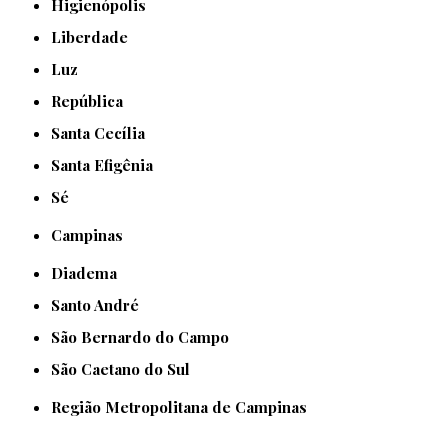
Higienópolis
Liberdade
Luz
República
Santa Cecília
Santa Efigênia
Sé
Campinas
Diadema
Santo André
São Bernardo do Campo
São Caetano do Sul
Região Metropolitana de Campinas