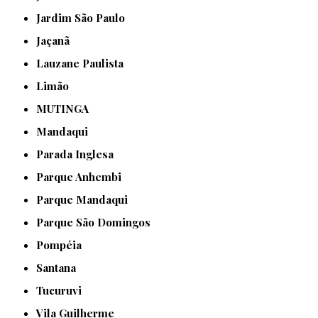
Jardim São Paulo
Jaçanã
Lauzane Paulista
Limão
MUTINGA
Mandaqui
Parada Inglesa
Parque Anhembi
Parque Mandaqui
Parque São Domingos
Pompéia
Santana
Tucuruvi
Vila Guilherme