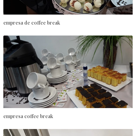
empresa de coffee break
empresa coffee break