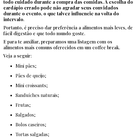
todo cuidado durante a compra das comidas. A escolha do
cardápio errado pode não agradar seus convidados
durante o evento, o que talvez influencie na volta do
intervalo
.
Portanto, é preciso dar preferência a alimentos mais leves, de
fácil digestão e que todo mundo goste.
E para te auxiliar, preparamos uma listagem com os
alimentos mais comuns oferecidos em um coffee break.
Veja a seguir:
Mini pães;
Pães de queijo;
Mini croissants;
Sanduíches naturais;
Frutas;
Salgados;
Bolos caseiros;
Tortas salgadas;