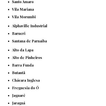
Santo Amaro
Vila Mariana
Vila Morumbi
Alphaville Industrial
Barueri
Santana de Parnaíba
Alto da Lapa
Alto de Pinheiros
Barra Funda
Butantã
Chácara Inglesa
Freguesia do Ó
Jaguaré
Jaraguá