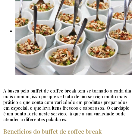
A busca pelo buffet de coffee break tem se tornado a cada dia
mais comum, isso porque se trata de um serviço muito mais
prático e que conta com variedade em produtos preparados
em especial, o que leva itens frescos e saborosos. O cardápio
é um ponto forte neste serviço, já que a sua variedade pode
atender a diferentes paladares.
Benefícios do buffet de coffee break