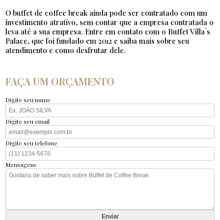
O buffet de coffee break ainda pode ser contratado com um
investimento atrativo, sem contar que a empresa contratada o
leva até a sua empresa. Entre em contato com o Buffet Villa ́s
Palace, que foi fundado em 2012 e saiba mais sobre seu
atendimento e como desfrutar dele.
FAÇA UM ORÇAMENTO
Digite seu nome
Digite seu email
Digite seu telefone
Mensagem