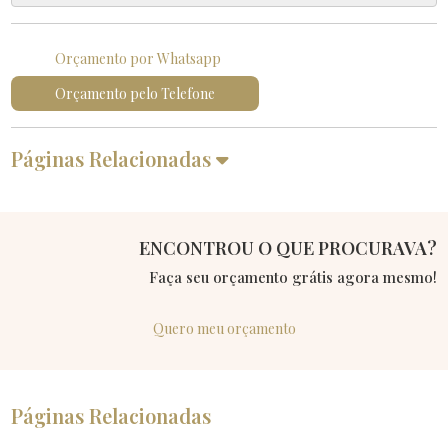
Orçamento por Whatsapp
Orçamento pelo Telefone
Páginas Relacionadas
ENCONTROU O QUE PROCURAVA?
Faça seu orçamento grátis agora mesmo!
Quero meu orçamento
Páginas Relacionadas