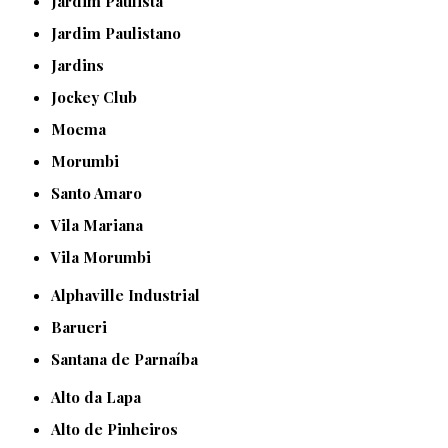
Jardim Paulista
Jardim Paulistano
Jardins
Jockey Club
Moema
Morumbi
Santo Amaro
Vila Mariana
Vila Morumbi
Alphaville Industrial
Barueri
Santana de Parnaíba
Alto da Lapa
Alto de Pinheiros