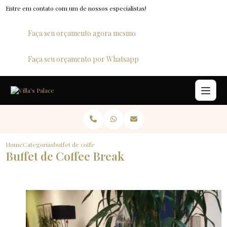
Entre em contato com um de nossos especialistas!
Faça seu orçamento agora mesmo
Faça seu orçamento por Whatsapp
Home
Categorias
buffet de coffee break
Buffet de Coffee Break