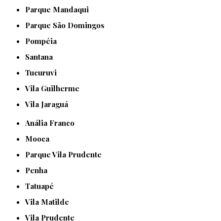
Parque Mandaqui
Parque São Domingos
Pompéia
Santana
Tucuruvi
Vila Guilherme
Vila Jaraguá
Anália Franco
Mooca
Parque Vila Prudente
Penha
Tatuapé
Vila Matilde
Vila Prudente