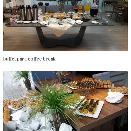
buffet para coffee break