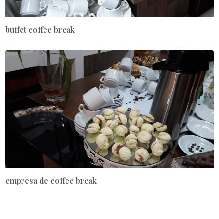
buffet coffee break
empresa de coffee break