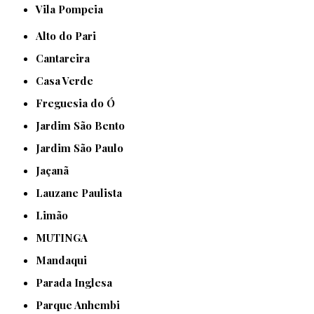
Vila Pompeia
Alto do Pari
Cantareira
Casa Verde
Freguesia do Ó
Jardim São Bento
Jardim São Paulo
Jaçanã
Lauzane Paulista
Limão
MUTINGA
Mandaqui
Parada Inglesa
Parque Anhembi