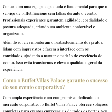
Contar com uma equipe capacitada é fundamental para que o
serviço de buffet funcione sem falhas durante o evento.
Profissionais experientes garantem agilidade, cordialidade e
postura adequada, criando um ambiente confortável e
organizado.
Além disso, eles monitoram o reabastecimento dos pratos,
lidam com imprevistos e fazem a interface com os
convidados, ajudando a manter o padrão de excelência do
evento. Isso evita transtornos e eleva a qualidade geral da
experiência.
Como o Buffet Villas Palace garante o sucesso
do seu evento corporativo?
Com ampla experiência e um compromisso dedicado ao
mercado corporativo, o Buffet Villas Palace oferece soluções
completas para eventos empresariais de todos os portes. Seu