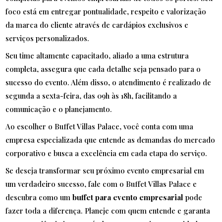
foco está em entregar pontualidade, respeito e valorização
da marca do cliente através de cardápios exclusivos e
serviços personalizados.
Seu time altamente capacitado, aliado a uma estrutura
completa, assegura que cada detalhe seja pensado para o
sucesso do evento. Além disso, o atendimento é realizado de
segunda a sexta-feira, das 09h às 18h, facilitando a
comunicação e o planejamento.
Ao escolher o Buffet Villas Palace, você conta com uma
empresa especializada que entende as demandas do mercado
corporativo e busca a excelência em cada etapa do serviço.
Se deseja transformar seu próximo evento empresarial em
um verdadeiro sucesso, fale com o Buffet Villas Palace e
descubra como um
buffet para evento empresarial
pode
fazer toda a diferença. Planeje com quem entende e garanta