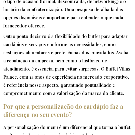
o tipo de ocasião (formal, descontraída, de networking) e o
horário da confraternização. Uma pesquisa detalhada das
opções disponíveis é importante para entender o que cada
fornecedor oferece.
Outro ponto decisivo é a flexibilidade do buffet para adaptar
cardápios e serviços conforme as necessidades, como
restrições alimentares e preferências dos convidados. Avaliar
a reputação da empresa, bem como o histórico de
atendimento, é essencial para evitar surpresas. O Buffet Villas
Palace, com 14 anos de experiência no mercado corporativo,
é referência nesse aspecto, garantindo pontualidade e
comprometimento com a valorização da marca do cliente.
Por que a personalização do cardápio faz a
diferença no seu evento?
A personalização do menu é um diferencial que torna o buffet