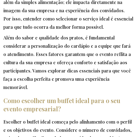
além da simples alimentação; ele impacta diretamente na
imagem da sua empresa e na experiência dos convidados.
Por isso, entender como selecionar o serviço ideal é essencial
para que tudo ocorra da melhor forma possível.
Além do sabor e qualidade dos pratos, é fundamental
considerar a personalização do cardápio e a equipe que fará
o atendimento. Esses fatores garantem que o evento reflita a
cultura da sua empresa e ofereça conforto e satisfação aos
participantes. Vamos explorar dicas essenciais para que você
faça a escolha perfeita e promova uma experiência
memorável.
Como escolher um buffet ideal para o seu
evento empresarial?
Escolher o buffet ideal começa pelo alinhamento com o perfil
e os objetivos do evento. Considere o número de convidados,