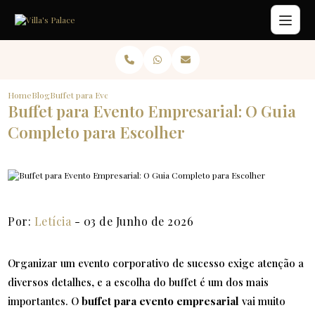
Home
Blog
Buffet para Evento Empresarial: O Guia Completo para Escolher
Buffet para Evento Empresarial: O Guia
Completo para Escolher
Por:
Letícia
- 03 de Junho de 2026
Organizar um evento corporativo de sucesso exige atenção a
diversos detalhes, e a escolha do buffet é um dos mais
importantes. O
buffet para evento empresarial
vai muito