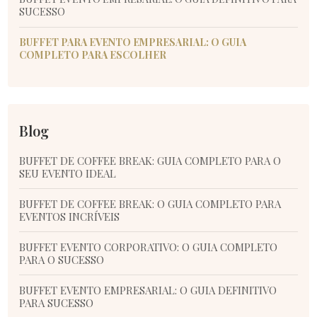
SUCESSO
BUFFET PARA EVENTO EMPRESARIAL: O GUIA
COMPLETO PARA ESCOLHER
Blog
BUFFET DE COFFEE BREAK: GUIA COMPLETO PARA O
SEU EVENTO IDEAL
BUFFET DE COFFEE BREAK: O GUIA COMPLETO PARA
EVENTOS INCRÍVEIS
BUFFET EVENTO CORPORATIVO: O GUIA COMPLETO
PARA O SUCESSO
BUFFET EVENTO EMPRESARIAL: O GUIA DEFINITIVO
PARA SUCESSO