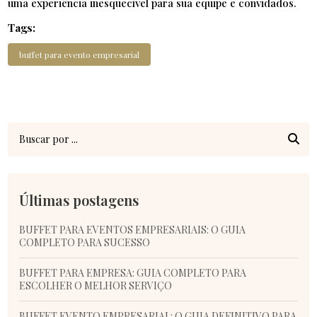
uma experiência inesquecível para sua equipe e convidados.
Tags:
buffet para evento empresarial
Últimas postagens
BUFFET PARA EVENTOS EMPRESARIAIS: O GUIA
COMPLETO PARA SUCESSO
BUFFET PARA EMPRESA: GUIA COMPLETO PARA
ESCOLHER O MELHOR SERVIÇO
BUFFET EVENTO EMPRESARIAL: O GUIA DEFINITIVO PARA