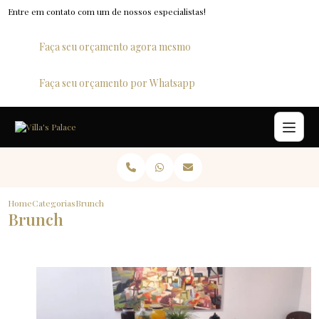
Entre em contato com um de nossos especialistas!
Faça seu orçamento agora mesmo
Faça seu orçamento por Whatsapp
Home
Categorias
Brunch
Brunch