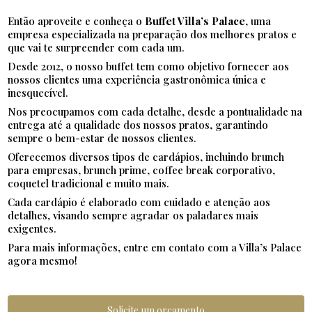
Então aproveite e conheça o
Buffet Villa’s Palace
, uma
empresa especializada na preparação dos melhores pratos e
que vai te surpreender com cada um.
Desde 2012, o nosso buffet tem como objetivo fornecer aos
nossos clientes uma experiência gastronômica única e
inesquecível.
Nos preocupamos com cada detalhe, desde a pontualidade na
entrega até a qualidade dos nossos pratos, garantindo
sempre o bem-estar de nossos clientes.
Oferecemos diversos tipos de cardápios, incluindo brunch
para empresas, brunch prime, coffee break corporativo,
coquetel tradicional e muito mais.
Cada cardápio é elaborado com cuidado e atenção aos
detalhes, visando sempre agradar os paladares mais
exigentes.
Para mais informações, entre em contato com a Villa’s Palace
agora mesmo!
Solicite um orçamento