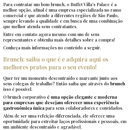
Para contratar um bom brunch, o Buffet Villa's Palace é a
melhor opção, afinal é uma empresa especializada no ramo
comercial e que atende a diferentes regiões de São Paulo,
sempre levando a qualidade e em busca de uma combinação
que melhor atenda seus contratantes.
Entre em contato agora mesmo com um de seus
representantes e obtenha mais detalhes sobre a compra!
Conheça mais informações no conteúdo a seguir.
Brunch: saiba o que é e adquira aqui os
melhores pratos para o seu evento!
Quer ter um momento descontraído e marcante junto aos
seus colegas de trabalho? Então saiba que através do
brunch
isso é possível.
O brunch corporativo
é uma opção elegante e moderna
para empresas que desejam oferecer uma experiência
gastronômica única
para seus colaboradores e convidados.
Além de ser uma refeição diferenciada, ele oferece uma
oportunidade para estreitar laços profissionais e pessoais, em
um ambiente descontraído e agradável.