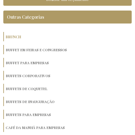
Outras Categorias
BRUNCH
BUFFET EM FEIRAS E CONGRESSOS
BUFFET PARA EMPRESAS
BUFFETS CORPORATIVOS
BUFFETS DE COQUETEL
BUFFETS DE INAUGURAÇÃO
BUFFETS PARA EMPRESAS
CAFÉ DA MANHÃ PARA EMPRESAS