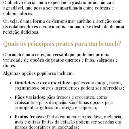
O objetivo é criar uma experiência gastronômica única e
agradável, que possa ser compartilhada entre colegas e
colaboradores.
Ou seja, é uma forma de demonstrar carinho e atenção com
os colaboradores e convidados, enquanto se desfruta de uma
refeição deliciosa.
Quais os principais pratos para um brunch?
O brunch é uma refeição versátil que pode incluir uma
variedade de opções de pratos quentes e frios, salgados e
doces.
Algumas opções populares incluem:
Omeletes e ovos mexidos:
opções com queijo, bacon,
cogumelos e outros ingredientes podem ser oferecidas;
Pães variados:
pães frescos e crocantes, como
croissants e pães de queijo, são ótimas opções para
acompanhar geleias, manteiga e requeijão;
Frutas frescas:
frutas como morangos, kiwi, melancia,
uvas e outras frutas da estação podem ser servidas em
pratos decorativos ou espetadas;