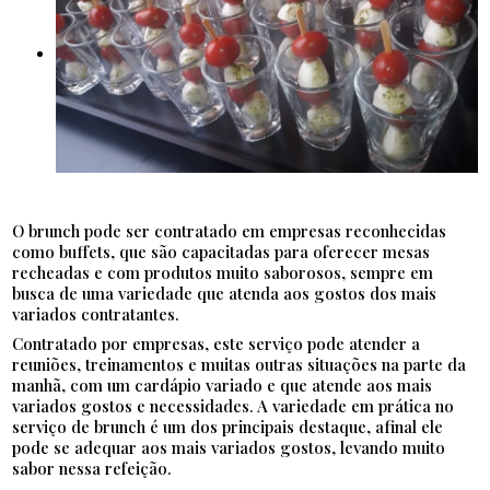
O brunch pode ser contratado em empresas reconhecidas
como buffets, que são capacitadas para oferecer mesas
recheadas e com produtos muito saborosos, sempre em
busca de uma variedade que atenda aos gostos dos mais
variados contratantes.
Contratado por empresas, este serviço pode atender a
reuniões, treinamentos e muitas outras situações na parte da
manhã, com um cardápio variado e que atende aos mais
variados gostos e necessidades. A variedade em prática no
serviço de brunch é um dos principais destaque, afinal ele
pode se adequar aos mais variados gostos, levando muito
sabor nessa refeição.