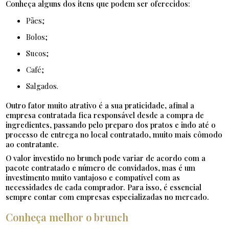
Conheça alguns dos itens que podem ser oferecidos:
Pães;
Bolos;
Sucos;
Café;
Salgados.
Outro fator muito atrativo é a sua praticidade, afinal a
empresa contratada fica responsável desde a compra de
ingredientes, passando pelo preparo dos pratos e indo até o
processo de entrega no local contratado, muito mais cômodo
ao contratante.
O valor investido no brunch pode variar de acordo com a
pacote contratado e número de convidados, mas é um
investimento muito vantajoso e compatível com as
necessidades de cada comprador. Para isso, é essencial
sempre contar com empresas especializadas no mercado.
Conheça melhor o brunch