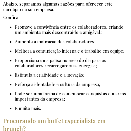
Abaixo, separamos algumas razões para oferecer este
cardápio na sua empresa.
Confira:
Promove a convivência entre os colaboradores, criando
um ambiente mais descontraído e amigável;
Aumenta a motivação dos colaboradores;
Melhora a comunicação interna e o trabalho em equipe;
Proporciona uma pausa no meio do dia para os
colaboradores recarregarem as energias;
Estimula a criatividade e a inovação;
Reforça a identidade e cultura da empresa;
Pode ser uma forma de comemorar conquistas e marcos
importantes da empresa;
e muito mais.
Procurando um buffet especialista em
brunch?