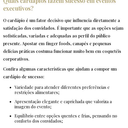
Quais cardápios fazem sucesso em eventos
executivos?
O cardápio é um fator decisivo que influencia diretamente a
satisfação dos convidados. É importante que as opções sejam
sofisticadas, variadas e adequadas ao perfil do público
presente. Apostar em finger foods, canapés e pequenas
delícias práticas costuma funcionar muito bem em coquetéis
corporativos.
Confira algumas características que ajudam a compor um
cardápio de sucesso:
Variedade para atender diferentes preferências e
restrições alimentares;
Apresentação elegante e caprichada que valoriza a
imagem do evento;
Equilíbrio entre opções quentes e frias, pensando no
conforto dos convidados;