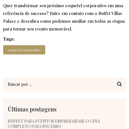
Quer transformar seu próximo coquetel corporativo em uma
referência de sucesso? Entre em contato com o Buffet Villas
Palace e descubra como podemos auxiliar em todas as etapas
para tornar seu evento memorável.
Tags:
coquetel corporativo
Últimas postagens
BUFFET PARA EVENTOS EMPRESARIAIS: O GUIA
COMPLETO PARA SUCESSO