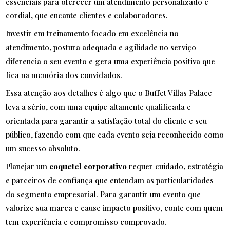
essenciais para oferecer um atendimento personalizado e
cordial, que encante clientes e colaboradores.
Investir em treinamento focado em excelência no
atendimento, postura adequada e agilidade no serviço
diferencia o seu evento e gera uma experiência positiva que
fica na memória dos convidados.
Essa atenção aos detalhes é algo que o Buffet Villas Palace
leva a sério, com uma equipe altamente qualificada e
orientada para garantir a satisfação total do cliente e seu
público, fazendo com que cada evento seja reconhecido como
um sucesso absoluto.
Planejar um
coquetel corporativo
requer cuidado, estratégia
e parceiros de confiança que entendam as particularidades
do segmento empresarial. Para garantir um evento que
valorize sua marca e cause impacto positivo, conte com quem
tem experiência e compromisso comprovado.