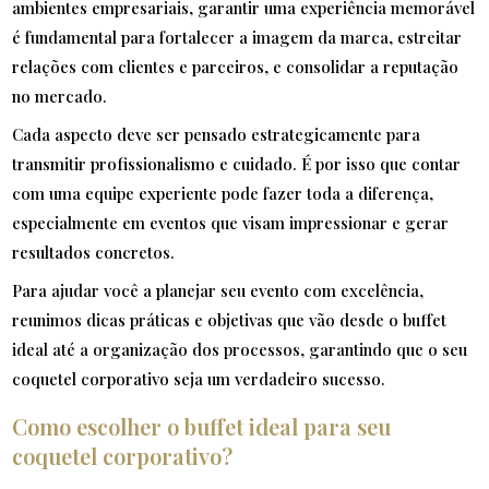
ambientes empresariais, garantir uma experiência memorável
é fundamental para fortalecer a imagem da marca, estreitar
relações com clientes e parceiros, e consolidar a reputação
no mercado.
Cada aspecto deve ser pensado estrategicamente para
transmitir profissionalismo e cuidado. É por isso que contar
com uma equipe experiente pode fazer toda a diferença,
especialmente em eventos que visam impressionar e gerar
resultados concretos.
Para ajudar você a planejar seu evento com excelência,
reunimos dicas práticas e objetivas que vão desde o buffet
ideal até a organização dos processos, garantindo que o seu
coquetel corporativo seja um verdadeiro sucesso.
Como escolher o buffet ideal para seu
coquetel corporativo?