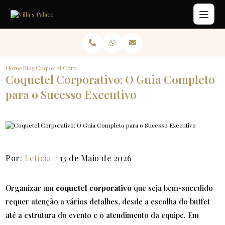
Home
Blog
Coquetel Corporativo: O Guia Completo para o Sucesso Executivo
Coquetel Corporativo: O Guia Completo
para o Sucesso Executivo
Por:
Letícia
- 13 de Maio de 2026
Organizar um
coquetel corporativo
que seja bem-sucedido
requer atenção a vários detalhes, desde a escolha do buffet
até a estrutura do evento e o atendimento da equipe. Em