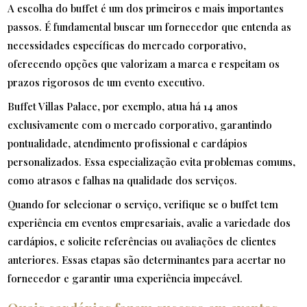
A escolha do buffet é um dos primeiros e mais importantes
passos. É fundamental buscar um fornecedor que entenda as
necessidades específicas do mercado corporativo,
oferecendo opções que valorizam a marca e respeitam os
prazos rigorosos de um evento executivo.
Buffet Villas Palace, por exemplo, atua há 14 anos
exclusivamente com o mercado corporativo, garantindo
pontualidade, atendimento profissional e cardápios
personalizados. Essa especialização evita problemas comuns,
como atrasos e falhas na qualidade dos serviços.
Quando for selecionar o serviço, verifique se o buffet tem
experiência em eventos empresariais, avalie a variedade dos
cardápios, e solicite referências ou avaliações de clientes
anteriores. Essas etapas são determinantes para acertar no
fornecedor e garantir uma experiência impecável.