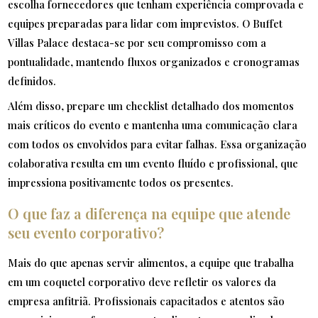
escolha fornecedores que tenham experiência comprovada e
equipes preparadas para lidar com imprevistos. O Buffet
Villas Palace destaca-se por seu compromisso com a
pontualidade, mantendo fluxos organizados e cronogramas
definidos.
Além disso, prepare um checklist detalhado dos momentos
mais críticos do evento e mantenha uma comunicação clara
com todos os envolvidos para evitar falhas. Essa organização
colaborativa resulta em um evento fluído e profissional, que
impressiona positivamente todos os presentes.
O que faz a diferença na equipe que atende
seu evento corporativo?
Mais do que apenas servir alimentos, a equipe que trabalha
em um coquetel corporativo deve refletir os valores da
empresa anfitriã. Profissionais capacitados e atentos são