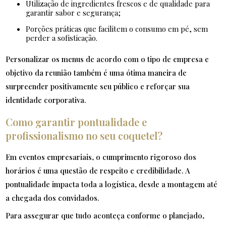
Utilização de ingredientes frescos e de qualidade para
garantir sabor e segurança;
Porções práticas que facilitem o consumo em pé, sem
perder a sofisticação.
Personalizar os menus de acordo com o tipo de empresa e
objetivo da reunião também é uma ótima maneira de
surpreender positivamente seu público e reforçar sua
identidade corporativa.
Como garantir pontualidade e
profissionalismo no seu coquetel?
Em eventos empresariais, o cumprimento rigoroso dos
horários é uma questão de respeito e credibilidade. A
pontualidade impacta toda a logística, desde a montagem até
a chegada dos convidados.
Para assegurar que tudo aconteça conforme o planejado,