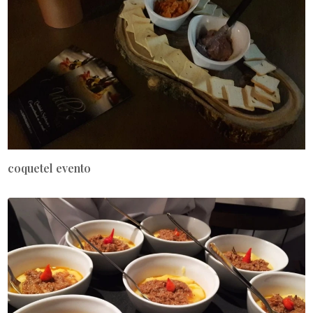
coquetel evento