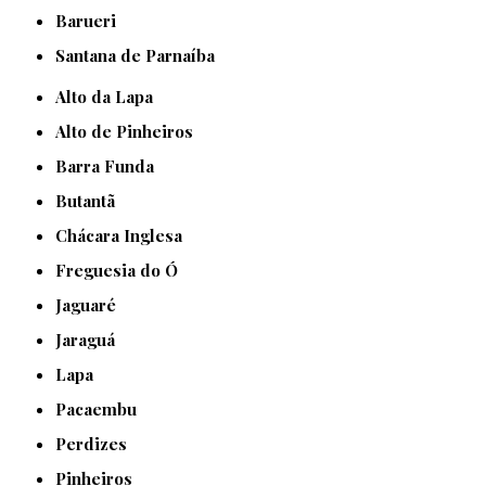
Barueri
Santana de Parnaíba
Alto da Lapa
Alto de Pinheiros
Barra Funda
Butantã
Chácara Inglesa
Freguesia do Ó
Jaguaré
Jaraguá
Lapa
Pacaembu
Perdizes
Pinheiros