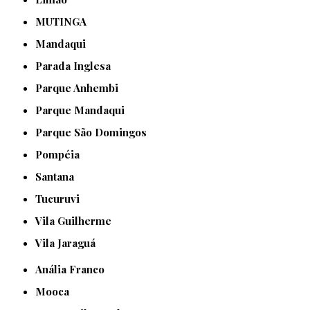
MUTINGA
Mandaqui
Parada Inglesa
Parque Anhembi
Parque Mandaqui
Parque São Domingos
Pompéia
Santana
Tucuruvi
Vila Guilherme
Vila Jaraguá
Anália Franco
Mooca