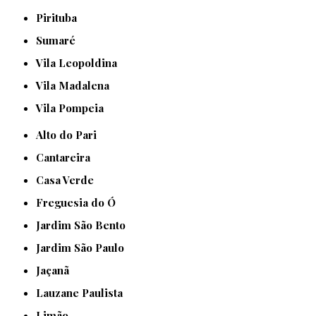
Pirituba
Sumaré
Vila Leopoldina
Vila Madalena
Vila Pompeia
Alto do Pari
Cantareira
Casa Verde
Freguesia do Ó
Jardim São Bento
Jardim São Paulo
Jaçanã
Lauzane Paulista
Limão