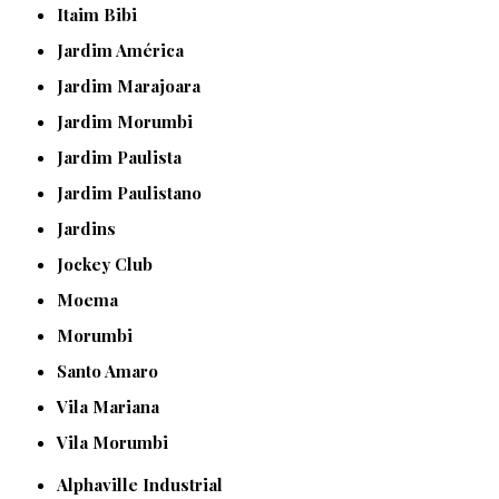
Itaim Bibi
Jardim América
Jardim Marajoara
Jardim Morumbi
Jardim Paulista
Jardim Paulistano
Jardins
Jockey Club
Moema
Morumbi
Santo Amaro
Vila Mariana
Vila Morumbi
Alphaville Industrial