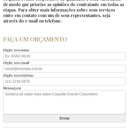
de modo que priorize as opiniões do contratante em todas as
etapas. Para obter mais informações sobre seus serviços
entre em contato com um de seus representantes, seja
através do e-mail ou telefone.
FAÇA UM ORÇAMENTO
Digite seu nome
Digite seu email
Digite seu telefone
Mensagem