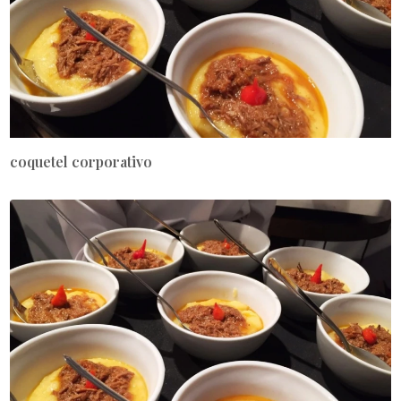
coquetel corporativo