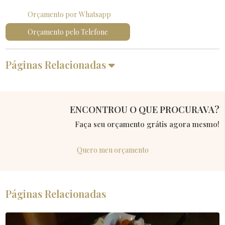
Orçamento por Whatsapp
Orçamento pelo Telefone
Páginas Relacionadas
ENCONTROU O QUE PROCURAVA?
Faça seu orçamento grátis agora mesmo!
Quero meu orçamento
Páginas Relacionadas