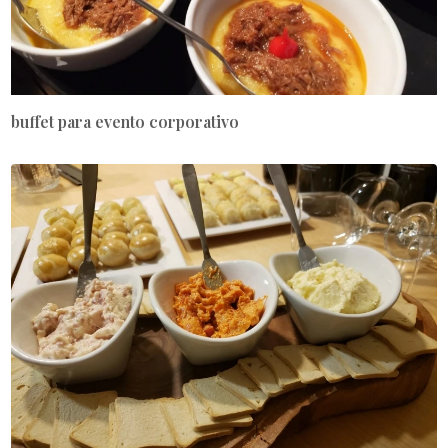
buffet para evento corporativo