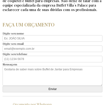
de coquetel e buffet para empresas. Não deixe de falar com a
equipe especializada da empresa Buffet Villa ́s Palace para
esclarecer cada uma de suas dúvidas com os profissionais.
FAÇA UM ORÇAMENTO
Digite seu nome
Digite seu email
Digite seu telefone
Mensagem
Orçamento por Whatsapp