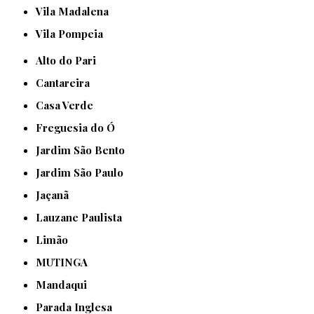
Vila Madalena
Vila Pompeia
Alto do Pari
Cantareira
Casa Verde
Freguesia do Ó
Jardim São Bento
Jardim São Paulo
Jaçanã
Lauzane Paulista
Limão
MUTINGA
Mandaqui
Parada Inglesa