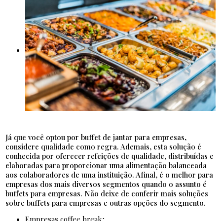
Já que você optou por buffet de jantar para empresas,
considere qualidade como regra. Ademais, esta solução é
conhecida por oferecer refeições de qualidade, distribuídas e
elaboradas para proporcionar uma alimentação balanceada
aos colaboradores de uma instituição. Afinal, é o melhor para
empresas dos mais diversos segmentos quando o assunto é
buffets para empresas. Não deixe de conferir mais soluções
sobre buffets para empresas e outras opções do segmento.
empresas coffee break;