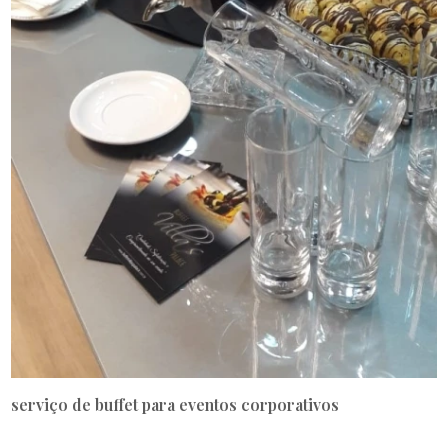
serviço de buffet para eventos corporativos