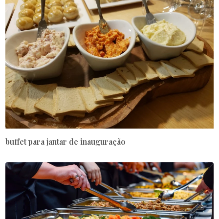
buffet para jantar de inauguração