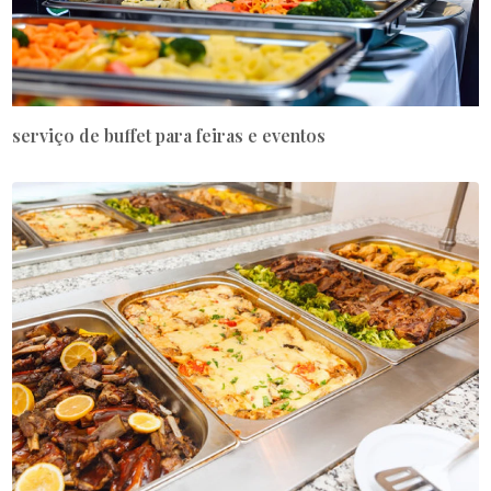
serviço de buffet para feiras e eventos