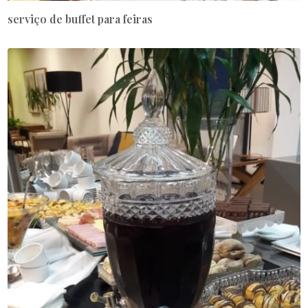
serviço de buffet para feiras