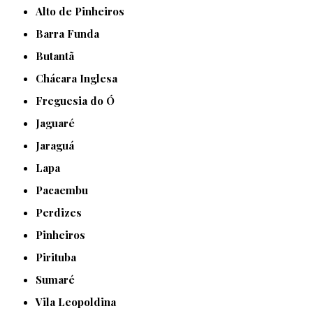
Alto de Pinheiros
Barra Funda
Butantã
Chácara Inglesa
Freguesia do Ó
Jaguaré
Jaraguá
Lapa
Pacaembu
Perdizes
Pinheiros
Pirituba
Sumaré
Vila Leopoldina