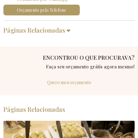
Orçamento pelo Telefone
Páginas Relacionadas
ENCONTROU O QUE PROCURAVA?
Faça seu orçamento grátis agora mesmo!
Quero meu orçamento
Páginas Relacionadas