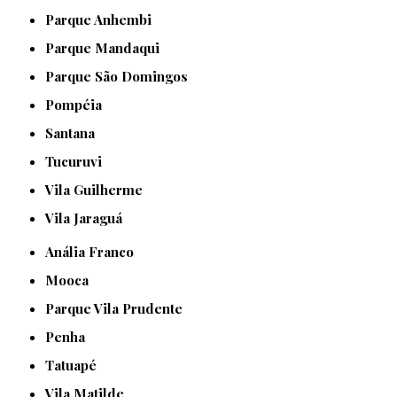
Parque Anhembi
Parque Mandaqui
Parque São Domingos
Pompéia
Santana
Tucuruvi
Vila Guilherme
Vila Jaraguá
Anália Franco
Mooca
Parque Vila Prudente
Penha
Tatuapé
Vila Matilde