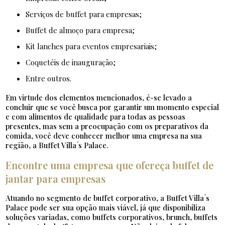
serviços de buffet para empresas;
buffet de almoço para empresa;
kit lanches para eventos empresariais;
coquetéis de inauguração;
entre outros.
Em virtude dos elementos mencionados, é-se levado a
concluir que se você busca por garantir um momento especial
e com alimentos de qualidade para todas as pessoas
presentes, mas sem a preocupação com os preparativos da
comida, você deve conhecer melhor uma empresa na sua
região, a Buffet Villa ́s Palace.
Encontre uma empresa que ofereça buffet de
jantar para empresas
Atuando no segmento de buffet corporativo, a Buffet Villa ́s
Palace pode ser sua opção mais viável, já que disponibiliza
soluções variadas, como buffets corporativos, brunch, buffets