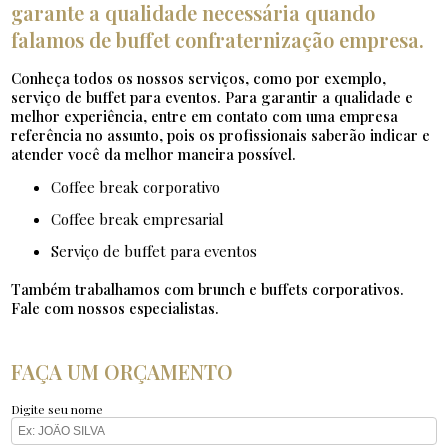
garante a qualidade necessária quando
falamos de buffet confraternização empresa.
Conheça todos os nossos serviços, como por exemplo,
serviço de buffet para eventos. Para garantir a qualidade e
melhor experiência, entre em contato com uma empresa
referência no assunto, pois os profissionais saberão indicar e
atender você da melhor maneira possível.
coffee break corporativo
coffee break empresarial
serviço de buffet para eventos
Também trabalhamos com brunch e buffets corporativos.
Fale com nossos especialistas.
FAÇA UM ORÇAMENTO
Digite seu nome