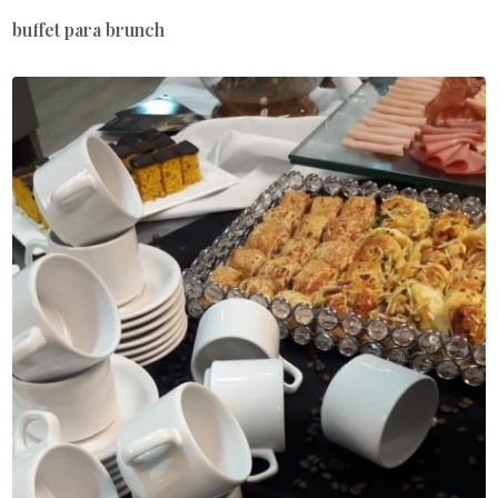
buffet para brunch