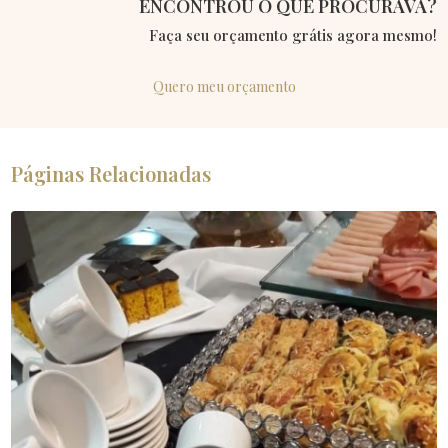
ENCONTROU O QUE PROCURAVA?
Faça seu orçamento grátis agora mesmo!
Quero meu orçamento
Páginas Relacionadas