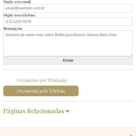
Digite seu email
Digite seu telefone
Mensagem
Orçamento por Whatsapp
Orçamento pelo Telefone
Páginas Relacionadas