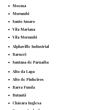
Moema
Morumbi
Santo Amaro
Vila Mariana
Vila Morumbi
Alphaville Industrial
Barueri
Santana de Parnaíba
Alto da Lapa
Alto de Pinheiros
Barra Funda
Butantã
Chácara Inglesa