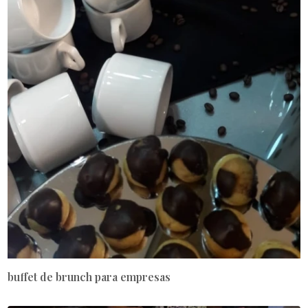
buffet de brunch para empresas