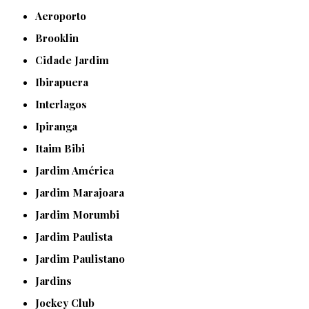
Aeroporto
Brooklin
Cidade Jardim
Ibirapuera
Interlagos
Ipiranga
Itaim Bibi
Jardim América
Jardim Marajoara
Jardim Morumbi
Jardim Paulista
Jardim Paulistano
Jardins
Jockey Club