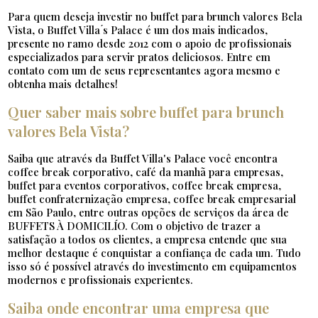
Para quem deseja investir no buffet para brunch valores Bela
Vista, o Buffet Villa ́s Palace é um dos mais indicados,
presente no ramo desde 2012 com o apoio de profissionais
especializados para servir pratos deliciosos. Entre em
contato com um de seus representantes agora mesmo e
obtenha mais detalhes!
Quer saber mais sobre buffet para brunch
valores Bela Vista?
Saiba que através da Buffet Villa's Palace você encontra
coffee break corporativo, café da manhã para empresas,
buffet para eventos corporativos, coffee break empresa,
buffet confraternização empresa, coffee break empresarial
em São Paulo, entre outras opções de serviços da área de
BUFFETS À DOMICILÍO. Com o objetivo de trazer a
satisfação a todos os clientes, a empresa entende que sua
melhor destaque é conquistar a confiança de cada um. Tudo
isso só é possível através do investimento em equipamentos
modernos e profissionais experientes.
Saiba onde encontrar uma empresa que