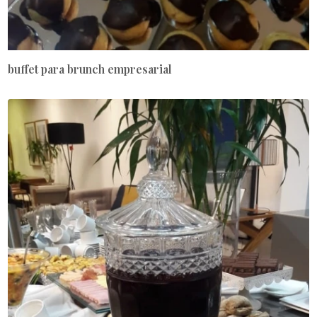
buffet para brunch empresarial