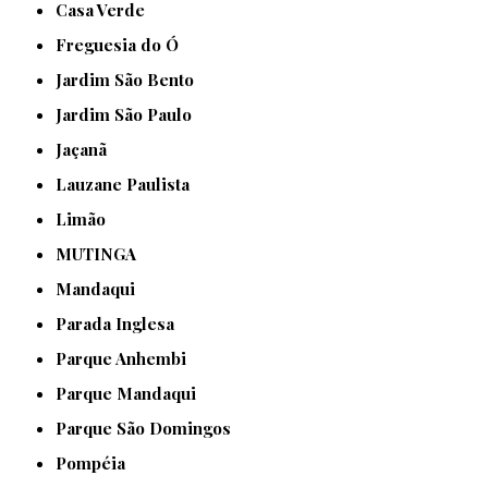
Casa Verde
Freguesia do Ó
Jardim São Bento
Jardim São Paulo
Jaçanã
Lauzane Paulista
Limão
MUTINGA
Mandaqui
Parada Inglesa
Parque Anhembi
Parque Mandaqui
Parque São Domingos
Pompéia