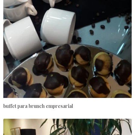
buffet para brunch empresarial