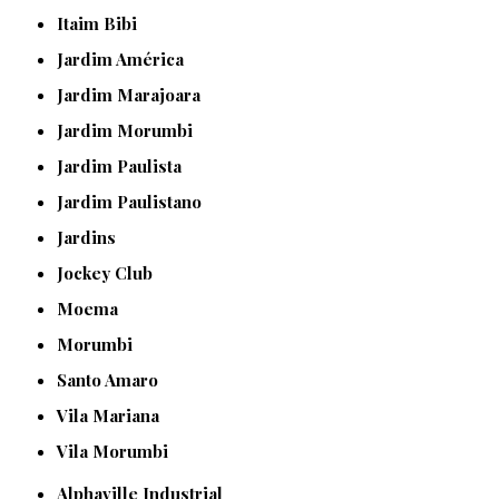
Itaim Bibi
Jardim América
Jardim Marajoara
Jardim Morumbi
Jardim Paulista
Jardim Paulistano
Jardins
Jockey Club
Moema
Morumbi
Santo Amaro
Vila Mariana
Vila Morumbi
Alphaville Industrial