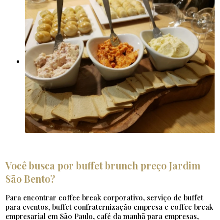
Você busca por buffet brunch preço Jardim
São Bento?
Para encontrar coffee break corporativo, serviço de buffet
para eventos, buffet confraternização empresa e coffee break
empresarial em São Paulo, café da manhã para empresas,