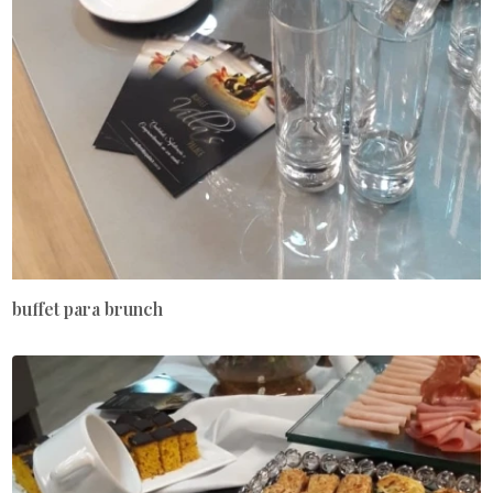
buffet para brunch