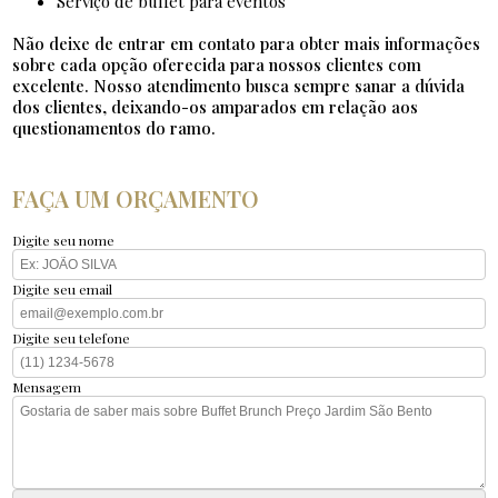
serviço de buffet para eventos
Não deixe de entrar em contato para obter mais informações
sobre cada opção oferecida para nossos clientes com
excelente. Nosso atendimento busca sempre sanar a dúvida
dos clientes, deixando-os amparados em relação aos
questionamentos do ramo.
FAÇA UM ORÇAMENTO
Digite seu nome
Digite seu email
Digite seu telefone
Mensagem