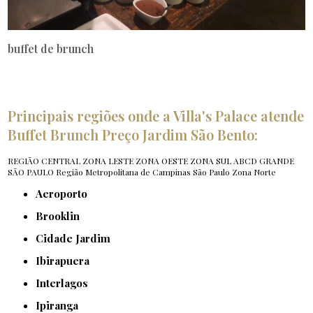
buffet de brunch
Principais regiões onde a Villa's Palace atende
Buffet Brunch Preço Jardim São Bento:
REGIÃO CENTRAL
ZONA LESTE
ZONA OESTE
ZONA SUL
ABCD
GRANDE
SÃO PAULO
Região Metropolitana de Campinas
São Paulo
Zona Norte
Aeroporto
Brooklin
Cidade Jardim
Ibirapuera
Interlagos
Ipiranga