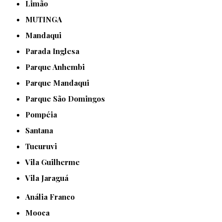
Limão
MUTINGA
Mandaqui
Parada Inglesa
Parque Anhembi
Parque Mandaqui
Parque São Domingos
Pompéia
Santana
Tucuruvi
Vila Guilherme
Vila Jaraguá
Anália Franco
Mooca