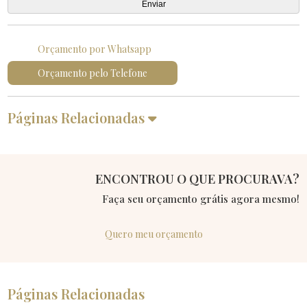
Orçamento por Whatsapp
Orçamento pelo Telefone
Páginas Relacionadas
ENCONTROU O QUE PROCURAVA?
Faça seu orçamento grátis agora mesmo!
Quero meu orçamento
Páginas Relacionadas