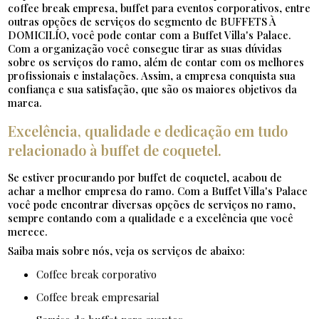
coffee break empresa, buffet para eventos corporativos, entre
outras opções de serviços do segmento de BUFFETS À
DOMICILÍO, você pode contar com a Buffet Villa's Palace.
Com a organização você consegue tirar as suas dúvidas
sobre os serviços do ramo, além de contar com os melhores
profissionais e instalações. Assim, a empresa conquista sua
confiança e sua satisfação, que são os maiores objetivos da
marca.
Excelência, qualidade e dedicação em tudo
relacionado à buffet de coquetel.
Se estiver procurando por buffet de coquetel, acabou de
achar a melhor empresa do ramo. Com a Buffet Villa's Palace
você pode encontrar diversas opções de serviços no ramo,
sempre contando com a qualidade e a excelência que você
merece.
Saiba mais sobre nós, veja os serviços de abaixo:
coffee break corporativo
coffee break empresarial