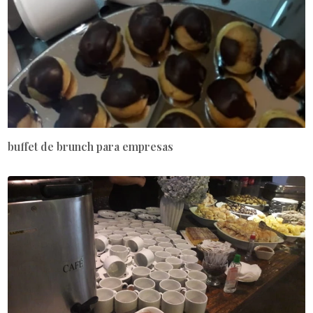
buffet de brunch para empresas