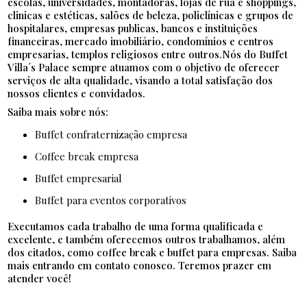
escolas, universidades, montadoras, lojas de rua e shoppings,
clinicas e estéticas, salões de beleza, policlínicas e grupos de
hospitalares, empresas publicas, bancos e instituições
financeiras, mercado imobiliário, condomínios e centros
empresarias, templos religiosos entre outros.Nós do Buffet
Villa´s Palace sempre atuamos com o objetivo de oferecer
serviços de alta qualidade, visando a total satisfação dos
nossos clientes e convidados.
Saiba mais sobre nós:
buffet confraternização empresa
coffee break empresa
buffet empresarial
buffet para eventos corporativos
Executamos cada trabalho de uma forma qualificada e
excelente, e também oferecemos outros trabalhamos, além
dos citados, como coffee break e buffet para empresas. Saiba
mais entrando em contato conosco. Teremos prazer em
atender você!