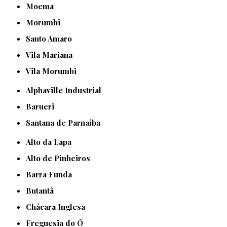
Moema
Morumbi
Santo Amaro
Vila Mariana
Vila Morumbi
Alphaville Industrial
Barueri
Santana de Parnaíba
Alto da Lapa
Alto de Pinheiros
Barra Funda
Butantã
Chácara Inglesa
Freguesia do Ó