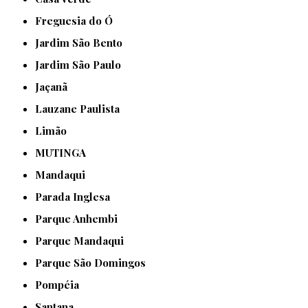
Freguesia do Ó
Jardim São Bento
Jardim São Paulo
Jaçanã
Lauzane Paulista
Limão
MUTINGA
Mandaqui
Parada Inglesa
Parque Anhembi
Parque Mandaqui
Parque São Domingos
Pompéia
Santana