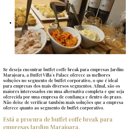
Se deseja encontrar buffet coffe break para empresas Jardim
Marajoara, a Buffet Villa ́s Palace oferece as melhores
soluções no segmento de buffet corporativo, o que é ideal
para empresas dos mais diversos segmentos. Afinal, são os
maiores interessados em uma alternativa completa e que seja
oferecida por uma empresa de confiança e dentro do prazo.
Não deixe de verificar também mais soluções que a empresa
oferece quanto ao segmento de buffet corporativo.
Está a procura de buffet coffe break para
empresas Jardim Marajoara,