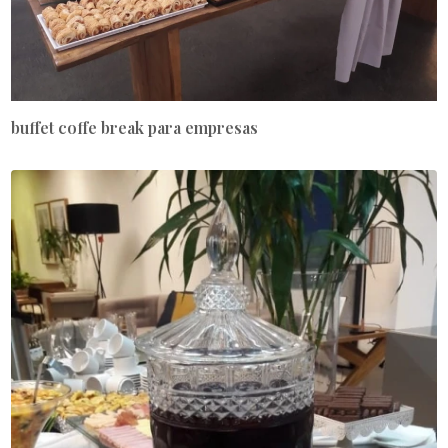
buffet coffe break para empresas