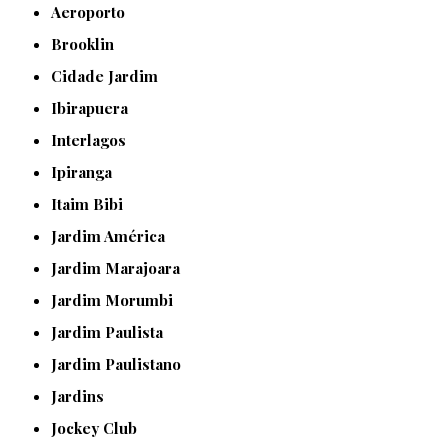
Aeroporto
Brooklin
Cidade Jardim
Ibirapuera
Interlagos
Ipiranga
Itaim Bibi
Jardim América
Jardim Marajoara
Jardim Morumbi
Jardim Paulista
Jardim Paulistano
Jardins
Jockey Club