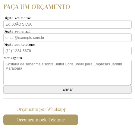
FAÇA UM ORÇAMENTO
Digite seu nome
Digite seu email
Digite seu telefone
Mensagem
Orçamento por Whatsapp
Orçamento pelo Telefone