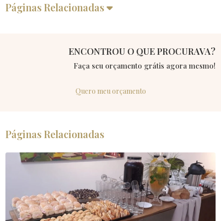
Páginas Relacionadas
ENCONTROU O QUE PROCURAVA?
Faça seu orçamento grátis agora mesmo!
Quero meu orçamento
Páginas Relacionadas