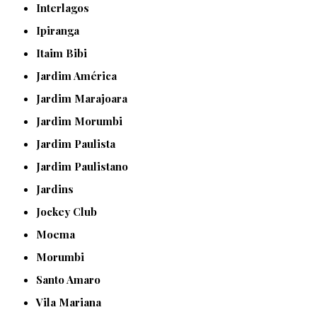
Interlagos
Ipiranga
Itaim Bibi
Jardim América
Jardim Marajoara
Jardim Morumbi
Jardim Paulista
Jardim Paulistano
Jardins
Jockey Club
Moema
Morumbi
Santo Amaro
Vila Mariana