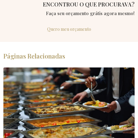
ENCONTROU O QUE PROCURAVA?
Faça seu orçamento grátis agora mesmo!
Quero meu orçamento
Páginas Relacionadas