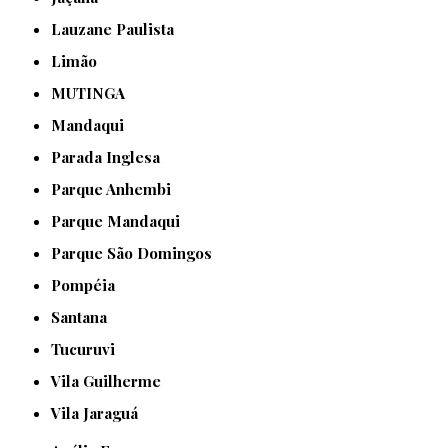
Lauzane Paulista
Limão
MUTINGA
Mandaqui
Parada Inglesa
Parque Anhembi
Parque Mandaqui
Parque São Domingos
Pompéia
Santana
Tucuruvi
Vila Guilherme
Vila Jaraguá