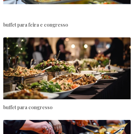
buffet para feira e congresso
buffet para congresso