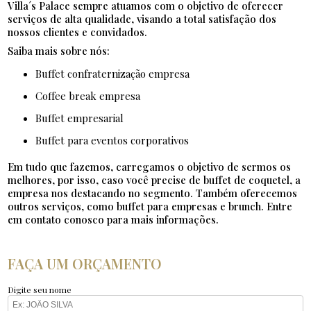
Villa´s Palace sempre atuamos com o objetivo de oferecer
serviços de alta qualidade, visando a total satisfação dos
nossos clientes e convidados.
Saiba mais sobre nós:
buffet confraternização empresa
coffee break empresa
buffet empresarial
buffet para eventos corporativos
Em tudo que fazemos, carregamos o objetivo de sermos os
melhores, por isso, caso você precise de buffet de coquetel, a
empresa nos destacando no segmento. Também oferecemos
outros serviços, como buffet para empresas e brunch. Entre
em contato conosco para mais informações.
FAÇA UM ORÇAMENTO
Digite seu nome