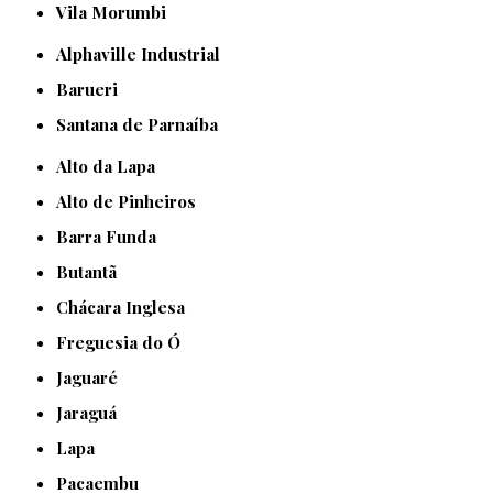
Vila Morumbi
Alphaville Industrial
Barueri
Santana de Parnaíba
Alto da Lapa
Alto de Pinheiros
Barra Funda
Butantã
Chácara Inglesa
Freguesia do Ó
Jaguaré
Jaraguá
Lapa
Pacaembu