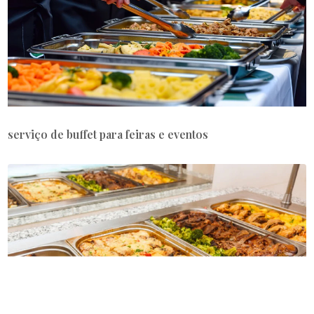
serviço de buffet para feiras e eventos