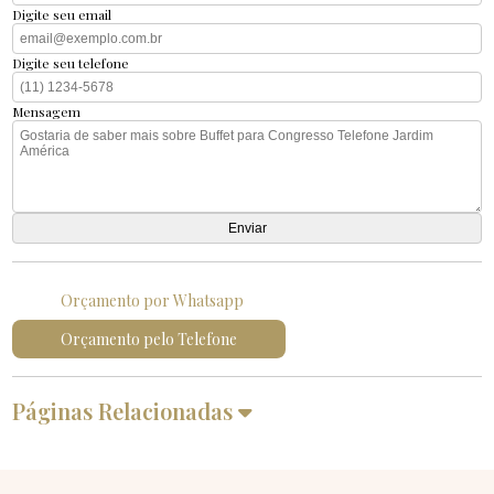
Digite seu email
Digite seu telefone
Mensagem
Orçamento por Whatsapp
Orçamento pelo Telefone
Páginas Relacionadas