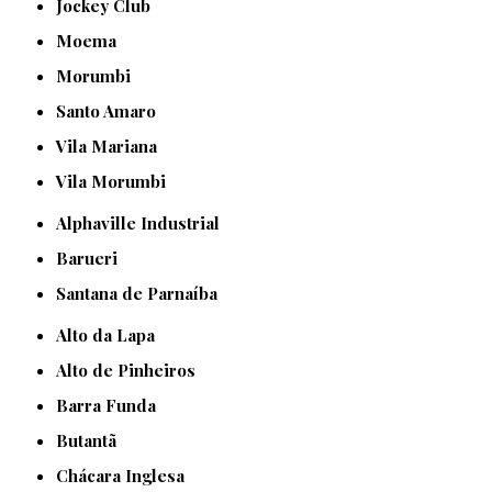
Jockey Club
Moema
Morumbi
Santo Amaro
Vila Mariana
Vila Morumbi
Alphaville Industrial
Barueri
Santana de Parnaíba
Alto da Lapa
Alto de Pinheiros
Barra Funda
Butantã
Chácara Inglesa