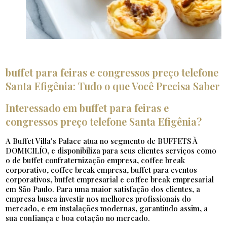
buffet para feiras e congressos preço telefone
Santa Efigênia: Tudo o que Você Precisa Saber
Interessado em buffet para feiras e
congressos preço telefone Santa Efigênia?
A Buffet Villa's Palace atua no segmento de BUFFETS À
DOMICILÍO, e disponibiliza para seus clientes serviços como
o de buffet confraternização empresa, coffee break
corporativo, coffee break empresa, buffet para eventos
corporativos, buffet empresarial e coffee break empresarial
em São Paulo. Para uma maior satisfação dos clientes, a
empresa busca investir nos melhores profissionais do
mercado, e em instalações modernas, garantindo assim, a
sua confiança e boa cotação no mercado.