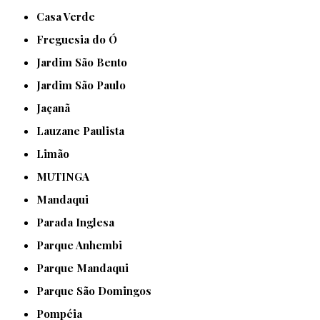
Casa Verde
Freguesia do Ó
Jardim São Bento
Jardim São Paulo
Jaçanã
Lauzane Paulista
Limão
MUTINGA
Mandaqui
Parada Inglesa
Parque Anhembi
Parque Mandaqui
Parque São Domingos
Pompéia