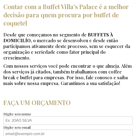
Contar com a Buffet Villa's Palace é a melhor
decisão para quem procura por buffet de
coquetel
Desde que começamos no segmento de
BUFFETS À
DOMICILÍO
, o mercado se desenvolveu e desde então
participamos ativamente deste processo, sem se esquecer da
organização e seriedade como fator principal do
crescimento.
Com nossos serviços você pode encontrar o que almeja. Além
dos serviços já citados, também trabalhamos com coffee
break e buffet para empresas. Por isso, fale conosco e saiba
mais sobre nossa empresa. Garantimos a sua satisfação!
FAÇA UM ORÇAMENTO
Digite seu nome
Digite seu email