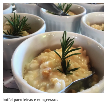
buffet para feiras e congressos