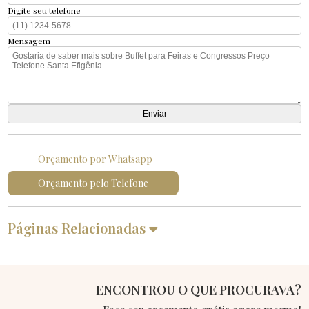
Digite seu telefone
Mensagem
Orçamento por Whatsapp
Orçamento pelo Telefone
Páginas Relacionadas
ENCONTROU O QUE PROCURAVA?