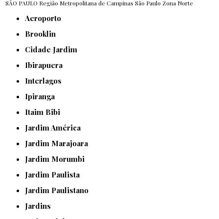
SÃO PAULO
Região Metropolitana de Campinas
São Paulo
Zona Norte
Aeroporto
Brooklin
Cidade Jardim
Ibirapuera
Interlagos
Ipiranga
Itaim Bibi
Jardim América
Jardim Marajoara
Jardim Morumbi
Jardim Paulista
Jardim Paulistano
Jardins