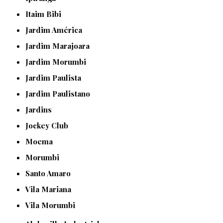
Itaim Bibi
Jardim América
Jardim Marajoara
Jardim Morumbi
Jardim Paulista
Jardim Paulistano
Jardins
Jockey Club
Moema
Morumbi
Santo Amaro
Vila Mariana
Vila Morumbi