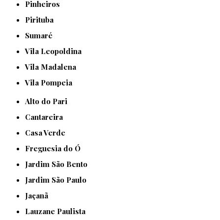
Pinheiros
Pirituba
Sumaré
Vila Leopoldina
Vila Madalena
Vila Pompeia
Alto do Pari
Cantareira
Casa Verde
Freguesia do Ó
Jardim São Bento
Jardim São Paulo
Jaçanã
Lauzane Paulista