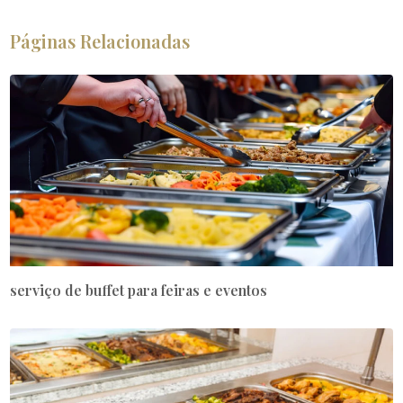
Páginas Relacionadas
serviço de buffet para feiras e eventos