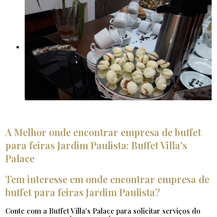
A Melhor onde encontrar empresa de buffet
para feiras Jardim Paulista: Buffet Villa's
Palace
Tem interesse em onde encontrar empresa de
buffet para feiras Jardim Paulista?
Conte com a Buffet Villa's Palace para solicitar serviços do