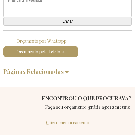
Orçamento por Whatsapp
Orçamento pelo Telefone
Páginas Relacionadas
ENCONTROU O QUE PROCURAVA?
Faça seu orçamento grátis agora mesmo!
Quero meu orçamento