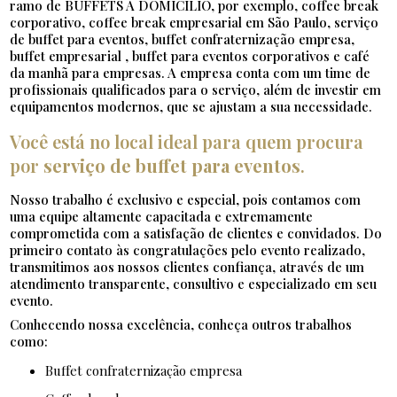
ramo de BUFFETS À DOMICILÍO, por exemplo, coffee break
corporativo, coffee break empresarial em São Paulo, serviço
de buffet para eventos, buffet confraternização empresa,
buffet empresarial , buffet para eventos corporativos e café
da manhã para empresas. A empresa conta com um time de
profissionais qualificados para o serviço, além de investir em
equipamentos modernos, que se ajustam a sua necessidade.
Você está no local ideal para quem procura
por
serviço de buffet para eventos
.
Nosso trabalho é exclusivo e especial, pois contamos com
uma equipe altamente capacitada e extremamente
comprometida com a satisfação de clientes e convidados. Do
primeiro contato às congratulações pelo evento realizado,
transmitimos aos nossos clientes confiança, através de um
atendimento transparente, consultivo e especializado em seu
evento.
Conhecendo nossa excelência, conheça outros trabalhos
como:
buffet confraternização empresa