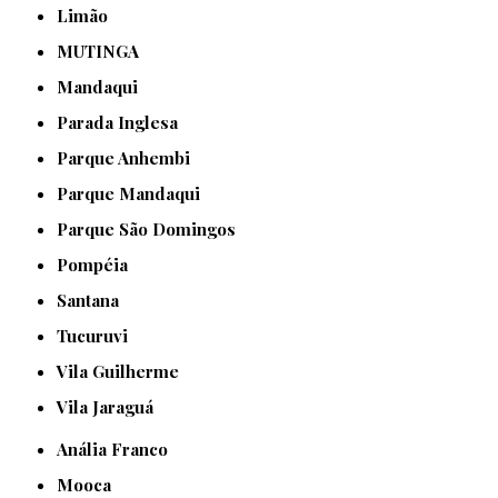
Limão
MUTINGA
Mandaqui
Parada Inglesa
Parque Anhembi
Parque Mandaqui
Parque São Domingos
Pompéia
Santana
Tucuruvi
Vila Guilherme
Vila Jaraguá
Anália Franco
Mooca