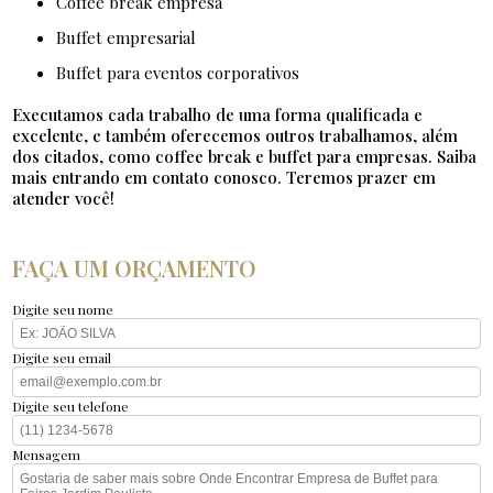
coffee break empresa
buffet empresarial
buffet para eventos corporativos
Executamos cada trabalho de uma forma qualificada e
excelente, e também oferecemos outros trabalhamos, além
dos citados, como coffee break e buffet para empresas. Saiba
mais entrando em contato conosco. Teremos prazer em
atender você!
FAÇA UM ORÇAMENTO
Digite seu nome
Digite seu email
Digite seu telefone
Mensagem