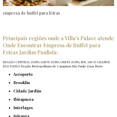
empresa de buffet para feiras
Principais regiões onde a Villa's Palace atende
Onde Encontrar Empresa de Buffet para
Feiras Jardim Paulista:
REGIÃO CENTRAL
ZONA LESTE
ZONA OESTE
ZONA SUL
ABCD
GRANDE
SÃO PAULO
Região Metropolitana de Campinas
São Paulo
Zona Norte
Aeroporto
Brooklin
Cidade Jardim
Ibirapuera
Interlagos
Ipiranga