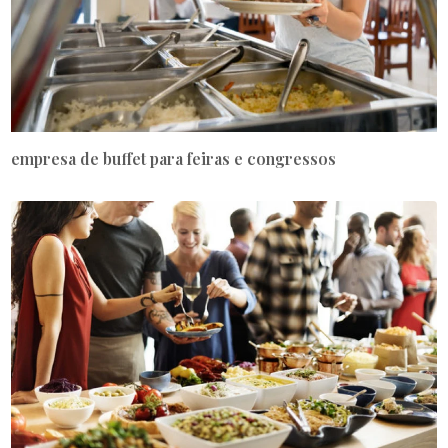
empresa de buffet para feiras e congressos