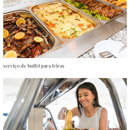
serviço de buffet para feiras