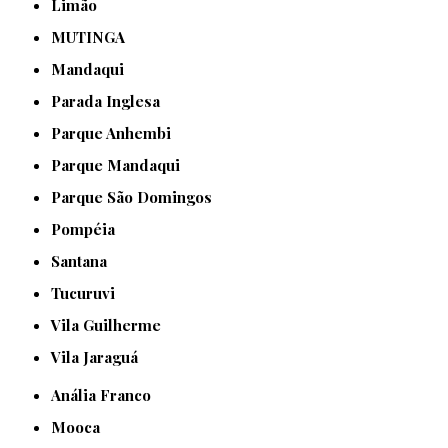
Limão
MUTINGA
Mandaqui
Parada Inglesa
Parque Anhembi
Parque Mandaqui
Parque São Domingos
Pompéia
Santana
Tucuruvi
Vila Guilherme
Vila Jaraguá
Anália Franco
Mooca