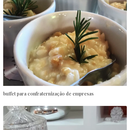
buffet para confraternização de empresas