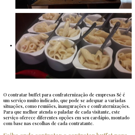
O contratar buffet para confraternização de empresas Sé é
um serviço muito indicado, que pode se adequar a variadas
situações, como reuniões, inaugurações e confraternizações.
Para que melhor atenda o paladar de cada visitante, este
serviço oferece diferentes opções em seu cardápio, montado
com base nas escolhas de cada contratante.