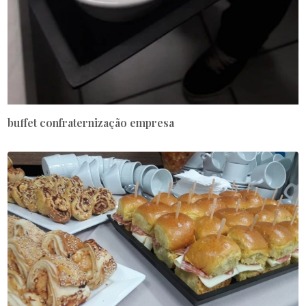
buffet confraternização empresa