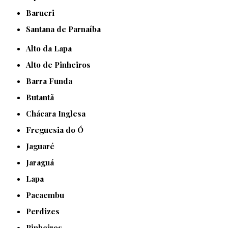
Barueri
Santana de Parnaíba
Alto da Lapa
Alto de Pinheiros
Barra Funda
Butantã
Chácara Inglesa
Freguesia do Ó
Jaguaré
Jaraguá
Lapa
Pacaembu
Perdizes
Pinheiros