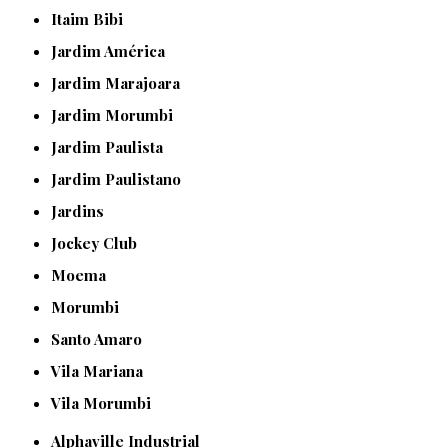
Itaim Bibi
Jardim América
Jardim Marajoara
Jardim Morumbi
Jardim Paulista
Jardim Paulistano
Jardins
Jockey Club
Moema
Morumbi
Santo Amaro
Vila Mariana
Vila Morumbi
Alphaville Industrial