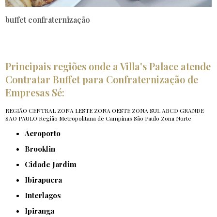
buffet confraternização
Principais regiões onde a Villa's Palace atende
Contratar Buffet para Confraternização de
Empresas Sé:
REGIÃO CENTRAL
ZONA LESTE
ZONA OESTE
ZONA SUL
ABCD
GRANDE
SÃO PAULO
Região Metropolitana de Campinas
São Paulo
Zona Norte
Aeroporto
Brooklin
Cidade Jardim
Ibirapuera
Interlagos
Ipiranga