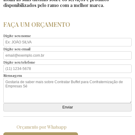
disponibilizados pelo ramo com a melhor marca.
FAÇA UM ORÇAMENTO
Digite seu nome
Digite seu email
Digite seu telefone
Mensagem
Orçamento por Whatsapp