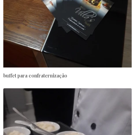
buffet para confraternização