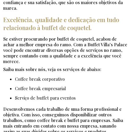
confiança e sua satisfação, que são os maiores objetivos da
marca.
Excelência, qualidade e dedicação em tudo
relacionado à buffet de coquetel.
Se estiver procurando por buffet de coquetel, acabou de
achar a melhor empresa do ramo. Com a Buffet Villa's Palace
você pode encontrar diversas opções de serviços no ramo,
sempre contando com a qualidade e a excelência que você
merece.
Saiba mais sobre nós, veja os serviços de abaixo:
coffee break corporativo
coffee break empresarial
serviço de buffet para eventos
Desenvolvemos cada trabalho de uma forma profissional e
objetiva. Com isso, conseguimos disponibilizar outros
trabalhos, como coffee break e buffet para empresas. Saiba
mais entrando em contato com nossa empresa, sanando
assim as suas dúvidas sobre os serviços e produtos