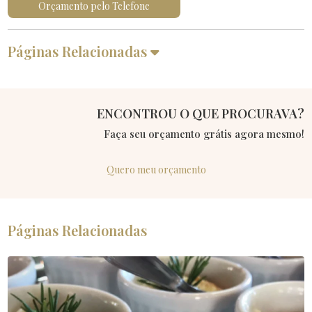
Orçamento pelo Telefone
Páginas Relacionadas
ENCONTROU O QUE PROCURAVA?
Faça seu orçamento grátis agora mesmo!
Quero meu orçamento
Páginas Relacionadas