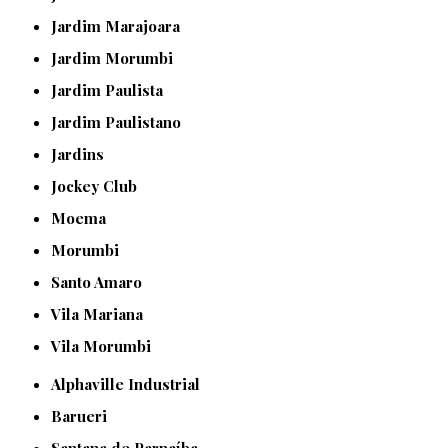
Jardim Marajoara
Jardim Morumbi
Jardim Paulista
Jardim Paulistano
Jardins
Jockey Club
Moema
Morumbi
Santo Amaro
Vila Mariana
Vila Morumbi
Alphaville Industrial
Barueri