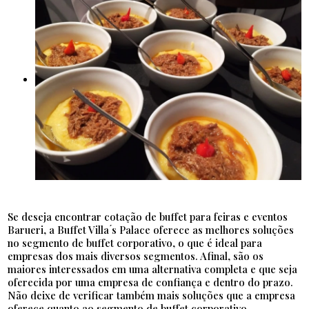
Se deseja encontrar cotação de buffet para feiras e eventos
Barueri, a Buffet Villa ́s Palace oferece as melhores soluções
no segmento de buffet corporativo, o que é ideal para
empresas dos mais diversos segmentos. Afinal, são os
maiores interessados em uma alternativa completa e que seja
oferecida por uma empresa de confiança e dentro do prazo.
Não deixe de verificar também mais soluções que a empresa
oferece quanto ao segmento de buffet corporativo.