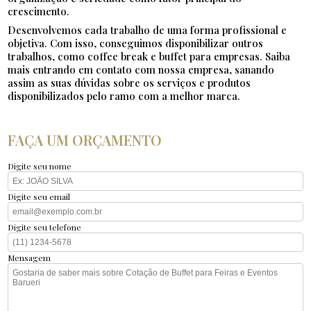
crescimento.
Desenvolvemos cada trabalho de uma forma profissional e
objetiva. Com isso, conseguimos disponibilizar outros
trabalhos, como coffee break e buffet para empresas. Saiba
mais entrando em contato com nossa empresa, sanando
assim as suas dúvidas sobre os serviços e produtos
disponibilizados pelo ramo com a melhor marca.
FAÇA UM ORÇAMENTO
Digite seu nome
Digite seu email
Digite seu telefone
Mensagem