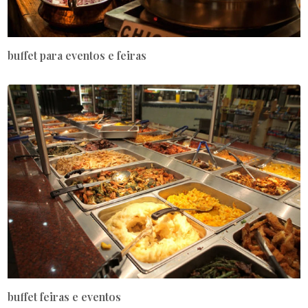
buffet para eventos e feiras
buffet feiras e eventos