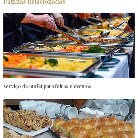
Páginas Relacionadas
serviço de buffet para feiras e eventos