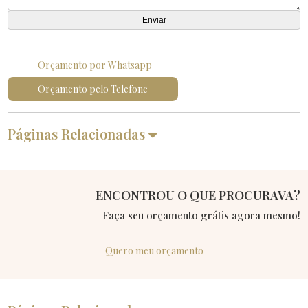
Orçamento por Whatsapp
Orçamento pelo Telefone
Páginas Relacionadas
ENCONTROU O QUE PROCURAVA?
Faça seu orçamento grátis agora mesmo!
Quero meu orçamento