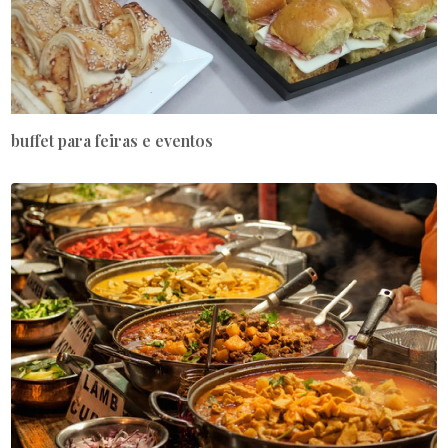
buffet para feiras e eventos