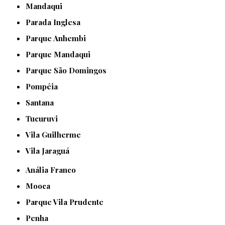
Mandaqui
Parada Inglesa
Parque Anhembi
Parque Mandaqui
Parque São Domingos
Pompéia
Santana
Tucuruvi
Vila Guilherme
Vila Jaraguá
Anália Franco
Mooca
Parque Vila Prudente
Penha