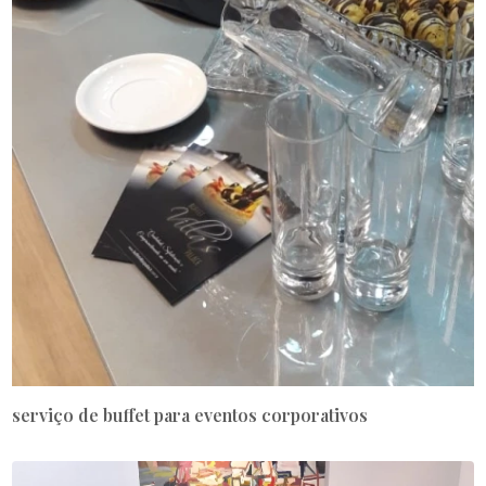
serviço de buffet para eventos corporativos