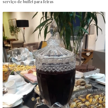
serviço de buffet para feiras