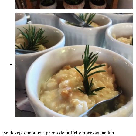
Se deseja encontrar preço de buffet empresas Jardim