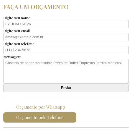
FAÇA UM ORÇAMENTO
Digite seu nome
Digite seu email
Digite seu telefone
Mensagem
Orçamento por Whatsapp
Orçamento pelo Telefone