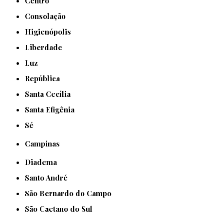
Centro
Consolação
Higienópolis
Liberdade
Luz
República
Santa Cecília
Santa Efigênia
Sé
Campinas
Diadema
Santo André
São Bernardo do Campo
São Caetano do Sul