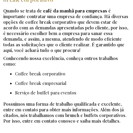
Quando se trata de
café da manhã para empresas
é
importante contratar uma empresa de confiança. Há diversas
opções de coffee break corporativo que devem estar de
acordo com as demandas apresentadas pelo cliente, por isso,
é necessário escolher bem a empresa para sanar essa
demanda, e assim, a mesma, atendendo de modo eficiente
todas as solicitações que o cliente realizar. É garantido que
aqui, você achará tudo o que procura!
Conhecendo nossa excelência, conheça outros trabalhos
como:
coffee break corporativo
coffee break empresarial
serviço de buffet para eventos
Possuímos uma forma de trabalho qualificada e excelente,
entre em contato para obter mais informações. Além dos já
citados, nós trabalhamos com brunch e buffets corporativos.
Por isso, entre em contato conosco e saiba mais detalhes.