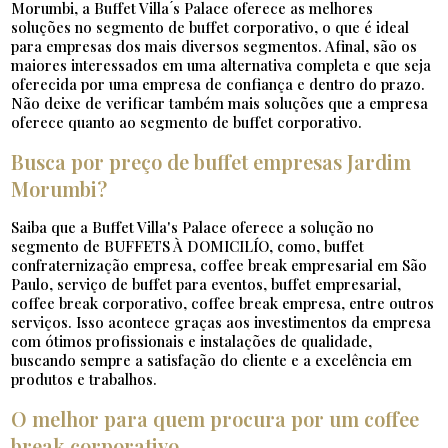
Morumbi, a Buffet Villa ́s Palace oferece as melhores
soluções no segmento de buffet corporativo, o que é ideal
para empresas dos mais diversos segmentos. Afinal, são os
maiores interessados em uma alternativa completa e que seja
oferecida por uma empresa de confiança e dentro do prazo.
Não deixe de verificar também mais soluções que a empresa
oferece quanto ao segmento de buffet corporativo.
Busca por preço de buffet empresas Jardim
Morumbi?
Saiba que a Buffet Villa's Palace oferece a solução no
segmento de BUFFETS À DOMICILÍO, como, buffet
confraternização empresa, coffee break empresarial em São
Paulo, serviço de buffet para eventos, buffet empresarial,
coffee break corporativo, coffee break empresa, entre outros
serviços. Isso acontece graças aos investimentos da empresa
com ótimos profissionais e instalações de qualidade,
buscando sempre a satisfação do cliente e a excelência em
produtos e trabalhos.
O melhor para quem procura por um coffee
break corporativo