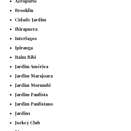
Aeroporto
Brooklin
Cidade Jardim
Ibirapuera
Interlagos
Ipiranga
Itaim Bibi
Jardim América
Jardim Marajoara
Jardim Morumbi
Jardim Paulista
Jardim Paulistano
Jardins
Jockey Club