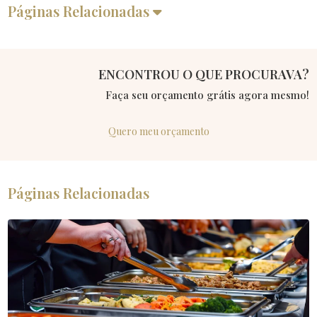
Páginas Relacionadas
ENCONTROU O QUE PROCURAVA?
Faça seu orçamento grátis agora mesmo!
Quero meu orçamento
Páginas Relacionadas