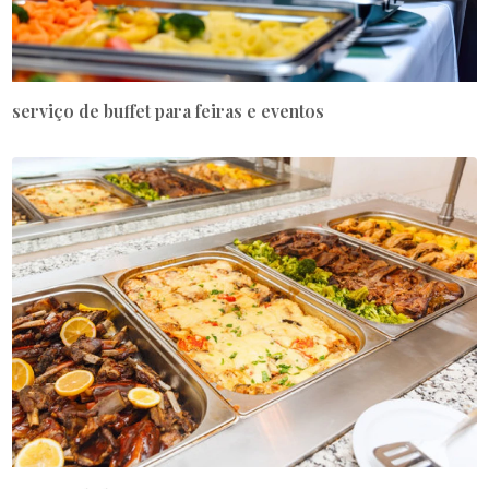
serviço de buffet para feiras e eventos