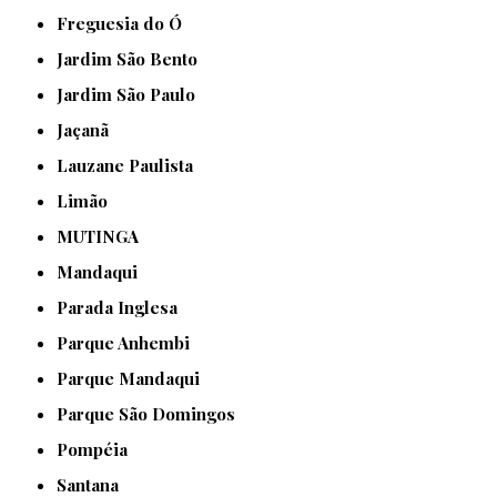
Freguesia do Ó
Jardim São Bento
Jardim São Paulo
Jaçanã
Lauzane Paulista
Limão
MUTINGA
Mandaqui
Parada Inglesa
Parque Anhembi
Parque Mandaqui
Parque São Domingos
Pompéia
Santana