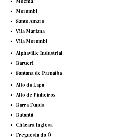
Moema
Morumbi
Santo Amaro
Vila Mariana
Vila Morumbi
Alphaville Industrial
Barueri
Santana de Parnaíba
Alto da Lapa
Alto de Pinheiros
Barra Funda
Butantã
Chácara Inglesa
Freguesia do Ó