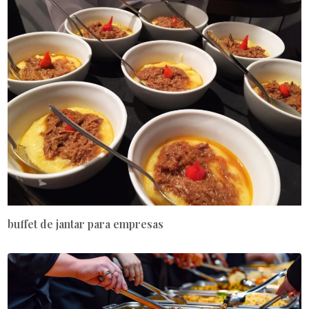
buffet de jantar para empresas