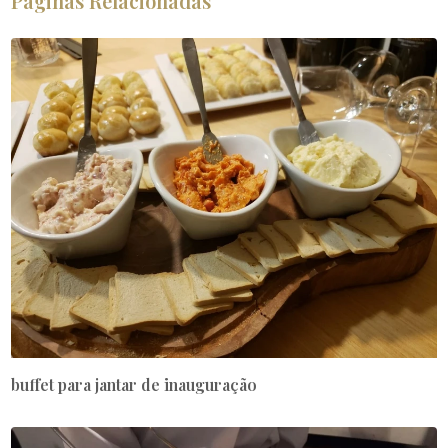
Páginas Relacionadas
buffet para jantar de inauguração