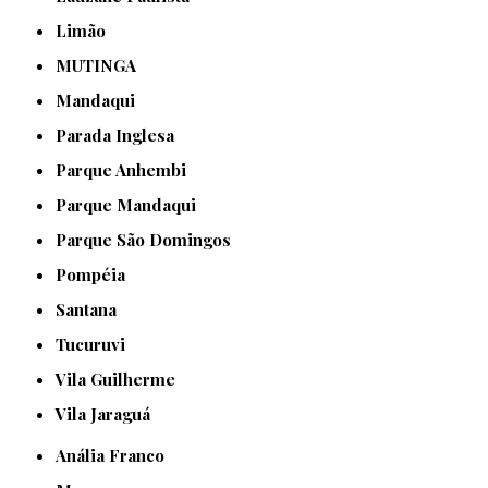
Limão
MUTINGA
Mandaqui
Parada Inglesa
Parque Anhembi
Parque Mandaqui
Parque São Domingos
Pompéia
Santana
Tucuruvi
Vila Guilherme
Vila Jaraguá
Anália Franco