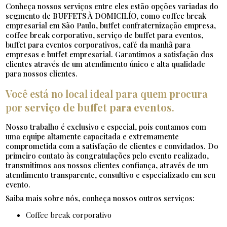
Conheça nossos serviços entre eles estão opções variadas do
segmento de BUFFETS À DOMICILÍO, como coffee break
empresarial em São Paulo, buffet confraternização empresa,
coffee break corporativo, serviço de buffet para eventos,
buffet para eventos corporativos, café da manhã para
empresas e buffet empresarial. Garantimos a satisfação dos
clientes através de um atendimento único e alta qualidade
para nossos clientes.
Você está no local ideal para quem procura
por
serviço de buffet para eventos
.
Nosso trabalho é exclusivo e especial, pois contamos com
uma equipe altamente capacitada e extremamente
comprometida com a satisfação de clientes e convidados. Do
primeiro contato às congratulações pelo evento realizado,
transmitimos aos nossos clientes confiança, através de um
atendimento transparente, consultivo e especializado em seu
evento.
Saiba mais sobre nós, conheça nossos outros serviços:
coffee break corporativo