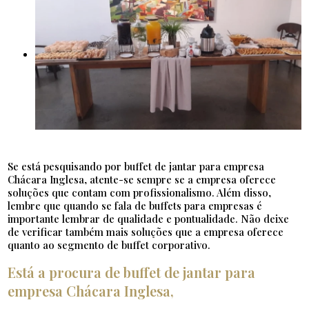
Se está pesquisando por buffet de jantar para empresa
Chácara Inglesa, atente-se sempre se a empresa oferece
soluções que contam com profissionalismo. Além disso,
lembre que quando se fala de buffets para empresas é
importante lembrar de qualidade e pontualidade. Não deixe
de verificar também mais soluções que a empresa oferece
quanto ao segmento de buffet corporativo.
Está a procura de buffet de jantar para
empresa Chácara Inglesa,