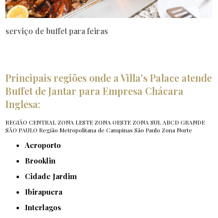
serviço de buffet para feiras
Principais regiões onde a Villa's Palace atende
Buffet de Jantar para Empresa Chácara
Inglesa:
REGIÃO CENTRAL
ZONA LESTE
ZONA OESTE
ZONA SUL
ABCD
GRANDE
SÃO PAULO
Região Metropolitana de Campinas
São Paulo
Zona Norte
Aeroporto
Brooklin
Cidade Jardim
Ibirapuera
Interlagos