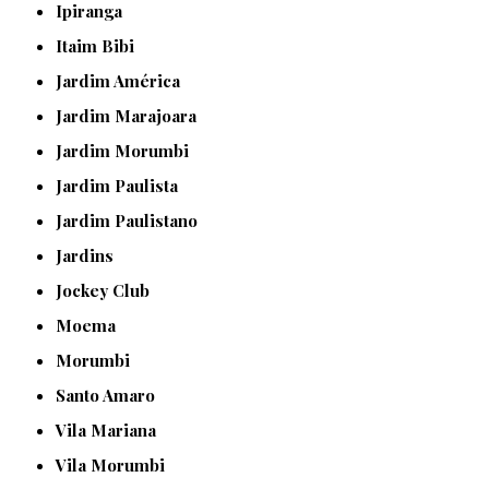
Ipiranga
Itaim Bibi
Jardim América
Jardim Marajoara
Jardim Morumbi
Jardim Paulista
Jardim Paulistano
Jardins
Jockey Club
Moema
Morumbi
Santo Amaro
Vila Mariana
Vila Morumbi