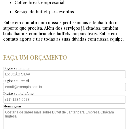
coffee break empresarial
serviço de buffet para eventos
Entre em contato com nossos profissionais e tenha todo o
suporte que precisa. Além dos serviços já citados, também
trabalhamos com brunch e buffets corporativos. Entre em
contato agora e tire todas as suas dúvidas com nossa equipe.
FAÇA UM ORÇAMENTO
Digite seu nome
Digite seu email
Digite seu telefone
Mensagem