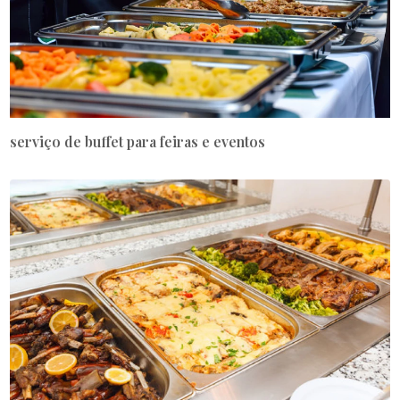
serviço de buffet para feiras e eventos