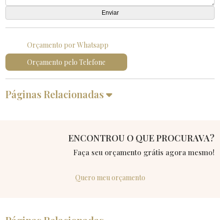
Orçamento por Whatsapp
Orçamento pelo Telefone
Páginas Relacionadas
ENCONTROU O QUE PROCURAVA?
Faça seu orçamento grátis agora mesmo!
Quero meu orçamento