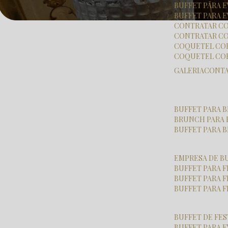
BUFFET PARA
BUFFET PARA 
CONTRATAR C
CONTRATAR CO
COQUETEL CO
COQUETEL CO
GALERIA
CONT
BUFFET PARA
BRUNCH PARA
BUFFET PARA
EMPRESA DE B
BUFFET PARA 
BUFFET PARA 
BUFFET PARA 
BUFFET DE FE
BUFFET PARA