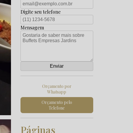
Digite seu telefone
Mensagem
Orçamento por
Whatsapp
Orçamento pelo
Telefone
Páginas