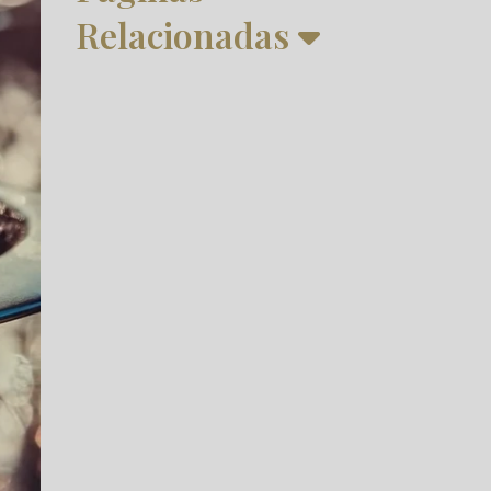
Relacionadas