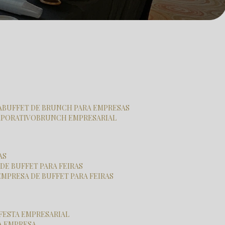
A
BUFFET DE BRUNCH PARA EMPRESAS
RPORATIVO
BRUNCH EMPRESARIAL
AS
 DE BUFFET PARA FEIRAS
EMPRESA DE BUFFET PARA FEIRAS
 FESTA EMPRESARIAL
RA EMPRESA