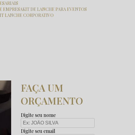
ESARIAIS
HE EMPRESA
KIT DE LANCHE PARA EVENTOS
KIT LANCHE CORPORATIVO
FAÇA UM
ORÇAMENTO
Digite seu nome
Digite seu email