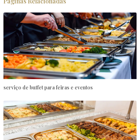
Páginas Relacionadas
serviço de buffet para feiras e eventos