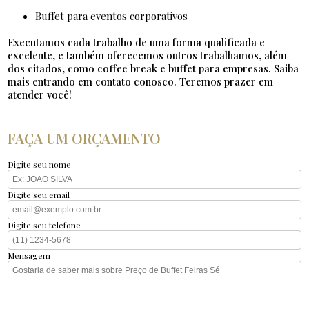
buffet para eventos corporativos
Executamos cada trabalho de uma forma qualificada e
excelente, e também oferecemos outros trabalhamos, além
dos citados, como coffee break e buffet para empresas. Saiba
mais entrando em contato conosco. Teremos prazer em
atender você!
FAÇA UM ORÇAMENTO
Digite seu nome
Digite seu email
Digite seu telefone
Mensagem