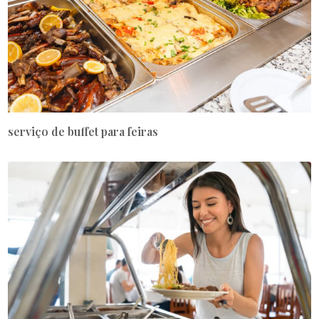
serviço de buffet para feiras