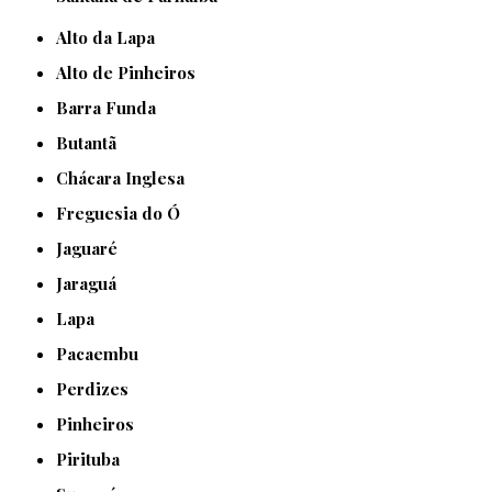
Alto da Lapa
Alto de Pinheiros
Barra Funda
Butantã
Chácara Inglesa
Freguesia do Ó
Jaguaré
Jaraguá
Lapa
Pacaembu
Perdizes
Pinheiros
Pirituba