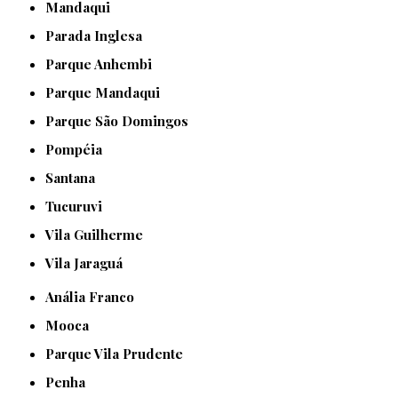
Mandaqui
Parada Inglesa
Parque Anhembi
Parque Mandaqui
Parque São Domingos
Pompéia
Santana
Tucuruvi
Vila Guilherme
Vila Jaraguá
Anália Franco
Mooca
Parque Vila Prudente
Penha