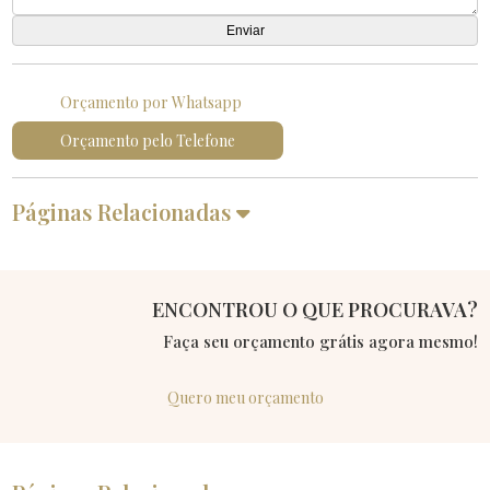
Orçamento por Whatsapp
Orçamento pelo Telefone
Páginas Relacionadas
ENCONTROU O QUE PROCURAVA?
Faça seu orçamento grátis agora mesmo!
Quero meu orçamento