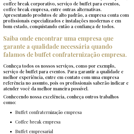
coffee break corporativo, serviço de buffet para eventos,
coffee break empresa, entre outras alternativas.
Apresentando produtos de alto padrão, a empresa conta com
profissionais especializados e instalações modernas e em
bom estado, conquistando então a confiança de todos.
Saiba onde encontrar uma empresa que
garante a qualidade necessária quando
falamos de buffet confraternização empresa.
Conheça todos os nossos serviços, como por exemplo,
serviço de buffet para eventos. Para garantir a qualidade e
melhor experiência, entre em contato com uma empresa
referência no assunto, pois os profissionais saberão indicar e
atender você da melhor maneira possível.
Conhecendo nossa excelência, conheça outros trabalhos
como:
buffet confraternização empresa
coffee break empresa
buffet empresarial