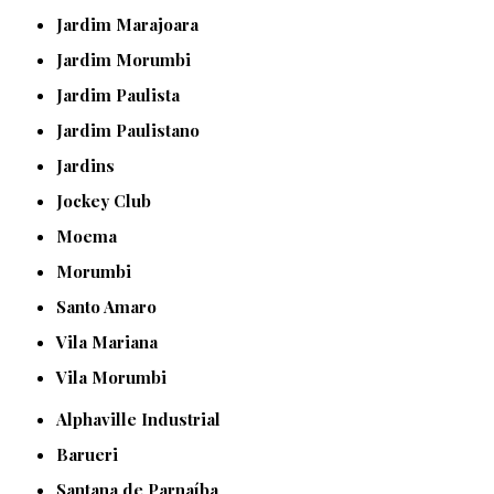
Jardim Marajoara
Jardim Morumbi
Jardim Paulista
Jardim Paulistano
Jardins
Jockey Club
Moema
Morumbi
Santo Amaro
Vila Mariana
Vila Morumbi
Alphaville Industrial
Barueri
Santana de Parnaíba