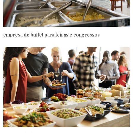
empresa de buffet para feiras e congressos