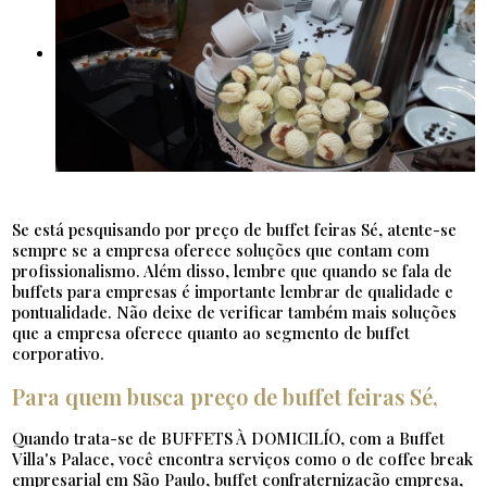
Se está pesquisando por preço de buffet feiras Sé, atente-se
sempre se a empresa oferece soluções que contam com
profissionalismo. Além disso, lembre que quando se fala de
buffets para empresas é importante lembrar de qualidade e
pontualidade. Não deixe de verificar também mais soluções
que a empresa oferece quanto ao segmento de buffet
corporativo.
Para quem busca preço de buffet feiras Sé,
Quando trata-se de BUFFETS À DOMICILÍO, com a Buffet
Villa's Palace, você encontra serviços como o de coffee break
empresarial em São Paulo, buffet confraternização empresa,