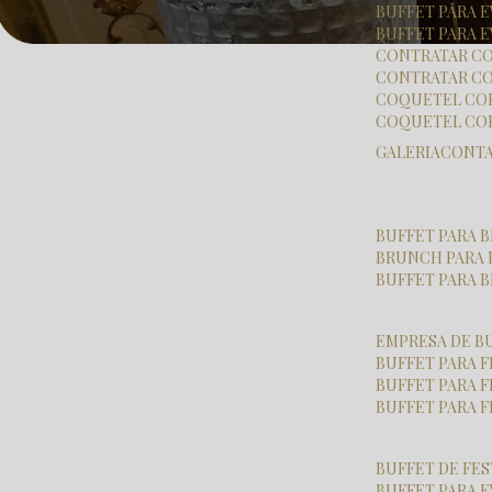
BUFFET PARA
BUFFET PARA 
CONTRATAR C
CONTRATAR CO
COQUETEL CO
COQUETEL CO
GALERIA
CONT
BUFFET PARA
BRUNCH PARA
BUFFET PARA
EMPRESA DE B
BUFFET PARA 
BUFFET PARA 
BUFFET PARA 
BUFFET DE FE
BUFFET PARA