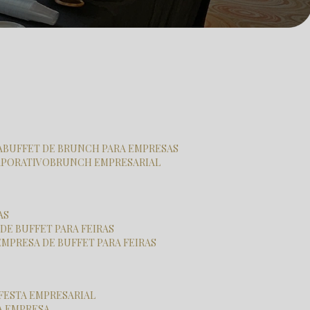
A
BUFFET DE BRUNCH PARA EMPRESAS
RPORATIVO
BRUNCH EMPRESARIAL
AS
 DE BUFFET PARA FEIRAS
EMPRESA DE BUFFET PARA FEIRAS
 FESTA EMPRESARIAL
RA EMPRESA