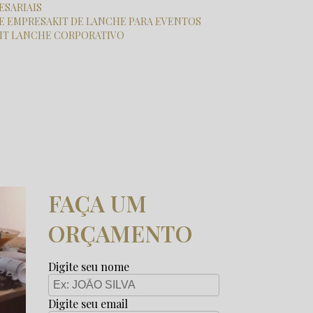
ESARIAIS
HE EMPRESA
KIT DE LANCHE PARA EVENTOS
KIT LANCHE CORPORATIVO
FAÇA UM
ORÇAMENTO
Digite seu nome
Digite seu email