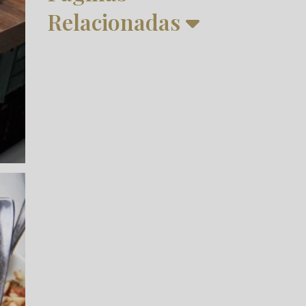
Relacionadas