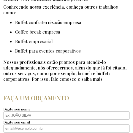
Conhecendo nossa excelência, conheça outros trabalhos
como:
buffet confraternização empresa
coffee break empresa
buffet empresarial
buffet para eventos corporativos
Nossos profissionais estão prontos para atendê-lo
adequadamente, nós oferecermos, além do que já foi citado,
outros serviços, como por exemplo, brunch e buffets
corporativos. Por isso, fale conosco e saiba mais.
FAÇA UM ORÇAMENTO
Digite seu nome
Digite seu email