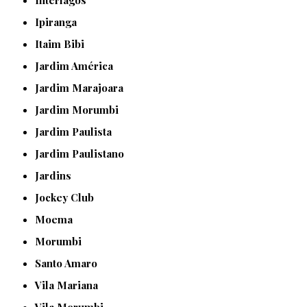
Interlagos
Ipiranga
Itaim Bibi
Jardim América
Jardim Marajoara
Jardim Morumbi
Jardim Paulista
Jardim Paulistano
Jardins
Jockey Club
Moema
Morumbi
Santo Amaro
Vila Mariana