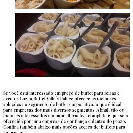
Se você está interessado em preço de buffet para feiras e
eventos Luz, a Buffet Villa ́s Palace oferece as melhores
soluções no segmento de buffet corporativo, o que é ideal
para empresas dos mais diversos segmentos. Afinal, são os
maiores interessados em uma alternativa completa e que seja
oferecida por uma empresa de confiança e dentro do prazo.
Confira também abaixo mais opções acerca de: buffets para
empresas.