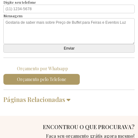
Digite seu telefone
Mensagem
Orçamento por Whatsapp
Orçamento pelo Telefone
Páginas Relacionadas
ENCONTROU O QUE PROCURAVA?
Faça seu orçamento grátis agora mesmo!