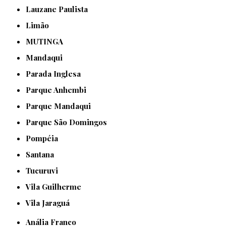
Lauzane Paulista
Limão
MUTINGA
Mandaqui
Parada Inglesa
Parque Anhembi
Parque Mandaqui
Parque São Domingos
Pompéia
Santana
Tucuruvi
Vila Guilherme
Vila Jaraguá
Anália Franco