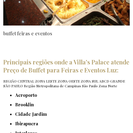
buffet feiras e eventos
Principais regiões onde a Villa's Palace atende
Preço de Buffet para Feiras e Eventos Luz:
REGIÃO CENTRAL
ZONA LESTE
ZONA OESTE
ZONA SUL
ABCD
GRANDE
SÃO PAULO
Região Metropolitana de Campinas
São Paulo
Zona Norte
Aeroporto
Brooklin
Cidade Jardim
Ibirapuera