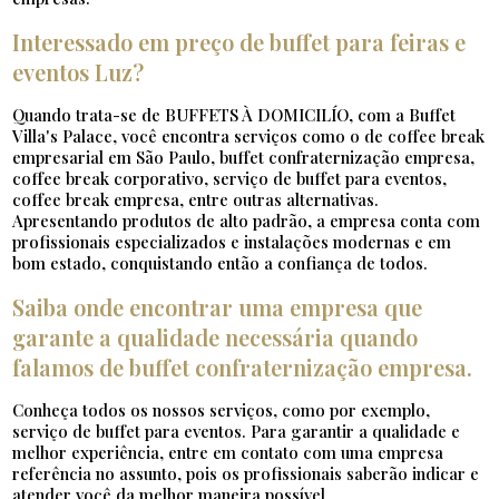
Interessado em preço de buffet para feiras e
eventos Luz?
Quando trata-se de BUFFETS À DOMICILÍO, com a Buffet
Villa's Palace, você encontra serviços como o de coffee break
empresarial em São Paulo, buffet confraternização empresa,
coffee break corporativo, serviço de buffet para eventos,
coffee break empresa, entre outras alternativas.
Apresentando produtos de alto padrão, a empresa conta com
profissionais especializados e instalações modernas e em
bom estado, conquistando então a confiança de todos.
Saiba onde encontrar uma empresa que
garante a qualidade necessária quando
falamos de buffet confraternização empresa.
Conheça todos os nossos serviços, como por exemplo,
serviço de buffet para eventos. Para garantir a qualidade e
melhor experiência, entre em contato com uma empresa
referência no assunto, pois os profissionais saberão indicar e
atender você da melhor maneira possível.