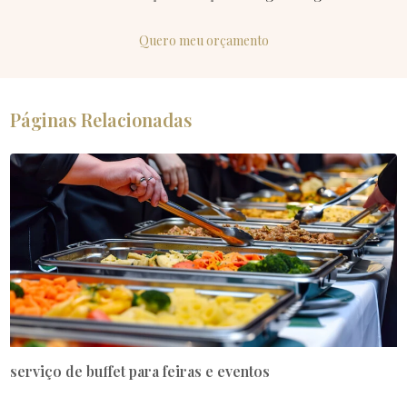
Quero meu orçamento
Páginas Relacionadas
serviço de buffet para feiras e eventos