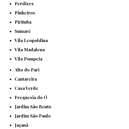
Perdizes
Pinheiros
Pirituba
Sumaré
Vila Leopoldina
Vila Madalena
Vila Pompeia
Alto do Pari
Cantareira
Casa Verde
Freguesia do Ó
Jardim São Bento
Jardim São Paulo
Jaçanã