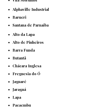
Vila Morumbi
Alphaville Industrial
Barueri
Santana de Parnaíba
Alto da Lapa
Alto de Pinheiros
Barra Funda
Butantã
Chácara Inglesa
Freguesia do Ó
Jaguaré
Jaraguá
Lapa
Pacaembu