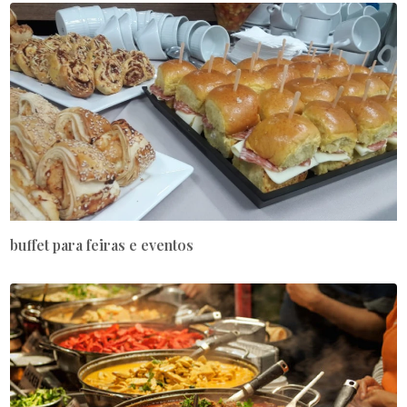
buffet para feiras e eventos