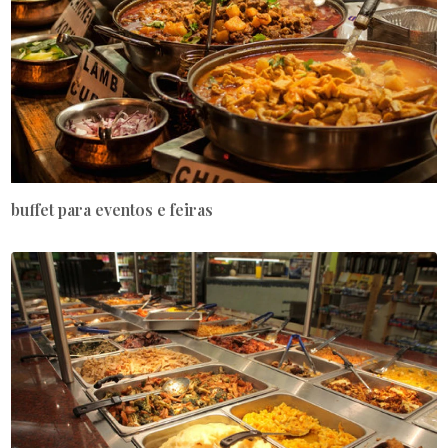
buffet para eventos e feiras