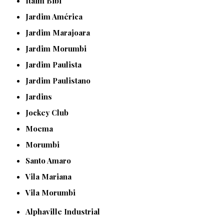
Itaim Bibi
Jardim América
Jardim Marajoara
Jardim Morumbi
Jardim Paulista
Jardim Paulistano
Jardins
Jockey Club
Moema
Morumbi
Santo Amaro
Vila Mariana
Vila Morumbi
Alphaville Industrial