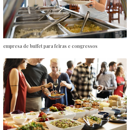
empresa de buffet para feiras e congressos