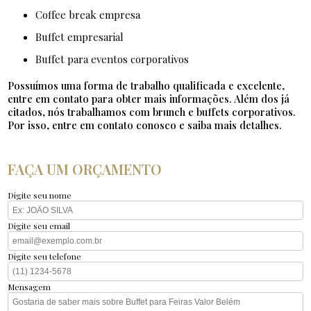
coffee break empresa
buffet empresarial
buffet para eventos corporativos
Possuímos uma forma de trabalho qualificada e excelente,
entre em contato para obter mais informações. Além dos já
citados, nós trabalhamos com brunch e buffets corporativos.
Por isso, entre em contato conosco e saiba mais detalhes.
FAÇA UM ORÇAMENTO
Digite seu nome
Digite seu email
Digite seu telefone
Mensagem