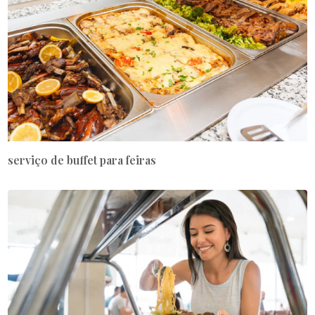
serviço de buffet para feiras