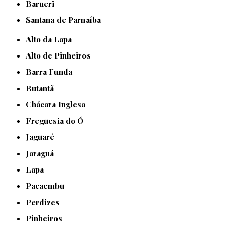
Barueri
Santana de Parnaíba
Alto da Lapa
Alto de Pinheiros
Barra Funda
Butantã
Chácara Inglesa
Freguesia do Ó
Jaguaré
Jaraguá
Lapa
Pacaembu
Perdizes
Pinheiros