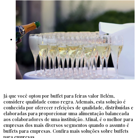
Já que você optou por buffet para feiras valor Belém,
considere qualidade como regra. Ademais, esta solução é
conhecida por oferecer refeições de qualidade, distribuídas e
elaboradas para proporcionar uma alimentação balanceada
aos colaboradores de uma instituição. Afinal, é o melhor para
empresas dos mais diversos segmentos quando o assunto é
buffets para empresas. Confira mais soluções sobre buffets
para empresas.