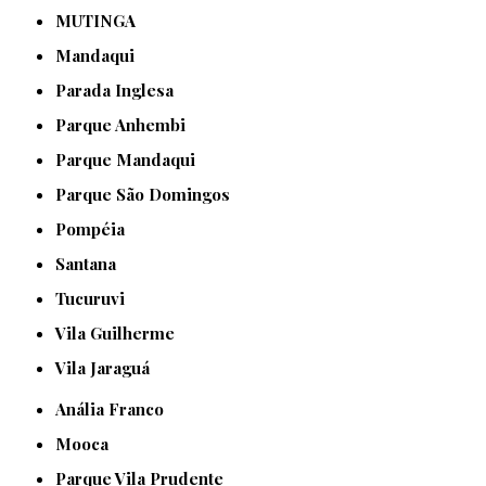
MUTINGA
Mandaqui
Parada Inglesa
Parque Anhembi
Parque Mandaqui
Parque São Domingos
Pompéia
Santana
Tucuruvi
Vila Guilherme
Vila Jaraguá
Anália Franco
Mooca
Parque Vila Prudente