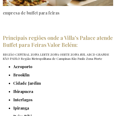
empresa de buffet para feiras
Principais regiões onde a Villa's Palace atende
Buffet para Feiras Valor Belém:
REGIÃO CENTRAL
ZONA LESTE
ZONA OESTE
ZONA SUL
ABCD
GRANDE
SÃO PAULO
Região Metropolitana de Campinas
São Paulo
Zona Norte
Aeroporto
Brooklin
Cidade Jardim
Ibirapuera
Interlagos
Ipiranga