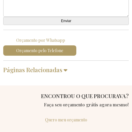
Orçamento por Whatsapp
Orçamento pelo Telefone
Páginas Relacionadas
ENCONTROU O QUE PROCURAVA?
Faça seu orçamento grátis agora mesmo!
Quero meu orçamento