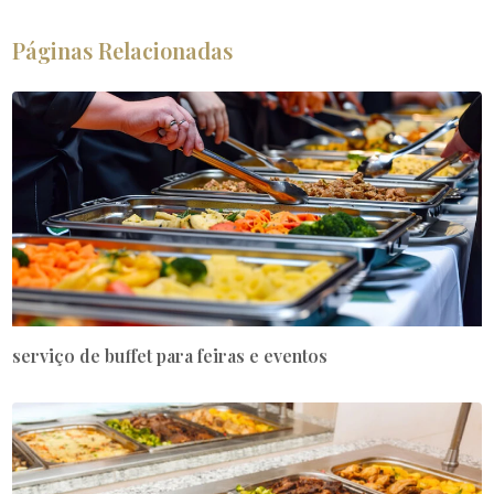
Páginas Relacionadas
serviço de buffet para feiras e eventos