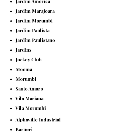
Jardim América
Jardim Marajoara
Jardim Morumbi
Jardim Paulista
Jardim Paulistano
Jardins
Jockey Club
Moema
Morumbi
Santo Amaro
Vila Mariana
Vila Morumbi
Alphaville Industrial
Barueri