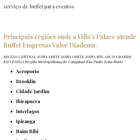
serviço de buffet para eventos
Principais regiões onde a Villa's Palace atende
Buffet Empresas Valor Diadema:
REGIÃO CENTRAL
ZONA LESTE
ZONA OESTE
ZONA SUL
ABCD
GRANDE
SÃO PAULO
Região Metropolitana de Campinas
São Paulo
Zona Norte
Aeroporto
Brooklin
Cidade Jardim
Ibirapuera
Interlagos
Ipiranga
Itaim Bibi