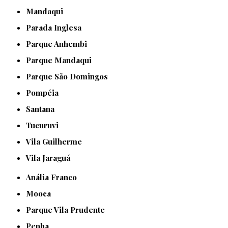
Mandaqui
Parada Inglesa
Parque Anhembi
Parque Mandaqui
Parque São Domingos
Pompéia
Santana
Tucuruvi
Vila Guilherme
Vila Jaraguá
Anália Franco
Mooca
Parque Vila Prudente
Penha