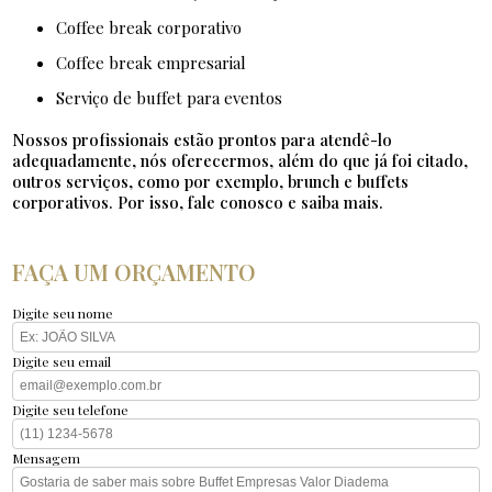
coffee break corporativo
coffee break empresarial
serviço de buffet para eventos
Nossos profissionais estão prontos para atendê-lo
adequadamente, nós oferecermos, além do que já foi citado,
outros serviços, como por exemplo, brunch e buffets
corporativos. Por isso, fale conosco e saiba mais.
FAÇA UM ORÇAMENTO
Digite seu nome
Digite seu email
Digite seu telefone
Mensagem