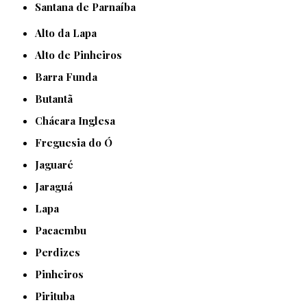
Santana de Parnaíba
Alto da Lapa
Alto de Pinheiros
Barra Funda
Butantã
Chácara Inglesa
Freguesia do Ó
Jaguaré
Jaraguá
Lapa
Pacaembu
Perdizes
Pinheiros
Pirituba