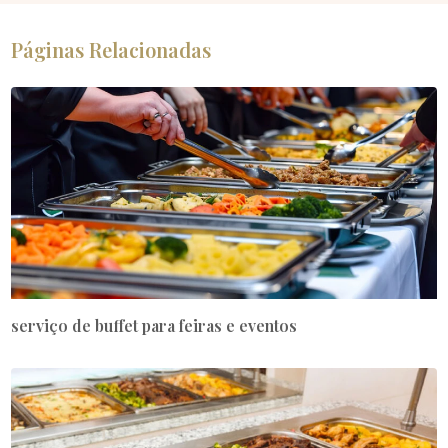
Páginas Relacionadas
serviço de buffet para feiras e eventos