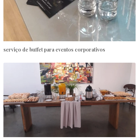
serviço de buffet para eventos corporativos