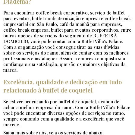
Diadema?
Para encontrar coffee break corporativo, serviço de buffet
para eventos, buffet confraternização empresa e coffee break
empresarial em São Paulo, café da manhã para empresas,
coffee break empresa, buffet para eventos corporativos, entre
outras opções de serviços do segmento de BUFFETS À
DOMICILÍO, você pode contar com a Buffet Villa's Palace.
Com a organização você consegue tirar as suas dúvidas
sobre os serviços do ramo, além de contar com os melhores
profissionais e instalações. Assim, a empresa conquista sua
confiança e sua satisfação, que são os maiores objetivos da
marca.
Excelência, qualidade e dedicação em tudo
relacionado à buffet de coquetel.
Se estiver procurando por buffet de coquetel, acabou de
achar a melhor empresa do ramo. Com a Buffet Villa's Palace
você pode encontrar diversas opções de serviços no ramo,
sempre contando com a qualidade e a excelência que você
merece.
Saiba mais sobre nós, veja os serviços de abaixo: