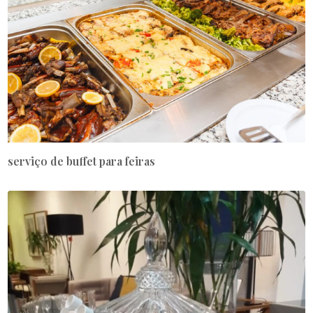
serviço de buffet para feiras