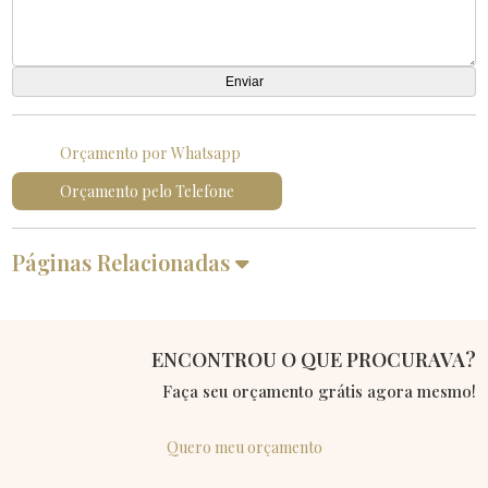
Orçamento por Whatsapp
Orçamento pelo Telefone
Páginas Relacionadas
ENCONTROU O QUE PROCURAVA?
Faça seu orçamento grátis agora mesmo!
Quero meu orçamento