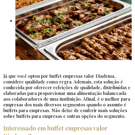
Já que você optou por buffet empresas valor Diadema,
considere qualidade como regra. Ademais, esta solução é
conhecida por oferecer refeições de qualidade, distribuídas e
elaboradas para proporcionar uma alimentação balanceada
aos colaboradores de uma instituição. Afinal, é o melhor para
empresas dos mais diversos segmentos quando o assunto é
buffets para empresas. Não deixe de conferir mais soluções
sobre buffets para empresas e outras opções do segmento.
Interessado em buffet empresas valor