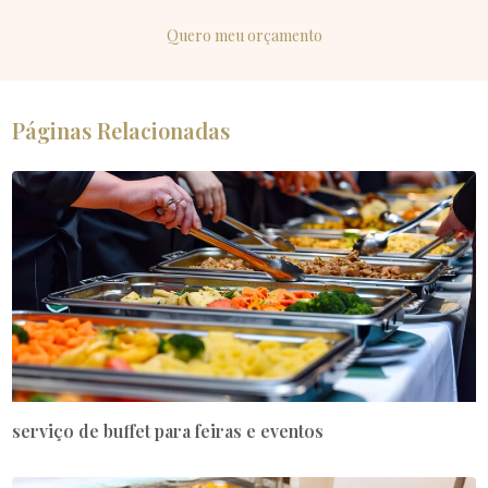
Quero meu orçamento
Páginas Relacionadas
serviço de buffet para feiras e eventos