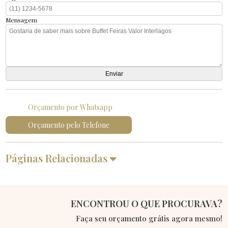
Mensagem
Orçamento por Whatsapp
Orçamento pelo Telefone
Páginas Relacionadas
ENCONTROU O QUE PROCURAVA?
Faça seu orçamento grátis agora mesmo!