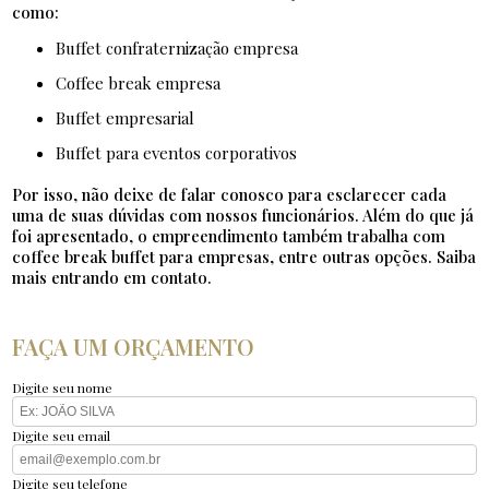
como:
buffet confraternização empresa
coffee break empresa
buffet empresarial
buffet para eventos corporativos
Por isso, não deixe de falar conosco para esclarecer cada
uma de suas dúvidas com nossos funcionários. Além do que já
foi apresentado, o empreendimento também trabalha com
coffee break buffet para empresas, entre outras opções. Saiba
mais entrando em contato.
FAÇA UM ORÇAMENTO
Digite seu nome
Digite seu email
Digite seu telefone