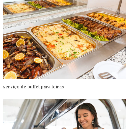
serviço de buffet para feiras