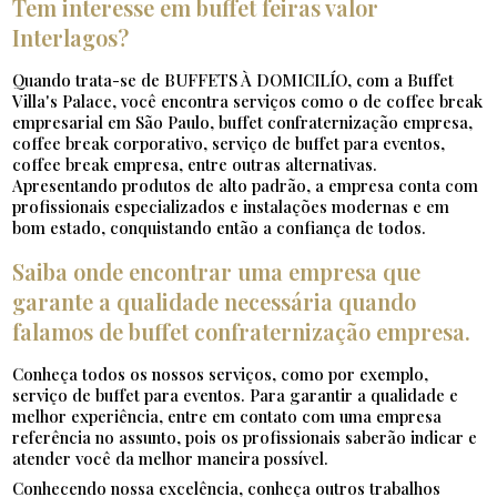
Tem interesse em buffet feiras valor
Interlagos?
Quando trata-se de BUFFETS À DOMICILÍO, com a Buffet
Villa's Palace, você encontra serviços como o de coffee break
empresarial em São Paulo, buffet confraternização empresa,
coffee break corporativo, serviço de buffet para eventos,
coffee break empresa, entre outras alternativas.
Apresentando produtos de alto padrão, a empresa conta com
profissionais especializados e instalações modernas e em
bom estado, conquistando então a confiança de todos.
Saiba onde encontrar uma empresa que
garante a qualidade necessária quando
falamos de buffet confraternização empresa.
Conheça todos os nossos serviços, como por exemplo,
serviço de buffet para eventos. Para garantir a qualidade e
melhor experiência, entre em contato com uma empresa
referência no assunto, pois os profissionais saberão indicar e
atender você da melhor maneira possível.
Conhecendo nossa excelência, conheça outros trabalhos