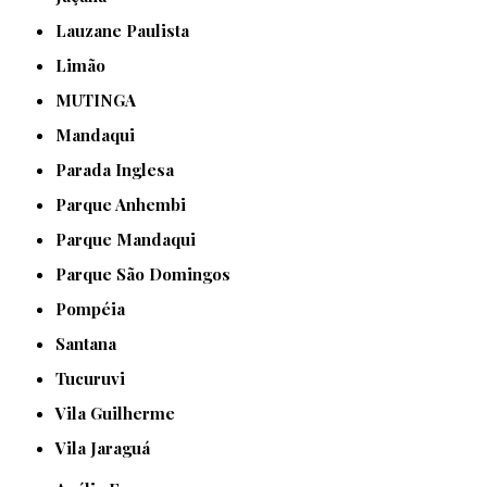
Lauzane Paulista
Limão
MUTINGA
Mandaqui
Parada Inglesa
Parque Anhembi
Parque Mandaqui
Parque São Domingos
Pompéia
Santana
Tucuruvi
Vila Guilherme
Vila Jaraguá