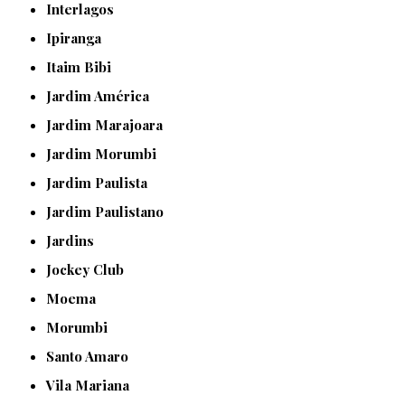
Interlagos
Ipiranga
Itaim Bibi
Jardim América
Jardim Marajoara
Jardim Morumbi
Jardim Paulista
Jardim Paulistano
Jardins
Jockey Club
Moema
Morumbi
Santo Amaro
Vila Mariana