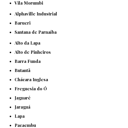
Vila Morumbi
Alphaville Industrial
Barueri
Santana de Parnaíba
Alto da Lapa
Alto de Pinheiros
Barra Funda
Butantã
Chácara Inglesa
Freguesia do Ó
Jaguaré
Jaraguá
Lapa
Pacaembu