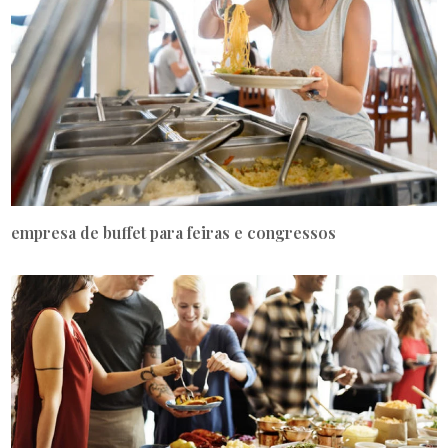
empresa de buffet para feiras e congressos