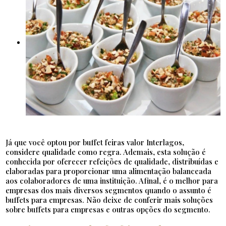
Já que você optou por buffet feiras valor Interlagos,
considere qualidade como regra. Ademais, esta solução é
conhecida por oferecer refeições de qualidade, distribuídas e
elaboradas para proporcionar uma alimentação balanceada
aos colaboradores de uma instituição. Afinal, é o melhor para
empresas dos mais diversos segmentos quando o assunto é
buffets para empresas. Não deixe de conferir mais soluções
sobre buffets para empresas e outras opções do segmento.