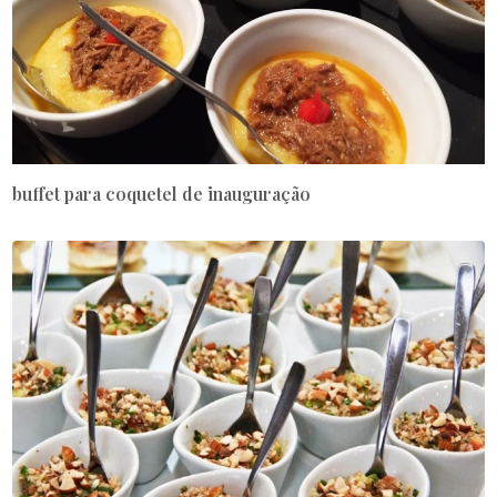
buffet para coquetel de inauguração