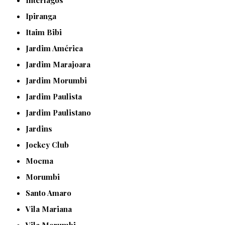
Ipiranga
Itaim Bibi
Jardim América
Jardim Marajoara
Jardim Morumbi
Jardim Paulista
Jardim Paulistano
Jardins
Jockey Club
Moema
Morumbi
Santo Amaro
Vila Mariana
Vila Morumbi