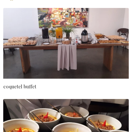
coquetel buffet