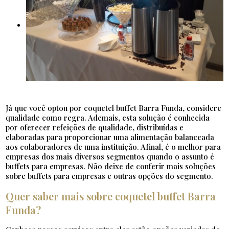
Já que você optou por coquetel buffet Barra Funda, considere
qualidade como regra. Ademais, esta solução é conhecida
por oferecer refeições de qualidade, distribuídas e
elaboradas para proporcionar uma alimentação balanceada
aos colaboradores de uma instituição. Afinal, é o melhor para
empresas dos mais diversos segmentos quando o assunto é
buffets para empresas. Não deixe de conferir mais soluções
sobre buffets para empresas e outras opções do segmento.
Quer saber mais sobre coquetel buffet Barra
Funda?