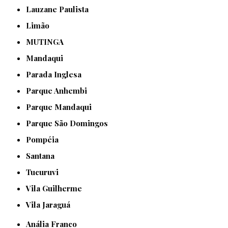
Lauzane Paulista
Limão
MUTINGA
Mandaqui
Parada Inglesa
Parque Anhembi
Parque Mandaqui
Parque São Domingos
Pompéia
Santana
Tucuruvi
Vila Guilherme
Vila Jaraguá
Anália Franco