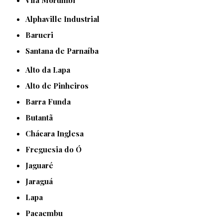
Alphaville Industrial
Barueri
Santana de Parnaíba
Alto da Lapa
Alto de Pinheiros
Barra Funda
Butantã
Chácara Inglesa
Freguesia do Ó
Jaguaré
Jaraguá
Lapa
Pacaembu