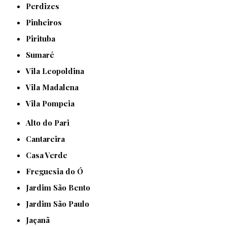
Perdizes
Pinheiros
Pirituba
Sumaré
Vila Leopoldina
Vila Madalena
Vila Pompeia
Alto do Pari
Cantareira
Casa Verde
Freguesia do Ó
Jardim São Bento
Jardim São Paulo
Jaçanã