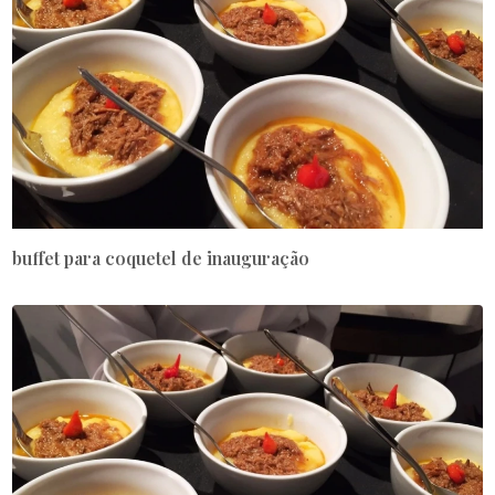
buffet para coquetel de inauguração