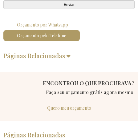
Orçamento por Whatsapp
Orçamento pelo Telefone
Páginas Relacionadas
ENCONTROU O QUE PROCURAVA?
Faça seu orçamento grátis agora mesmo!
Quero meu orçamento
Páginas Relacionadas