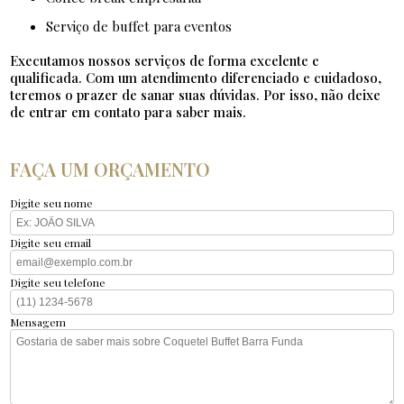
serviço de buffet para eventos
Executamos nossos serviços de forma excelente e
qualificada. Com um atendimento diferenciado e cuidadoso,
teremos o prazer de sanar suas dúvidas. Por isso, não deixe
de entrar em contato para saber mais.
FAÇA UM ORÇAMENTO
Digite seu nome
Digite seu email
Digite seu telefone
Mensagem