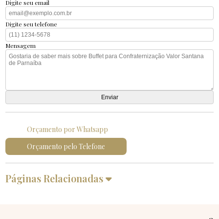
Digite seu email
Digite seu telefone
Mensagem
Orçamento por Whatsapp
Orçamento pelo Telefone
Páginas Relacionadas