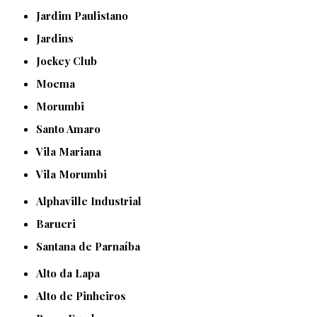
Jardim Paulistano
Jardins
Jockey Club
Moema
Morumbi
Santo Amaro
Vila Mariana
Vila Morumbi
Alphaville Industrial
Barueri
Santana de Parnaíba
Alto da Lapa
Alto de Pinheiros