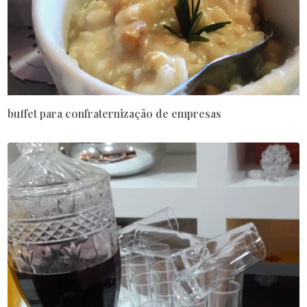
buffet para confraternização de empresas