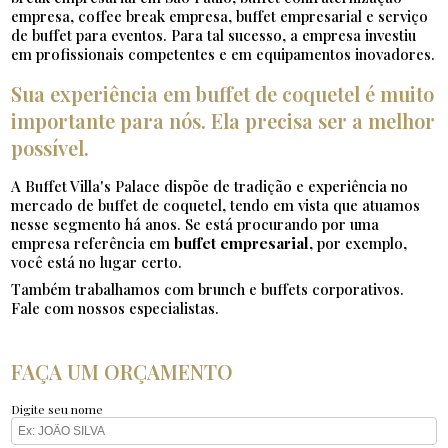
empresa, coffee break empresa, buffet empresarial e serviço
de buffet para eventos. Para tal sucesso, a empresa investiu
em profissionais competentes e em equipamentos inovadores.
Sua experiência em buffet de coquetel é muito
importante para nós. Ela precisa ser a melhor
possível.
A Buffet Villa's Palace dispõe de tradição e experiência no
mercado de buffet de coquetel, tendo em vista que atuamos
nesse segmento há anos. Se está procurando por uma
empresa referência em
buffet empresarial
, por exemplo,
você está no lugar certo.
Também trabalhamos com brunch e buffets corporativos.
Fale com nossos especialistas.
FAÇA UM ORÇAMENTO
Digite seu nome