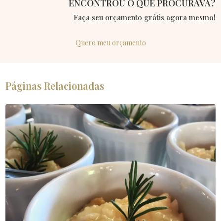
ENCONTROU O QUE PROCURAVA?
Faça seu orçamento grátis agora mesmo!
Quero meu orçamento
Páginas Relacionadas