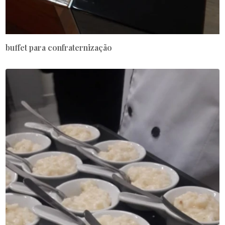
buffet para confraternização