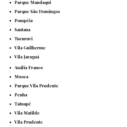
Parque Mandaqui
Parque São Domingos
Pompéia
Santana
Tucuruvi
Vila Guilherme
Vila Jaraguá
Anália Franco
Mooca
Parque Vila Prudente
Penha
Tatuapé
Vila Matilde
Vila Prudente