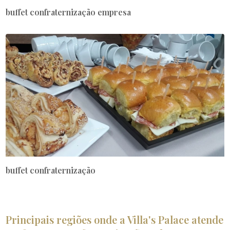
buffet confraternização empresa
buffet confraternização
Principais regiões onde a Villa's Palace atende