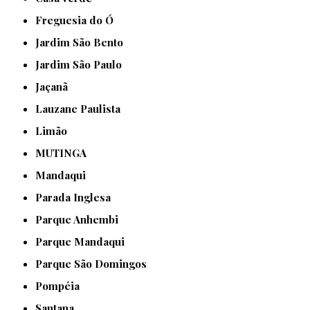
Freguesia do Ó
Jardim São Bento
Jardim São Paulo
Jaçanã
Lauzane Paulista
Limão
MUTINGA
Mandaqui
Parada Inglesa
Parque Anhembi
Parque Mandaqui
Parque São Domingos
Pompéia
Santana