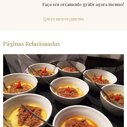
Faça seu orçamento grátis agora mesmo!
Quero meu orçamento
Páginas Relacionadas