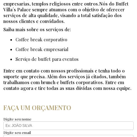
empresarias, templos religiosos entre outros.Nós do Buffet
Villa´s Palace sempre atuamos com o objetivo de oferecer
serviços de alta qualidade, visando a total satisfação dos
nossos clientes e convidados.
Saiba mais sobre os serviços de:
coffee break corporativo
coffee break empresarial
serviço de buffet para eventos
Entre em contato com nossos profissionais e tenha todo o
suporte que precisa. Além dos serviços já citados, também
trabalhamos com brunch e buffets corporativos. Entre em
contato agora e tire todas as suas dúvidas com nossa equipe.
FAÇA UM ORÇAMENTO
Digite seu nome
Digite seu email