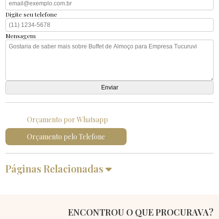
Digite seu telefone
Mensagem
Orçamento por Whatsapp
Orçamento pelo Telefone
Páginas Relacionadas
ENCONTROU O QUE PROCURAVA?