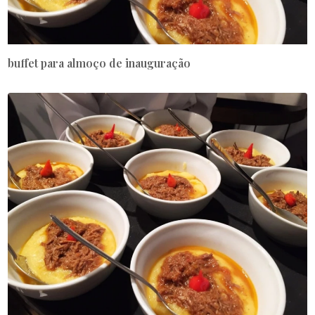
buffet para almoço de inauguração