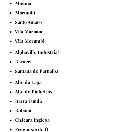
Moema
Morumbi
Santo Amaro
Vila Mariana
Vila Morumbi
Alphaville Industrial
Barueri
Santana de Parnaíba
Alto da Lapa
Alto de Pinheiros
Barra Funda
Butantã
Chácara Inglesa
Freguesia do Ó