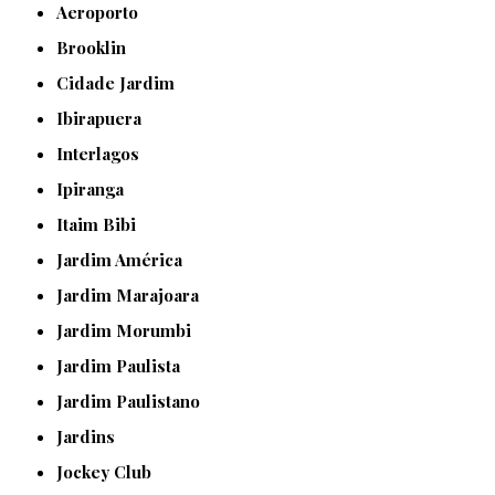
Aeroporto
Brooklin
Cidade Jardim
Ibirapuera
Interlagos
Ipiranga
Itaim Bibi
Jardim América
Jardim Marajoara
Jardim Morumbi
Jardim Paulista
Jardim Paulistano
Jardins
Jockey Club