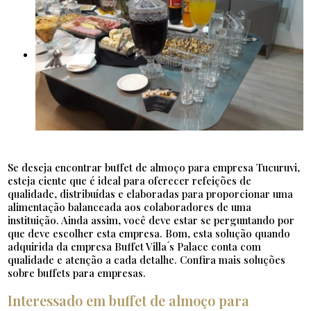
Se deseja encontrar buffet de almoço para empresa Tucuruvi,
esteja ciente que é ideal para oferecer refeições de
qualidade, distribuídas e elaboradas para proporcionar uma
alimentação balanceada aos colaboradores de uma
instituição. Ainda assim, você deve estar se perguntando por
que deve escolher esta empresa. Bom, esta solução quando
adquirida da empresa Buffet Villa ́s Palace conta com
qualidade e atenção a cada detalhe. Confira mais soluções
sobre buffets para empresas.
Interessado em buffet de almoço para