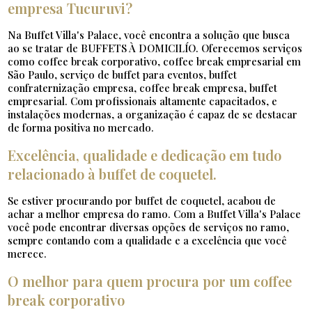
empresa Tucuruvi?
Na Buffet Villa's Palace, você encontra a solução que busca
ao se tratar de BUFFETS À DOMICILÍO. Oferecemos serviços
como coffee break corporativo, coffee break empresarial em
São Paulo, serviço de buffet para eventos, buffet
confraternização empresa, coffee break empresa, buffet
empresarial. Com profissionais altamente capacitados, e
instalações modernas, a organização é capaz de se destacar
de forma positiva no mercado.
Excelência, qualidade e dedicação em tudo
relacionado à buffet de coquetel.
Se estiver procurando por buffet de coquetel, acabou de
achar a melhor empresa do ramo. Com a Buffet Villa's Palace
você pode encontrar diversas opções de serviços no ramo,
sempre contando com a qualidade e a excelência que você
merece.
O melhor para quem procura por um coffee
break corporativo