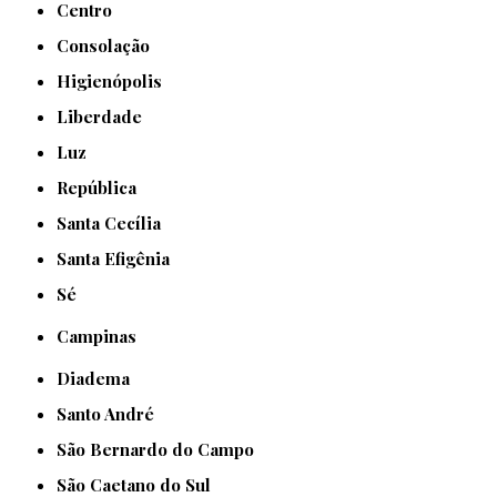
Centro
Consolação
Higienópolis
Liberdade
Luz
República
Santa Cecília
Santa Efigênia
Sé
Campinas
Diadema
Santo André
São Bernardo do Campo
São Caetano do Sul