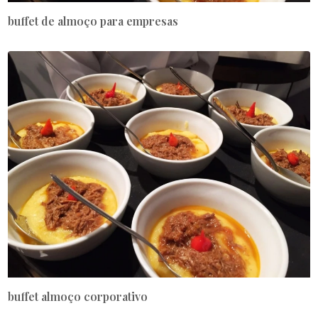
buffet de almoço para empresas
buffet almoço corporativo