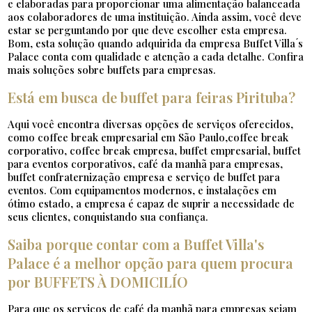
e elaboradas para proporcionar uma alimentação balanceada
aos colaboradores de uma instituição. Ainda assim, você deve
estar se perguntando por que deve escolher esta empresa.
Bom, esta solução quando adquirida da empresa Buffet Villa ́s
Palace conta com qualidade e atenção a cada detalhe. Confira
mais soluções sobre buffets para empresas.
Está em busca de buffet para feiras Pirituba?
Aqui você encontra diversas opções de serviços oferecidos,
como coffee break empresarial em São Paulo,coffee break
corporativo, coffee break empresa, buffet empresarial, buffet
para eventos corporativos, café da manhã para empresas,
buffet confraternização empresa e serviço de buffet para
eventos. Com equipamentos modernos, e instalações em
ótimo estado, a empresa é capaz de suprir a necessidade de
seus clientes, conquistando sua confiança.
Saiba porque contar com a Buffet Villa's
Palace é a melhor opção para quem procura
por BUFFETS À DOMICILÍO
Para que os serviços de café da manhã para empresas sejam