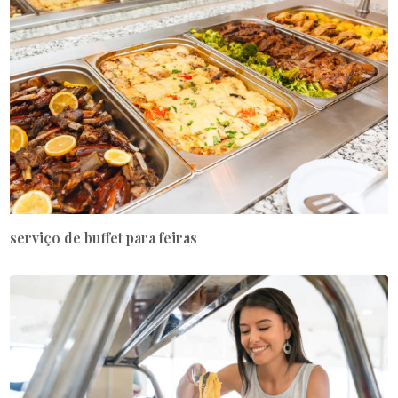
serviço de buffet para feiras