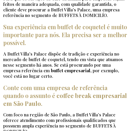
feitos de maneira adequada, com qualidade garantida, o
cliente deve procurar a Buffet Villa's Palace, uma empresa
referência no segmento de BUFFETS À DOMICILÍO.
Sua experiência em buffet de coquetel é muito
importante para nós. Ela precisa ser a melhor
possível.
A Buffet Villa's Palace dispõe de tradição e experiência no
mercado de buffet de coquetel, tendo em vista que atuamos
nesse segmento há anos. Se está procurando por uma
empresa referência em
buffet empresarial
, por exemplo,
você está no lugar certo.
Conte com uma empresa de referência
quando o assunto é
coffee break empresarial
em São Paulo
.
Com foco na região de São Paulo, a Buffet Villa's Palace
oferece atendimento com profissionais qualificados que
possuem ampla experiência no segmento de BUFFETS À