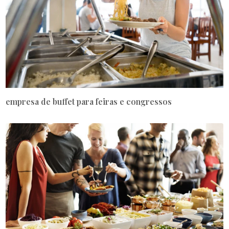
empresa de buffet para feiras e congressos