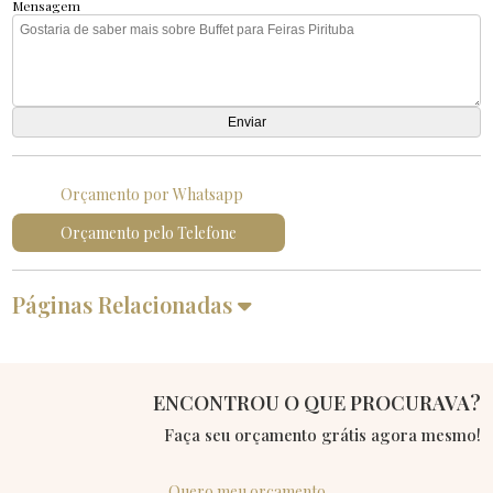
Mensagem
Orçamento por Whatsapp
Orçamento pelo Telefone
Páginas Relacionadas
ENCONTROU O QUE PROCURAVA?
Faça seu orçamento grátis agora mesmo!
Quero meu orçamento