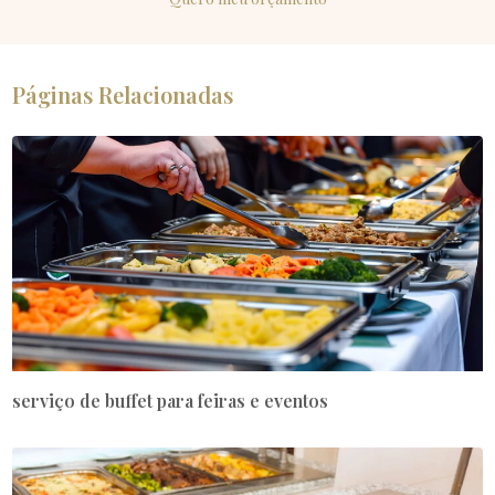
Páginas Relacionadas
serviço de buffet para feiras e eventos