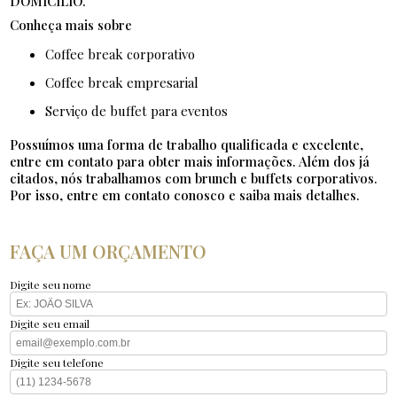
DOMICILÍO.
Conheça mais sobre
coffee break corporativo
coffee break empresarial
serviço de buffet para eventos
Possuímos uma forma de trabalho qualificada e excelente,
entre em contato para obter mais informações. Além dos já
citados, nós trabalhamos com brunch e buffets corporativos.
Por isso, entre em contato conosco e saiba mais detalhes.
FAÇA UM ORÇAMENTO
Digite seu nome
Digite seu email
Digite seu telefone