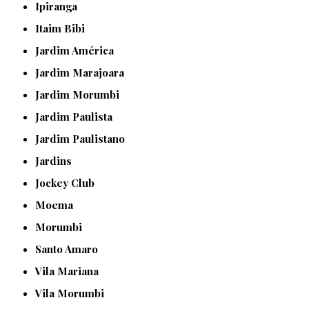
Ipiranga
Itaim Bibi
Jardim América
Jardim Marajoara
Jardim Morumbi
Jardim Paulista
Jardim Paulistano
Jardins
Jockey Club
Moema
Morumbi
Santo Amaro
Vila Mariana
Vila Morumbi