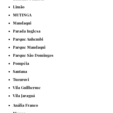
Limão
MUTINGA
Mandaqui
Parada Inglesa
Parque Anhembi
Parque Mandaqui
Parque São Domingos
Pompéia
Santana
Tucuruvi
Vila Guilherme
Vila Jaraguá
Anália Franco