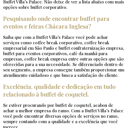
Buffet Villa’s Palace. Não deixe de ver a lista abaixo com mais
opções sobre buffet corporativo.
Pesquisando onde encontrar buffet para
eventos e feiras Chácara Inglesa?
Saiba que com a Buffet Villa’s Palace você pode achar
serviços como coffee break corporativo, coffee break
empresarial em São Paulo e buffet confraternização empresa,
buffet para eventos corporativos, café da manhã para
empresas, coffee break empresa entre outras opções que são
oferecidas para a sua necessidade. Se diferenciado dentro de
seu segmento, a empresa consegue também proporcionar um
atendimento cuidadoso e que busca a satisfação do cliente.
Excelência, qualidade e dedicação em tudo
relacionado à buffet de coquetel.
Se estiver procurando por buffet de coquetel, acabou de
achar a melhor empresa do ramo. Com a Buffet Villa’s Palace
você pode encontrar diversas opções de serviços no ramo,
sempre contando com a qualidade e a excelência que você
merece.