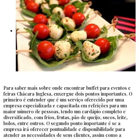
Para saber mais sobre onde encontrar buffet para eventos e
feiras Chácara Inglesa, enxergue dois pontos importantes. O
primeiro é entender que é um serviço oferecido por uma
empresa especializada e capacitada em refeições para um
maior número de pessoas, tendo um cardápio completo e
diversificado, com frios, frutas, pão de queijo, sucos, leite,
bolos, entre outros. O segundo ponto importante é se a
empresa irá oferecer pontualidade e disponibilidade para
atender as necessidades de seus clientes, assim como a