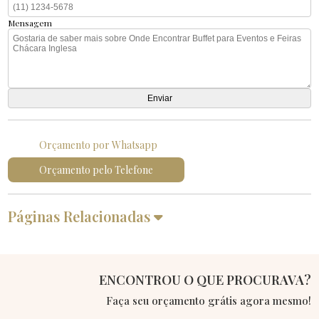
Mensagem
Orçamento por Whatsapp
Orçamento pelo Telefone
Páginas Relacionadas
ENCONTROU O QUE PROCURAVA?
Faça seu orçamento grátis agora mesmo!