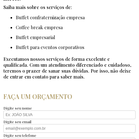
Saiba mais sobre os serviços de:
buffet confraternização empresa
coffee break empresa
buffet empresarial
buffet para eventos corporativos
Executamos nossos serviços de forma excelente e
qualificada. Com um atendimento diferenciado e cuidadoso,
teremos o prazer de sanar suas dúvidas. Por isso, não deixe
de entrar em contato para saber mais.
FAÇA UM ORÇAMENTO
Digite seu nome
Digite seu email
Digite seu telefone