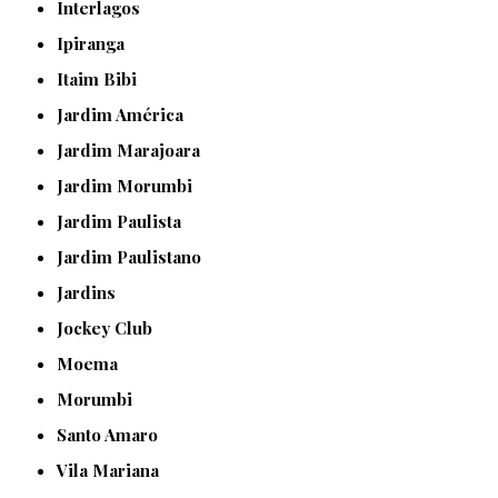
Interlagos
Ipiranga
Itaim Bibi
Jardim América
Jardim Marajoara
Jardim Morumbi
Jardim Paulista
Jardim Paulistano
Jardins
Jockey Club
Moema
Morumbi
Santo Amaro
Vila Mariana