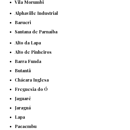
Vila Morumbi
Alphaville Industrial
Barueri
Santana de Parnaíba
Alto da Lapa
Alto de Pinheiros
Barra Funda
Butantã
Chácara Inglesa
Freguesia do Ó
Jaguaré
Jaraguá
Lapa
Pacaembu