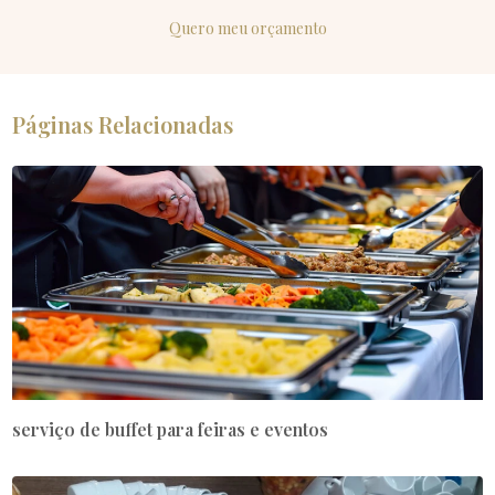
Quero meu orçamento
Páginas Relacionadas
serviço de buffet para feiras e eventos