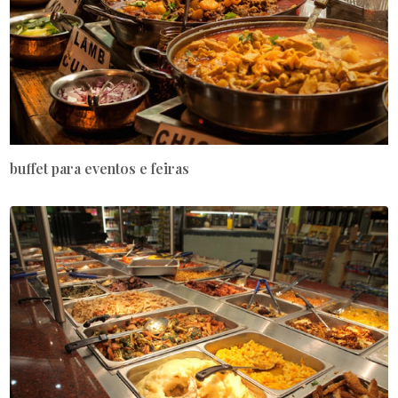
buffet para eventos e feiras