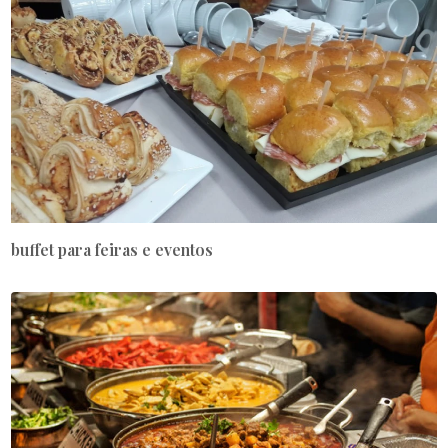
buffet para feiras e eventos