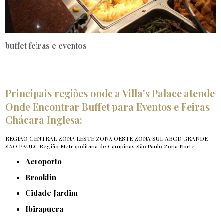
buffet feiras e eventos
Principais regiões onde a Villa's Palace atende
Onde Encontrar Buffet para Eventos e Feiras
Chácara Inglesa:
REGIÃO CENTRAL
ZONA LESTE
ZONA OESTE
ZONA SUL
ABCD
GRANDE
SÃO PAULO
Região Metropolitana de Campinas
São Paulo
Zona Norte
Aeroporto
Brooklin
Cidade Jardim
Ibirapuera