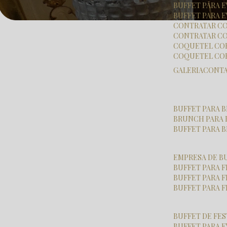
BUFFET PARA
BUFFET PARA 
CONTRATAR C
CONTRATAR CO
COQUETEL CO
COQUETEL CO
GALERIA
CONT
BUFFET PARA
BRUNCH PARA
BUFFET PARA
EMPRESA DE B
BUFFET PARA 
BUFFET PARA 
BUFFET PARA 
BUFFET DE FE
BUFFET PARA