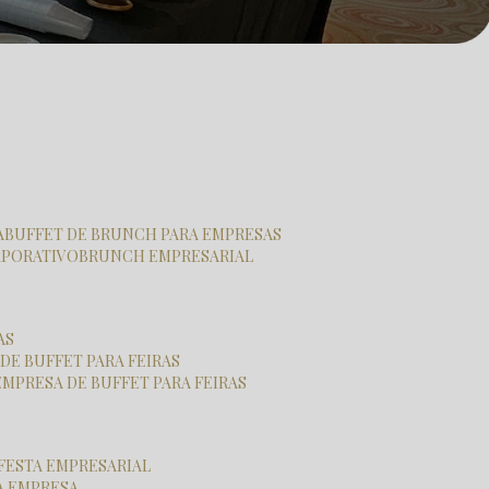
A
BUFFET DE BRUNCH PARA EMPRESAS
RPORATIVO
BRUNCH EMPRESARIAL
AS
 DE BUFFET PARA FEIRAS
EMPRESA DE BUFFET PARA FEIRAS
 FESTA EMPRESARIAL
RA EMPRESA