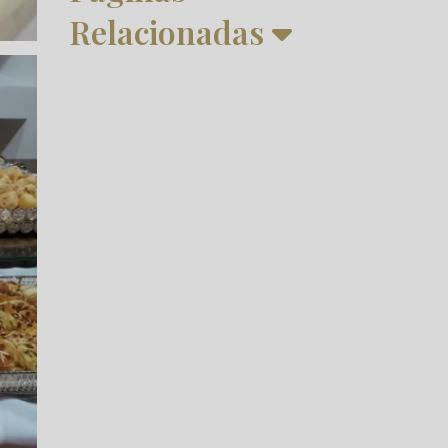
Relacionadas