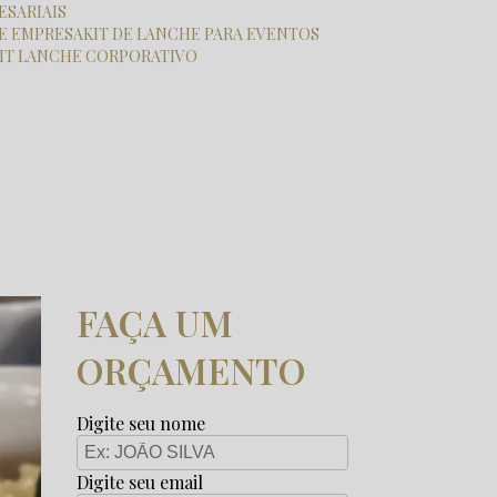
ESARIAIS
HE EMPRESA
KIT DE LANCHE PARA EVENTOS
KIT LANCHE CORPORATIVO
FAÇA UM
ORÇAMENTO
Digite seu nome
Digite seu email