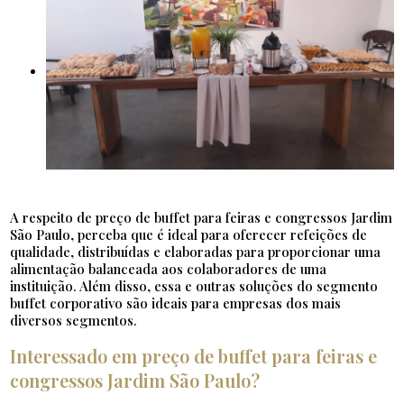
A respeito de preço de buffet para feiras e congressos Jardim
São Paulo, perceba que é ideal para oferecer refeições de
qualidade, distribuídas e elaboradas para proporcionar uma
alimentação balanceada aos colaboradores de uma
instituição. Além disso, essa e outras soluções do segmento
buffet corporativo são ideais para empresas dos mais
diversos segmentos.
Interessado em preço de buffet para feiras e
congressos Jardim São Paulo?