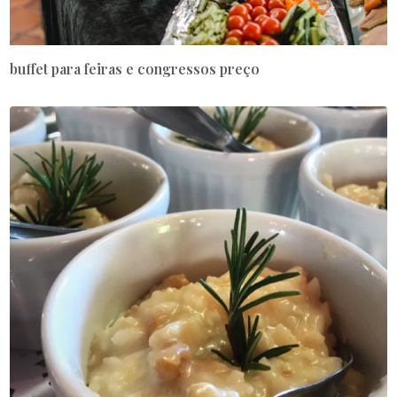
buffet para feiras e congressos preço