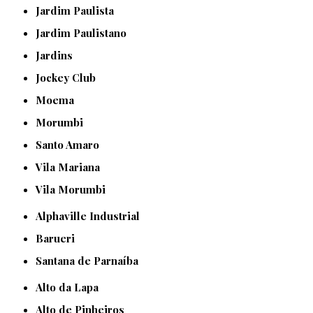
Jardim Paulista
Jardim Paulistano
Jardins
Jockey Club
Moema
Morumbi
Santo Amaro
Vila Mariana
Vila Morumbi
Alphaville Industrial
Barueri
Santana de Parnaíba
Alto da Lapa
Alto de Pinheiros