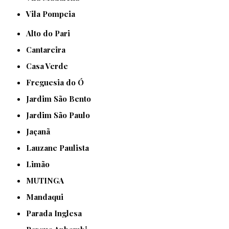
Vila Pompeia
Alto do Pari
Cantareira
Casa Verde
Freguesia do Ó
Jardim São Bento
Jardim São Paulo
Jaçanã
Lauzane Paulista
Limão
MUTINGA
Mandaqui
Parada Inglesa