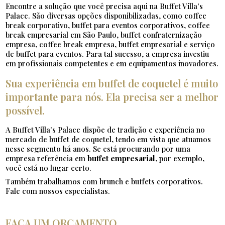
Encontre a solução que você precisa aqui na Buffet Villa's
Palace. São diversas opções disponibilizadas, como coffee
break corporativo, buffet para eventos corporativos, coffee
break empresarial em São Paulo, buffet confraternização
empresa, coffee break empresa, buffet empresarial e serviço
de buffet para eventos. Para tal sucesso, a empresa investiu
em profissionais competentes e em equipamentos inovadores.
Sua experiência em buffet de coquetel é muito
importante para nós. Ela precisa ser a melhor
possível.
A Buffet Villa's Palace dispõe de tradição e experiência no
mercado de buffet de coquetel, tendo em vista que atuamos
nesse segmento há anos. Se está procurando por uma
empresa referência em
buffet empresarial
, por exemplo,
você está no lugar certo.
Também trabalhamos com brunch e buffets corporativos.
Fale com nossos especialistas.
FAÇA UM ORÇAMENTO