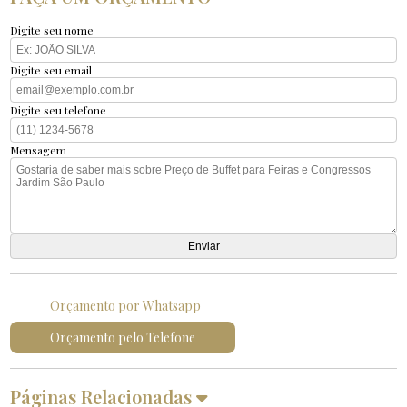
Digite seu nome
Digite seu email
Digite seu telefone
Mensagem
Orçamento por Whatsapp
Orçamento pelo Telefone
Páginas Relacionadas