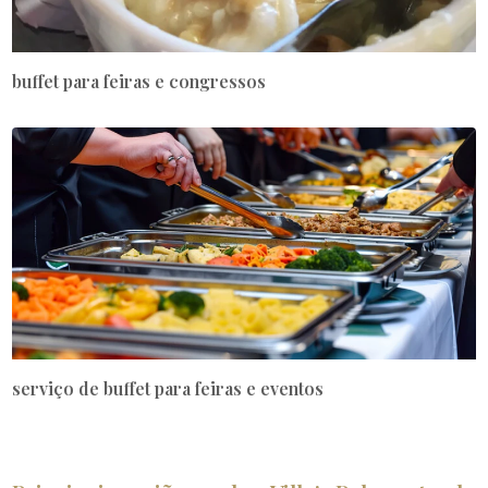
buffet para feiras e congressos
serviço de buffet para feiras e eventos