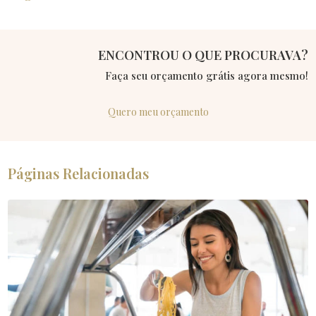
ENCONTROU O QUE PROCURAVA?
Faça seu orçamento grátis agora mesmo!
Quero meu orçamento
Páginas Relacionadas