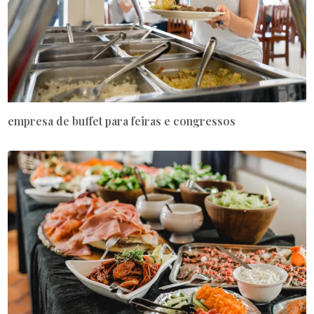
empresa de buffet para feiras e congressos