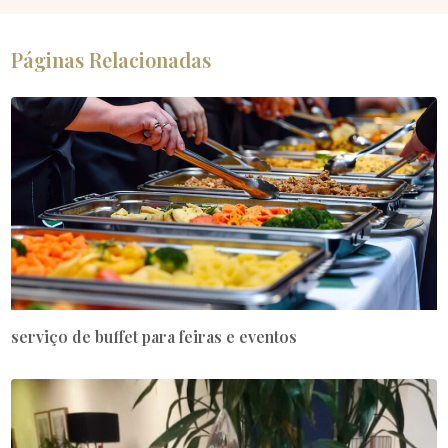
Páginas Relacionadas
serviço de buffet para feiras e eventos