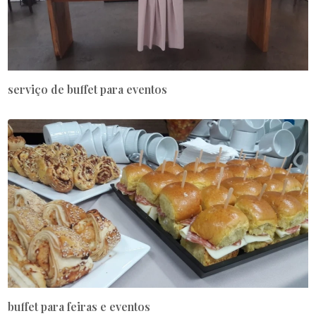
serviço de buffet para eventos
buffet para feiras e eventos