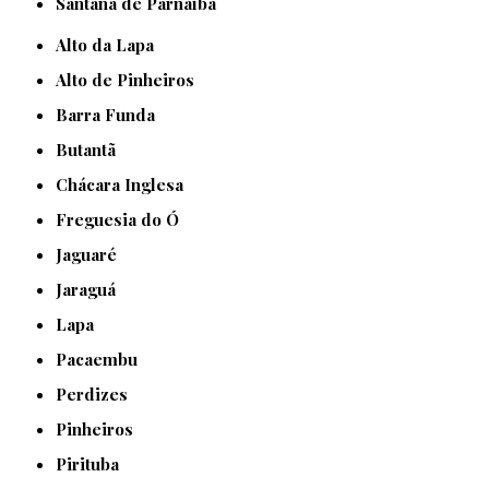
Santana de Parnaíba
Alto da Lapa
Alto de Pinheiros
Barra Funda
Butantã
Chácara Inglesa
Freguesia do Ó
Jaguaré
Jaraguá
Lapa
Pacaembu
Perdizes
Pinheiros
Pirituba