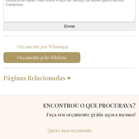
Orçamento por Whatsapp
Orçamento pelo Telefone
Páginas Relacionadas
ENCONTROU O QUE PROCURAVA?
Faça seu orçamento grátis agora mesmo!
Quero meu orçamento