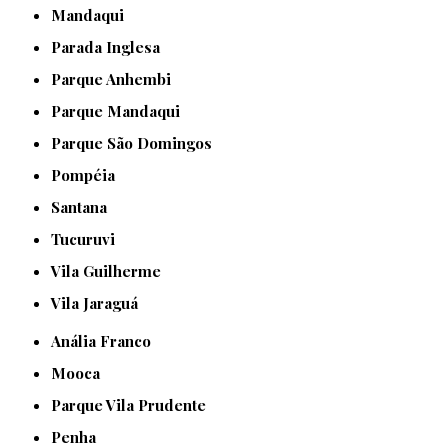
Mandaqui
Parada Inglesa
Parque Anhembi
Parque Mandaqui
Parque São Domingos
Pompéia
Santana
Tucuruvi
Vila Guilherme
Vila Jaraguá
Anália Franco
Mooca
Parque Vila Prudente
Penha