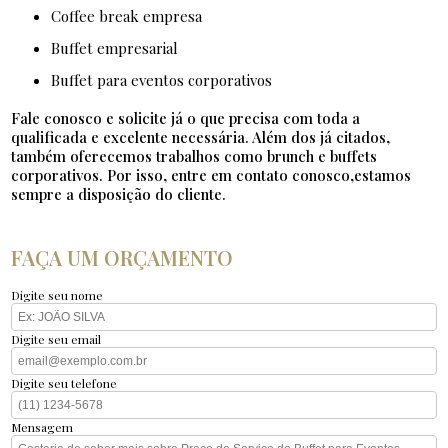
coffee break empresa
buffet empresarial
buffet para eventos corporativos
Fale conosco e solicite já o que precisa com toda a
qualificada e excelente necessária. Além dos já citados,
também oferecemos trabalhos como brunch e buffets
corporativos. Por isso, entre em contato conosco,estamos
sempre a disposição do cliente.
FAÇA UM ORÇAMENTO
Digite seu nome
Digite seu email
Digite seu telefone
Mensagem