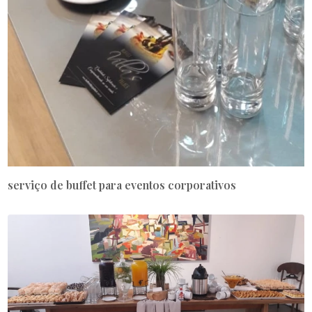
serviço de buffet para eventos corporativos