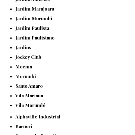
Jardim Marajoara
Jardim Morumbi
Jardim Paulista
Jardim Paulistano
Jardins
Jockey Club
Moema
Morumbi
Santo Amaro
Vila Mariana
Vila Morumbi
Alphaville Industrial
Barueri