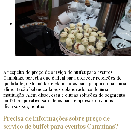
A respeito de preço de serviço de buffet para eventos
Campinas, perceba que é ideal para oferecer refeições de
qualidade, distribuídas e elaboradas para proporcionar uma
alimentação balanceada aos colaboradores de uma
instituição. Além disso, essa e outras soluções do segmento
buffet corporativo são ideais para empresas dos mais
diversos segmentos.
Precisa de informações sobre preço de
serviço de buffet para eventos Campinas?