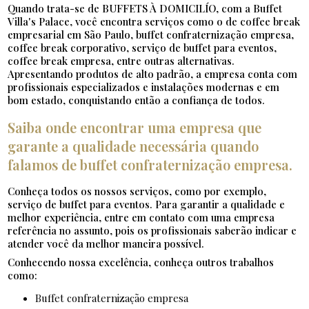
Quando trata-se de BUFFETS À DOMICILÍO, com a Buffet
Villa's Palace, você encontra serviços como o de coffee break
empresarial em São Paulo, buffet confraternização empresa,
coffee break corporativo, serviço de buffet para eventos,
coffee break empresa, entre outras alternativas.
Apresentando produtos de alto padrão, a empresa conta com
profissionais especializados e instalações modernas e em
bom estado, conquistando então a confiança de todos.
Saiba onde encontrar uma empresa que
garante a qualidade necessária quando
falamos de buffet confraternização empresa.
Conheça todos os nossos serviços, como por exemplo,
serviço de buffet para eventos. Para garantir a qualidade e
melhor experiência, entre em contato com uma empresa
referência no assunto, pois os profissionais saberão indicar e
atender você da melhor maneira possível.
Conhecendo nossa excelência, conheça outros trabalhos
como:
buffet confraternização empresa