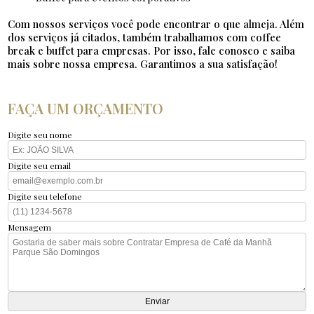
Com nossos serviços você pode encontrar o que almeja. Além
dos serviços já citados, também trabalhamos com coffee
break e buffet para empresas. Por isso, fale conosco e saiba
mais sobre nossa empresa. Garantimos a sua satisfação!
FAÇA UM ORÇAMENTO
Digite seu nome
Digite seu email
Digite seu telefone
Mensagem