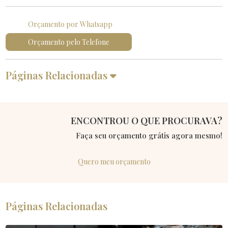
Orçamento por Whatsapp
Orçamento pelo Telefone
Páginas Relacionadas
ENCONTROU O QUE PROCURAVA?
Faça seu orçamento grátis agora mesmo!
Quero meu orçamento
Páginas Relacionadas