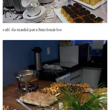
café da manhã para funcionários