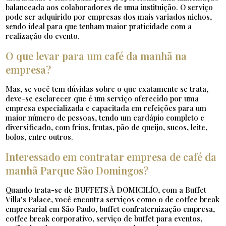
balanceada aos colaboradores de uma instituição. O serviço
pode ser adquirido por empresas dos mais variados nichos,
sendo ideal para que tenham maior praticidade com a
realização do evento.
O que levar para um café da manhã na
empresa?
Mas, se você tem dúvidas sobre o que exatamente se trata,
deve-se esclarecer que é um serviço oferecido por uma
empresa especializada e capacitada em refeições para um
maior número de pessoas, tendo um cardápio completo e
diversificado, com frios, frutas, pão de queijo, sucos, leite,
bolos, entre outros.
Interessado em contratar empresa de café da
manhã Parque São Domingos?
Quando trata-se de BUFFETS À DOMICILÍO, com a Buffet
Villa's Palace, você encontra serviços como o de coffee break
empresarial em São Paulo, buffet confraternização empresa,
coffee break corporativo, serviço de buffet para eventos,