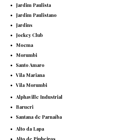
Jardim Paulista
Jardim Paulistano
Jardins
Jockey Club
Moema
Morumbi
Santo Amaro
Vila Mariana
Vila Morumbi
Alphaville Industrial
Barueri
Santana de Parnaíba
Alto da Lapa
Alto de Pinheiros