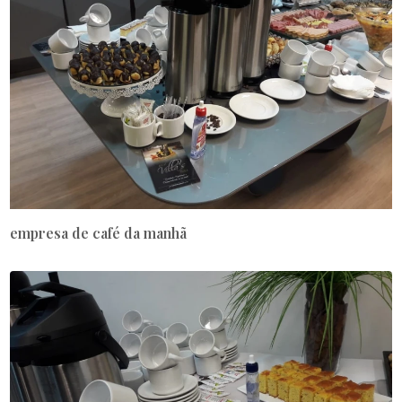
empresa de café da manhã