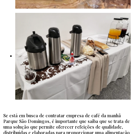
Se está em busca de contratar empresa de café da manhã
Parque São Domingos, é importante que saiba que se trata de
uma solução que permite oferecer refeições de qualidade,
distribuídas e elaboradas para proporcionar uma alimentação