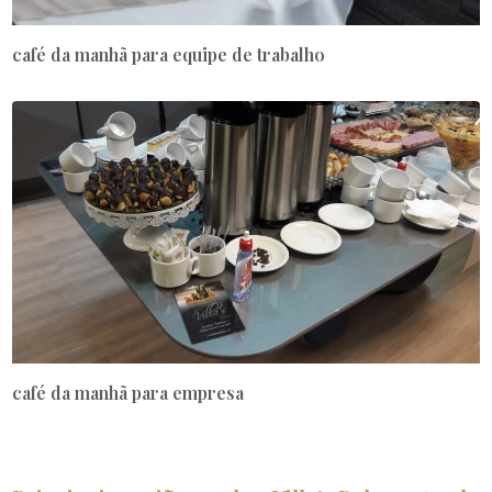
café da manhã para equipe de trabalho
café da manhã para empresa