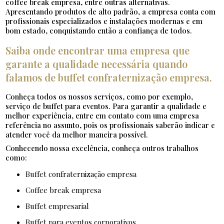
coffee break empresa, entre outras alternativas.
Apresentando produtos de alto padrão, a empresa conta com
profissionais especializados e instalações modernas e em
bom estado, conquistando então a confiança de todos.
Saiba onde encontrar uma empresa que
garante a qualidade necessária quando
falamos de buffet confraternização empresa.
Conheça todos os nossos serviços, como por exemplo,
serviço de buffet para eventos. Para garantir a qualidade e
melhor experiência, entre em contato com uma empresa
referência no assunto, pois os profissionais saberão indicar e
atender você da melhor maneira possível.
Conhecendo nossa excelência, conheça outros trabalhos
como:
buffet confraternização empresa
coffee break empresa
buffet empresarial
buffet para eventos corporativos