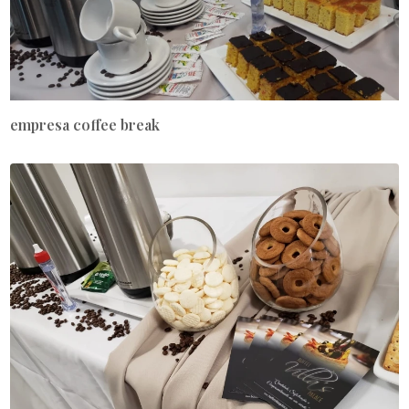
empresa coffee break