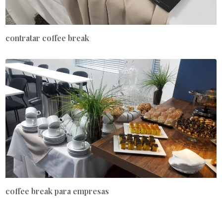
contratar coffee break
coffee break para empresas