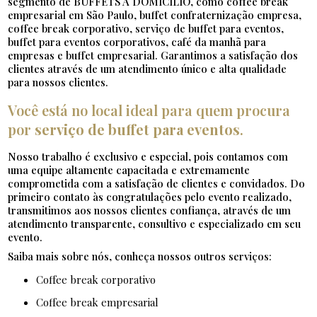
segmento de BUFFETS À DOMICILÍO, como coffee break
empresarial em São Paulo, buffet confraternização empresa,
coffee break corporativo, serviço de buffet para eventos,
buffet para eventos corporativos, café da manhã para
empresas e buffet empresarial. Garantimos a satisfação dos
clientes através de um atendimento único e alta qualidade
para nossos clientes.
Você está no local ideal para quem procura
por
serviço de buffet para eventos
.
Nosso trabalho é exclusivo e especial, pois contamos com
uma equipe altamente capacitada e extremamente
comprometida com a satisfação de clientes e convidados. Do
primeiro contato às congratulações pelo evento realizado,
transmitimos aos nossos clientes confiança, através de um
atendimento transparente, consultivo e especializado em seu
evento.
Saiba mais sobre nós, conheça nossos outros serviços:
coffee break corporativo
coffee break empresarial