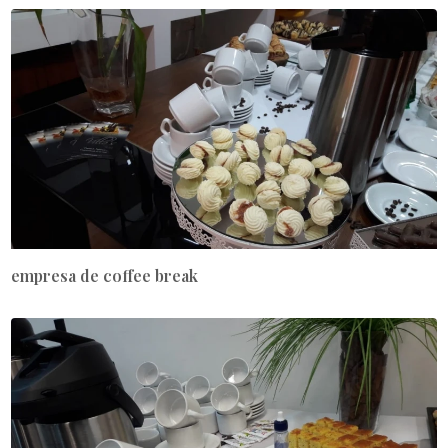
empresa de coffee break