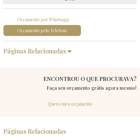
Orçamento por Whatsapp
Orçamento pelo Telefone
Páginas Relacionadas
ENCONTROU O QUE PROCURAVA?
Faça seu orçamento grátis agora mesmo!
Quero meu orçamento
Páginas Relacionadas