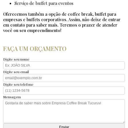
serviço de buffet para eventos
Oferecemos também a opção de coffee break, buffet para
empresas e buffets corporativos. Assim, não deixe de entrar
em contato para saber mais. Teremos o prazer de atender
você ou seu empreendimento!
FAÇA UM ORÇAMENTO
Digite seu nome
Digite seu email
Digite seu telefone
Mensagem