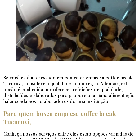
Se você está interessado em contratar empresa coffee break
Tucuruvi, considere a qualidade como regra. Ademais, esta
opção é conhecida por oferecer refeições de qualidade,
distribuídas e elaboradas para proporcionar uma alimentação
balanceada aos colaboradores de uma instituição.
Para quem busca empresa coffee break
Tucuruvi,
Conheça nossos serviços entre eles estão opções variadas do