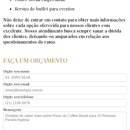
serviço de buffet para eventos
Não deixe de entrar em contato para obter mais informações
sobre cada opção oferecida para nossos clientes com
excelente. Nosso atendimento busca sempre sanar a dúvida
dos clientes, deixando-os amparados em relação aos
questionamentos do ramo.
FAÇA UM ORÇAMENTO
Digite seu nome
Digite seu email
Digite seu telefone
Mensagem