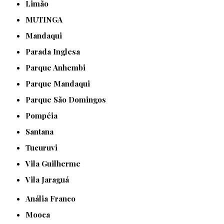
Limão
MUTINGA
Mandaqui
Parada Inglesa
Parque Anhembi
Parque Mandaqui
Parque São Domingos
Pompéia
Santana
Tucuruvi
Vila Guilherme
Vila Jaraguá
Anália Franco
Mooca