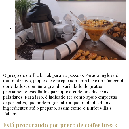
O preço de coffee break para 20 pessoas Parada Inglesa é
muito atrativo, já que ele é preparado com base no número de
convidados, com uma grande variedade de pratos
previamente escolhidos para que atende aos diversos
paladares. Para isso, é indicado ter como apoio empresas
experientes, que podem garantir a qualidade desde os
ingredientes até o preparo, assim como o Buffet Villa's
Palace.
Está procurando por preço de coffee break