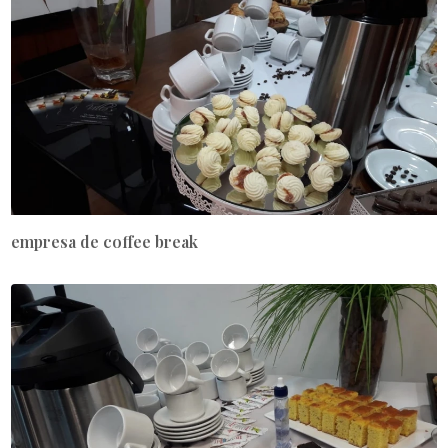
empresa de coffee break