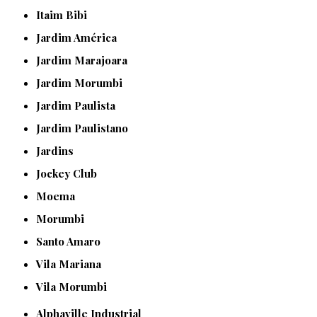
Itaim Bibi
Jardim América
Jardim Marajoara
Jardim Morumbi
Jardim Paulista
Jardim Paulistano
Jardins
Jockey Club
Moema
Morumbi
Santo Amaro
Vila Mariana
Vila Morumbi
Alphaville Industrial