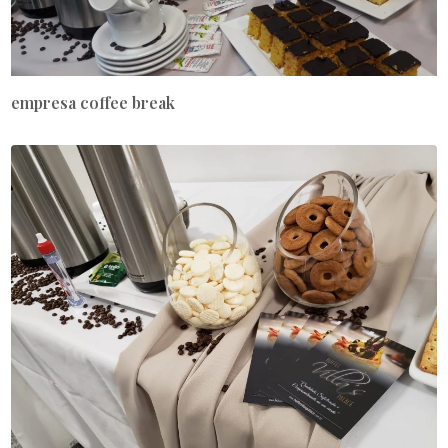
empresa coffee break