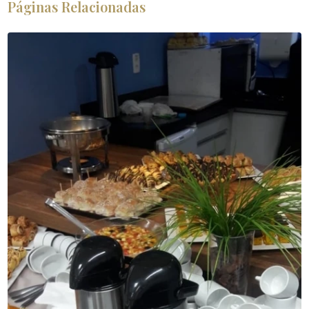
Páginas Relacionadas