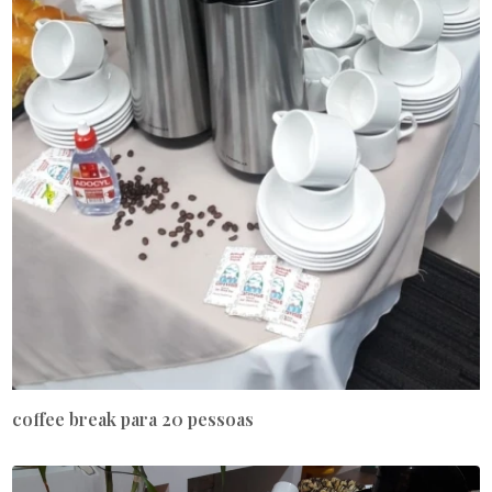
coffee break para 20 pessoas