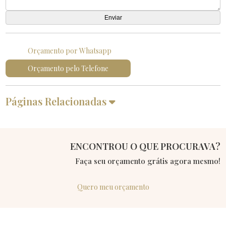
Orçamento por Whatsapp
Orçamento pelo Telefone
Páginas Relacionadas
ENCONTROU O QUE PROCURAVA?
Faça seu orçamento grátis agora mesmo!
Quero meu orçamento