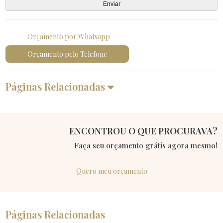
Orçamento por Whatsapp
Orçamento pelo Telefone
Páginas Relacionadas
ENCONTROU O QUE PROCURAVA?
Faça seu orçamento grátis agora mesmo!
Quero meu orçamento
Páginas Relacionadas