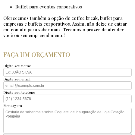
buffet para eventos corporativos
Oferecemos também a opção de coffee break, buffet para
empresas e buffets corporativos. Assim, não deixe de entrar
em contato para saber mais. Teremos o prazer de atender
você ou seu empreendimento!
FAÇA UM ORÇAMENTO
Digite seu nome
Digite seu email
Digite seu telefone
Mensagem