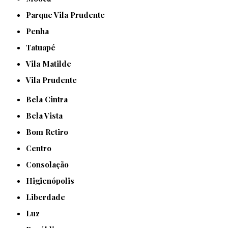
Parque Vila Prudente
Penha
Tatuapé
Vila Matilde
Vila Prudente
Bela Cintra
Bela Vista
Bom Retiro
Centro
Consolação
Higienópolis
Liberdade
Luz