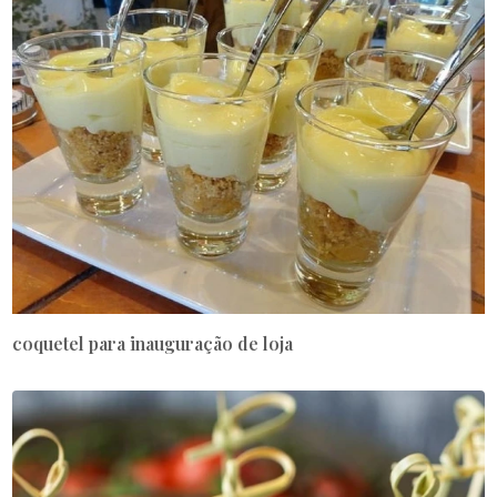
coquetel para inauguração de loja