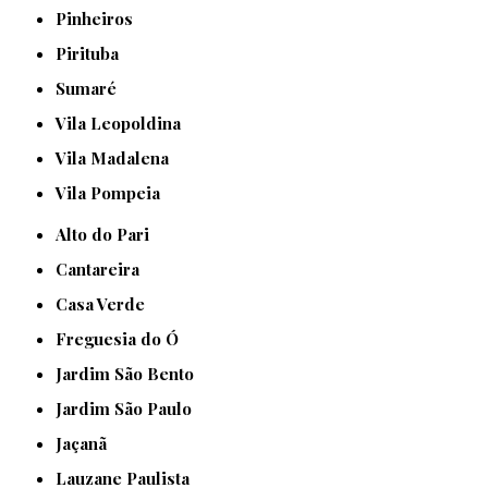
Pinheiros
Pirituba
Sumaré
Vila Leopoldina
Vila Madalena
Vila Pompeia
Alto do Pari
Cantareira
Casa Verde
Freguesia do Ó
Jardim São Bento
Jardim São Paulo
Jaçanã
Lauzane Paulista