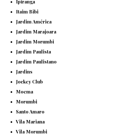
Ipiranga
Itaim Bibi
Jardim América
Jardim Marajoara
Jardim Morumbi
Jardim Paulista
Jardim Paulistano
Jardins
Jockey Club
Moema
Morumbi
Santo Amaro
Vila Mariana
Vila Morumbi