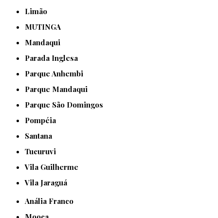
Limão
MUTINGA
Mandaqui
Parada Inglesa
Parque Anhembi
Parque Mandaqui
Parque São Domingos
Pompéia
Santana
Tucuruvi
Vila Guilherme
Vila Jaraguá
Anália Franco
Mooca