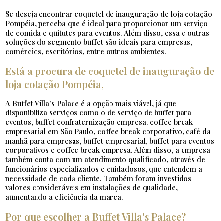
Se deseja encontrar coquetel de inauguração de loja cotação
Pompéia, perceba que é ideal para proporcionar um serviço
de comida e quitutes para eventos. Além disso, essa e outras
soluções do segmento buffet são ideais para empresas,
comércios, escritórios, entre outros ambientes.
Está a procura de coquetel de inauguração de
loja cotação Pompéia,
A Buffet Villa's Palace é a opção mais viável, já que
disponibiliza serviços como o de serviço de buffet para
eventos, buffet confraternização empresa, coffee break
empresarial em São Paulo, coffee break corporativo, café da
manhã para empresas, buffet empresarial, buffet para eventos
corporativos e coffee break empresa. Além disso, a empresa
também conta com um atendimento qualificado, através de
funcionários especializados e cuidadosos, que entendem a
necessidade de cada cliente. Também foram investidos
valores consideráveis em instalações de qualidade,
aumentando a eficiência da marca.
Por que escolher a Buffet Villa's Palace?