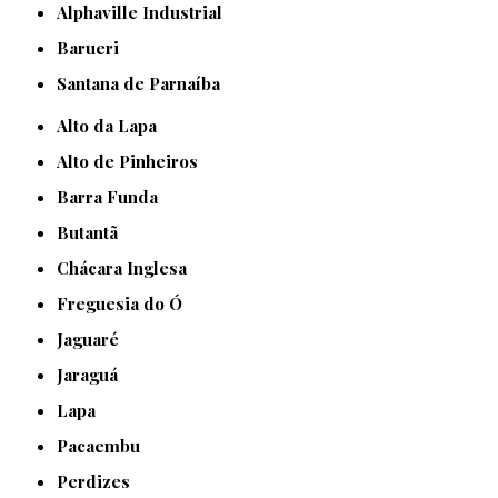
Alphaville Industrial
Barueri
Santana de Parnaíba
Alto da Lapa
Alto de Pinheiros
Barra Funda
Butantã
Chácara Inglesa
Freguesia do Ó
Jaguaré
Jaraguá
Lapa
Pacaembu
Perdizes