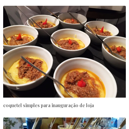
coquetel simples para inauguração de loja