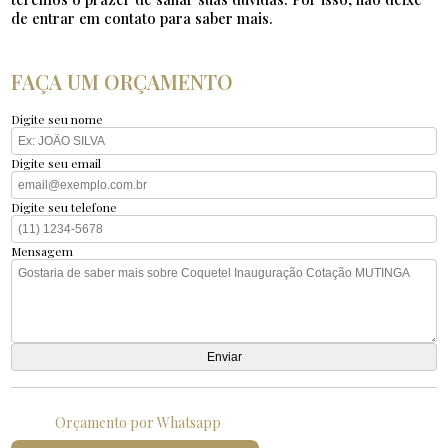
de entrar em contato para saber mais.
FAÇA UM ORÇAMENTO
Digite seu nome
Digite seu email
Digite seu telefone
Mensagem
Orçamento por Whatsapp