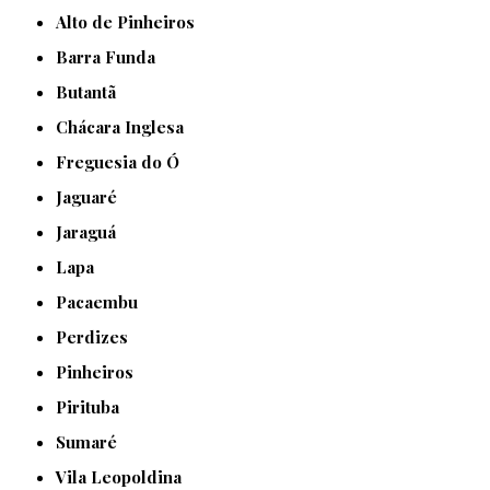
Alto de Pinheiros
Barra Funda
Butantã
Chácara Inglesa
Freguesia do Ó
Jaguaré
Jaraguá
Lapa
Pacaembu
Perdizes
Pinheiros
Pirituba
Sumaré
Vila Leopoldina