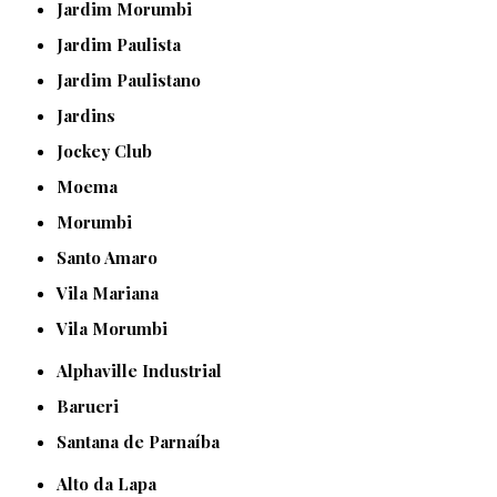
Jardim Morumbi
Jardim Paulista
Jardim Paulistano
Jardins
Jockey Club
Moema
Morumbi
Santo Amaro
Vila Mariana
Vila Morumbi
Alphaville Industrial
Barueri
Santana de Parnaíba
Alto da Lapa