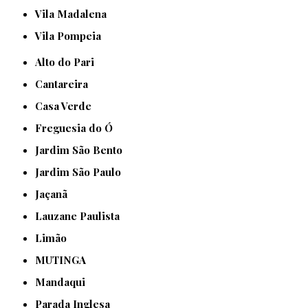
Vila Madalena
Vila Pompeia
Alto do Pari
Cantareira
Casa Verde
Freguesia do Ó
Jardim São Bento
Jardim São Paulo
Jaçanã
Lauzane Paulista
Limão
MUTINGA
Mandaqui
Parada Inglesa