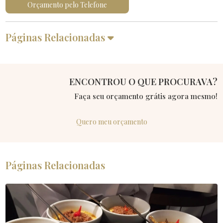
Orçamento pelo Telefone
Páginas Relacionadas
ENCONTROU O QUE PROCURAVA?
Faça seu orçamento grátis agora mesmo!
Quero meu orçamento
Páginas Relacionadas