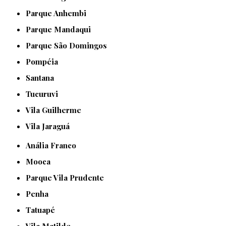
Parque Anhembi
Parque Mandaqui
Parque São Domingos
Pompéia
Santana
Tucuruvi
Vila Guilherme
Vila Jaraguá
Anália Franco
Mooca
Parque Vila Prudente
Penha
Tatuapé