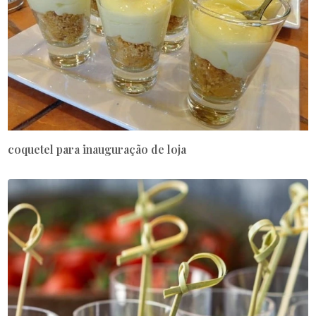
coquetel para inauguração de loja