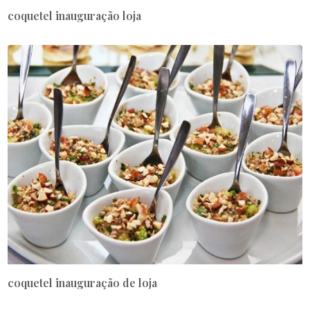
coquetel inauguração loja
coquetel inauguração de loja