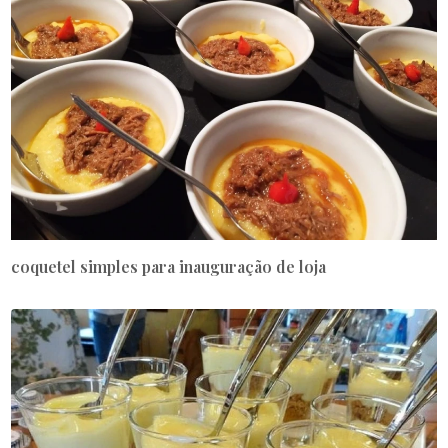
coquetel simples para inauguração de loja