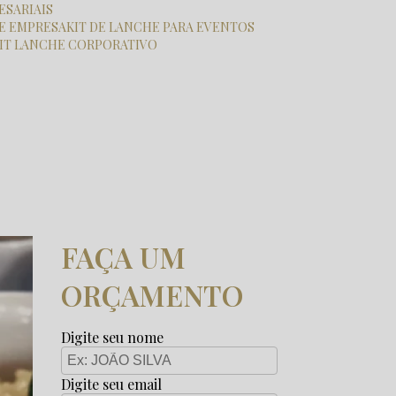
ESARIAIS
HE EMPRESA
KIT DE LANCHE PARA EVENTOS
KIT LANCHE CORPORATIVO
FAÇA UM
ORÇAMENTO
Digite seu nome
Digite seu email