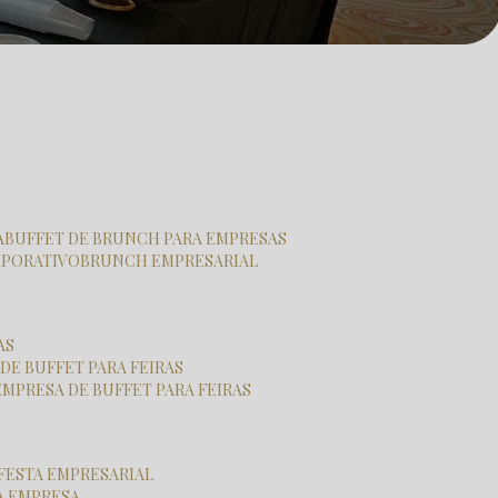
A
BUFFET DE BRUNCH PARA EMPRESAS
RPORATIVO
BRUNCH EMPRESARIAL
AS
 DE BUFFET PARA FEIRAS
EMPRESA DE BUFFET PARA FEIRAS
 FESTA EMPRESARIAL
RA EMPRESA