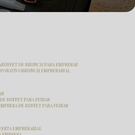
A
BUFFET DE BRUNCH PARA EMPRESAS
RPORATIVO
BRUNCH EMPRESARIAL
AS
 DE BUFFET PARA FEIRAS
EMPRESA DE BUFFET PARA FEIRAS
 FESTA EMPRESARIAL
RA EMPRESA