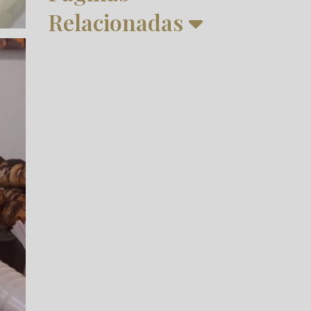
Relacionadas