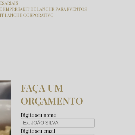
ESARIAIS
HE EMPRESA
KIT DE LANCHE PARA EVENTOS
KIT LANCHE CORPORATIVO
FAÇA UM
ORÇAMENTO
Digite seu nome
Digite seu email