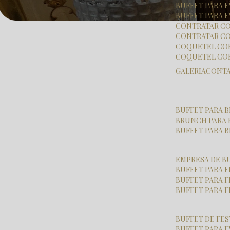
BUFFET PARA
BUFFET PARA 
CONTRATAR C
CONTRATAR CO
COQUETEL CO
COQUETEL CO
GALERIA
CONT
BUFFET PARA
BRUNCH PARA
BUFFET PARA
EMPRESA DE B
BUFFET PARA 
BUFFET PARA 
BUFFET PARA 
BUFFET DE FE
BUFFET PARA