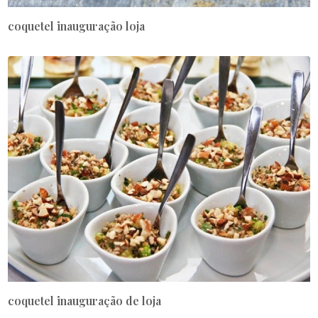
coquetel inauguração loja
coquetel inauguração de loja