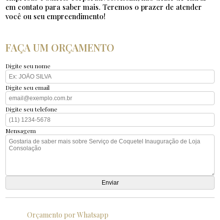
em contato para saber mais. Teremos o prazer de atender
você ou seu empreendimento!
FAÇA UM ORÇAMENTO
Digite seu nome
Digite seu email
Digite seu telefone
Mensagem
Orçamento por Whatsapp