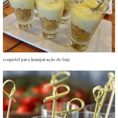
coquetel para inauguração de loja