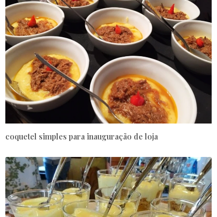
coquetel simples para inauguração de loja