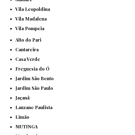
Vila Leopoldina
Vila Madalena
Vila Pompeia
Alto do Pari
Cantareira
Casa Verde
Freguesia do Ó
Jardim São Bento
Jardim São Paulo
Jaçanã
Lauzane Paulista
Limão
MUTINGA