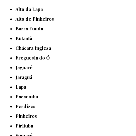
Alto da Lapa
Alto de Pinheiros
Barra Funda
Butantã
Chácara Inglesa
Freguesia do Ó
Jaguaré
Jaraguá
Lapa
Pacaembu
Perdizes
Pinheiros
Pirituba
Sumaré