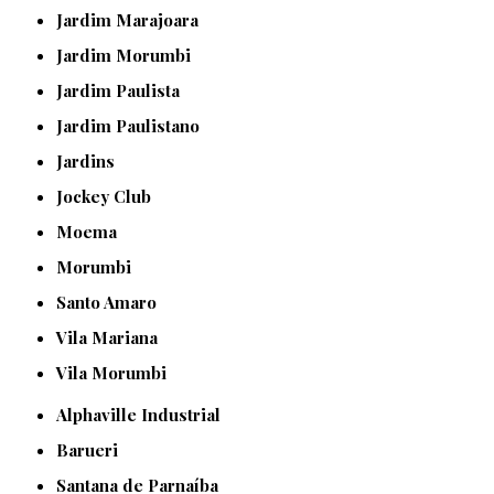
Jardim Marajoara
Jardim Morumbi
Jardim Paulista
Jardim Paulistano
Jardins
Jockey Club
Moema
Morumbi
Santo Amaro
Vila Mariana
Vila Morumbi
Alphaville Industrial
Barueri
Santana de Parnaíba