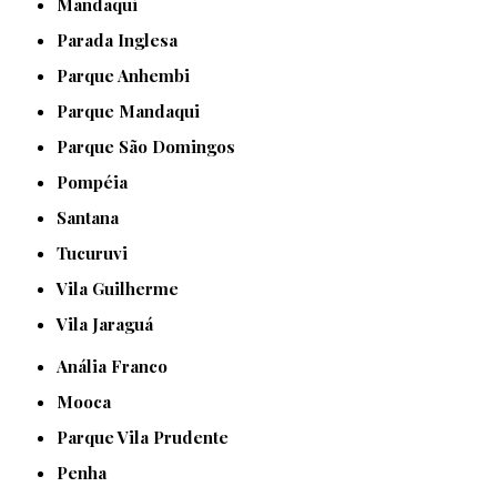
Mandaqui
Parada Inglesa
Parque Anhembi
Parque Mandaqui
Parque São Domingos
Pompéia
Santana
Tucuruvi
Vila Guilherme
Vila Jaraguá
Anália Franco
Mooca
Parque Vila Prudente
Penha