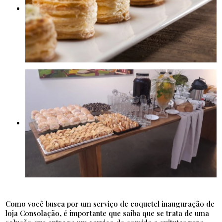
Como você busca por um serviço de coquetel inauguração de
loja Consolação, é importante que saiba que se trata de uma