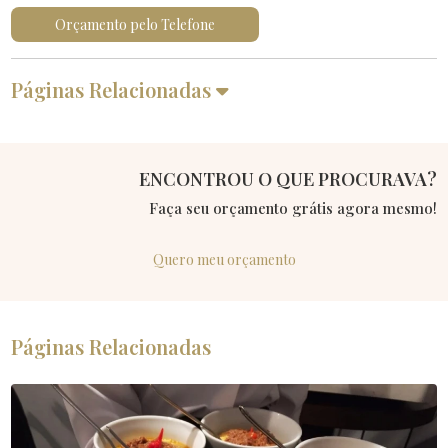
Orçamento pelo Telefone
Páginas Relacionadas
ENCONTROU O QUE PROCURAVA?
Faça seu orçamento grátis agora mesmo!
Quero meu orçamento
Páginas Relacionadas