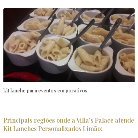
kit lanche para eventos corporativos
Principais regiões onde a Villa's Palace atende
Kit Lanches Personalizados Limão: