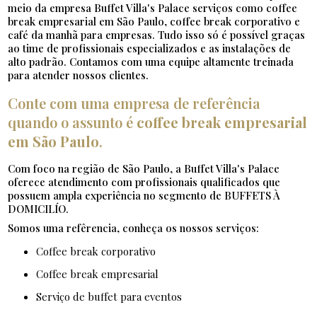
meio da empresa Buffet Villa's Palace serviços como coffee
break empresarial em São Paulo, coffee break corporativo e
café da manhã para empresas. Tudo isso só é possível graças
ao time de profissionais especializados e as instalações de
alto padrão. Contamos com uma equipe altamente treinada
para atender nossos clientes.
Conte com uma empresa de referência
quando o assunto é
coffee break empresarial
em São Paulo
.
Com foco na região de São Paulo, a Buffet Villa's Palace
oferece atendimento com profissionais qualificados que
possuem ampla experiência no segmento de BUFFETS À
DOMICILÍO.
Somos uma refêrencia, conheça os nossos serviços:
coffee break corporativo
coffee break empresarial
serviço de buffet para eventos