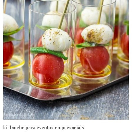
kit lanche para eventos empresariais