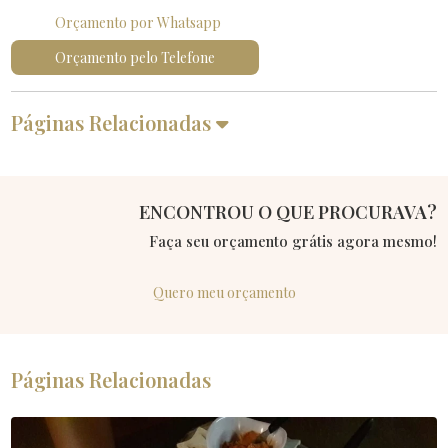
Orçamento por Whatsapp
Orçamento pelo Telefone
Páginas Relacionadas
ENCONTROU O QUE PROCURAVA?
Faça seu orçamento grátis agora mesmo!
Quero meu orçamento
Páginas Relacionadas