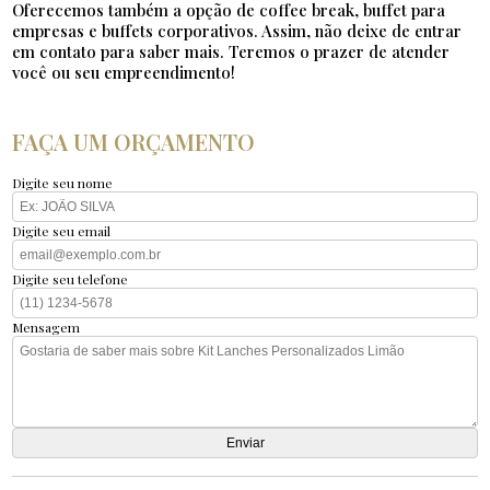
Oferecemos também a opção de coffee break, buffet para
empresas e buffets corporativos. Assim, não deixe de entrar
em contato para saber mais. Teremos o prazer de atender
você ou seu empreendimento!
FAÇA UM ORÇAMENTO
Digite seu nome
Digite seu email
Digite seu telefone
Mensagem