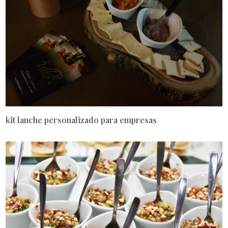
kit lanche personalizado para empresas