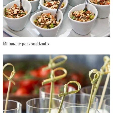
kit lanche personalizado