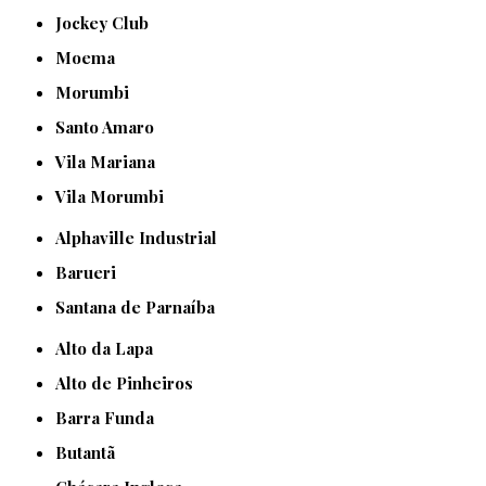
Jockey Club
Moema
Morumbi
Santo Amaro
Vila Mariana
Vila Morumbi
Alphaville Industrial
Barueri
Santana de Parnaíba
Alto da Lapa
Alto de Pinheiros
Barra Funda
Butantã