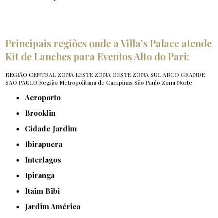
Principais regiões onde a Villa's Palace atende
Kit de Lanches para Eventos Alto do Pari:
REGIÃO CENTRAL
ZONA LESTE
ZONA OESTE
ZONA SUL
ABCD
GRANDE
SÃO PAULO
Região Metropolitana de Campinas
São Paulo
Zona Norte
Aeroporto
Brooklin
Cidade Jardim
Ibirapuera
Interlagos
Ipiranga
Itaim Bibi
Jardim América