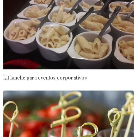
kit lanche para eventos corporativos