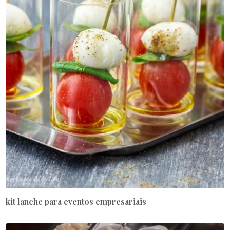
kit lanche para eventos empresariais