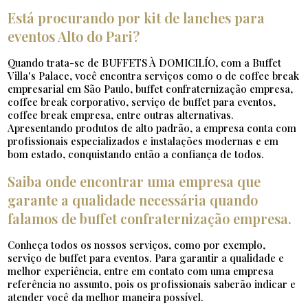
Está procurando por kit de lanches para
eventos Alto do Pari?
Quando trata-se de BUFFETS À DOMICILÍO, com a Buffet
Villa's Palace, você encontra serviços como o de coffee break
empresarial em São Paulo, buffet confraternização empresa,
coffee break corporativo, serviço de buffet para eventos,
coffee break empresa, entre outras alternativas.
Apresentando produtos de alto padrão, a empresa conta com
profissionais especializados e instalações modernas e em
bom estado, conquistando então a confiança de todos.
Saiba onde encontrar uma empresa que
garante a qualidade necessária quando
falamos de buffet confraternização empresa.
Conheça todos os nossos serviços, como por exemplo,
serviço de buffet para eventos. Para garantir a qualidade e
melhor experiência, entre em contato com uma empresa
referência no assunto, pois os profissionais saberão indicar e
atender você da melhor maneira possível.