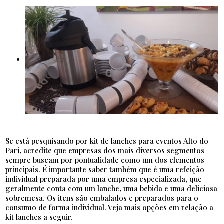
Se está pesquisando por kit de lanches para eventos Alto do
Pari, acredite que empresas dos mais diversos segmentos
sempre buscam por pontualidade como um dos elementos
principais. É importante saber também que é uma refeição
individual preparada por uma empresa especializada, que
geralmente conta com um lanche, uma bebida e uma deliciosa
sobremesa. Os itens são embalados e preparados para o
consumo de forma individual. Veja mais opções em relação a
kit lanches a seguir.