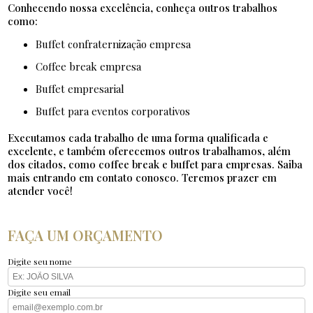
Conhecendo nossa excelência, conheça outros trabalhos
como:
buffet confraternização empresa
coffee break empresa
buffet empresarial
buffet para eventos corporativos
Executamos cada trabalho de uma forma qualificada e
excelente, e também oferecemos outros trabalhamos, além
dos citados, como coffee break e buffet para empresas. Saiba
mais entrando em contato conosco. Teremos prazer em
atender você!
FAÇA UM ORÇAMENTO
Digite seu nome
Digite seu email