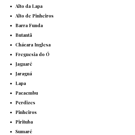
Alto da Lapa
Alto de Pinheiros
Barra Funda
Butantã
Chácara Inglesa
Freguesia do Ó
Jaguaré
Jaraguá
Lapa
Pacaembu
Perdizes
Pinheiros
Pirituba
Sumaré