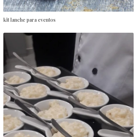
kit lanche para eventos