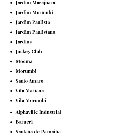
Jardim Marajoara
Jardim Morumbi
Jardim Paulista
Jardim Paulistano
Jardins
Jockey Club
Moema
Morumbi
Santo Amaro
Vila Mariana
Vila Morumbi
Alphaville Industrial
Barueri
Santana de Parnaíba