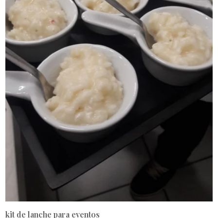
kit de lanche para eventos