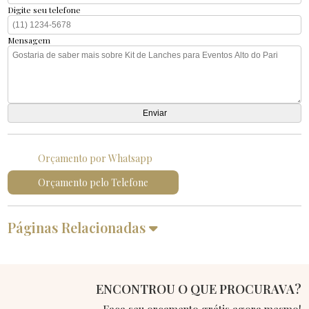
Digite seu telefone
Mensagem
Orçamento por Whatsapp
Orçamento pelo Telefone
Páginas Relacionadas
ENCONTROU O QUE PROCURAVA?
Faça seu orçamento grátis agora mesmo!