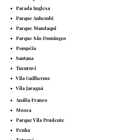
Parada Inglesa
Parque Anhembi
Parque Mandaqui
Parque São Domingos
Pompéia
Santana
Tucuruvi
Vila Guilherme
Vila Jaraguá
Anália Franco
Mooca
Parque Vila Prudente
Penha