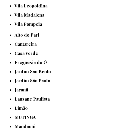
Vila Leopoldina
Vila Madalena
Vila Pompeia
Alto do Pari
Cantareira
Casa Verde
Freguesia do Ó
Jardim São Bento
Jardim São Paulo
Jaçanã
Lauzane Paulista
Limão
MUTINGA
Mandaqui