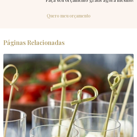
Quero meu orçamento
Páginas Relacionadas