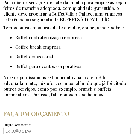
Para que os serviços de café da manhã para empresas sejam
feitos de maneira adequada, com qualidade garantida, o
cliente deve procurar a Buffet Villa's Palace, uma empresa
referência no segmento de BUFFETS À DOMICILÍO.
Temos outras maneiras de te atender, conheça mais sobre:
buffet confraternização empresa
coffee break empresa
buffet empresarial
buffet para eventos corporativos
Nossos profissionais estão prontos para atendê-lo
adequadamente, nós oferecermos, além do que já foi citado,
outros serviços, como por exemplo, brunch e buffets
corporativos. Por isso, fale conosco e saiba mais.
FAÇA UM ORÇAMENTO
Digite seu nome