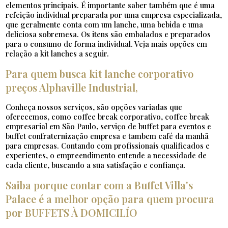
elementos principais. É importante saber também que é uma
refeição individual preparada por uma empresa especializada,
que geralmente conta com um lanche, uma bebida e uma
deliciosa sobremesa. Os itens são embalados e preparados
para o consumo de forma individual. Veja mais opções em
relação a kit lanches a seguir.
Para quem busca kit lanche corporativo
preços Alphaville Industrial,
Conheça nossos serviços, são opções variadas que
oferecemos, como coffee break corporativo, coffee break
empresarial em São Paulo, serviço de buffet para eventos e
buffet confraternização empresa e tambem café da manhã
para empresas. Contando com profissionais qualificados e
experientes, o empreendimento entende a necessidade de
cada cliente, buscando a sua satisfação e confiança.
Saiba porque contar com a Buffet Villa's
Palace é a melhor opção para quem procura
por BUFFETS À DOMICILÍO