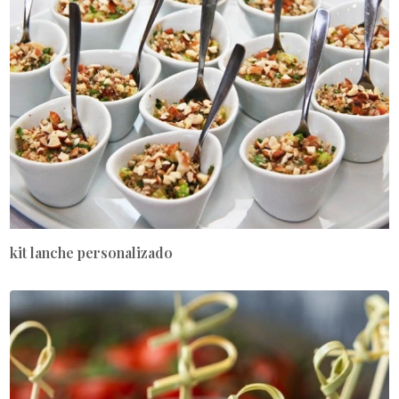
kit lanche personalizado