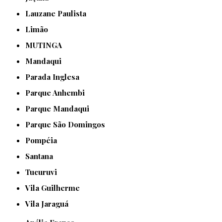
Lauzane Paulista
Limão
MUTINGA
Mandaqui
Parada Inglesa
Parque Anhembi
Parque Mandaqui
Parque São Domingos
Pompéia
Santana
Tucuruvi
Vila Guilherme
Vila Jaraguá