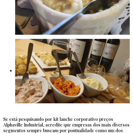
Se está pesquisando por kit lanche corporativo preços
Alphaville Industrial, acredite que empresas dos mais diversos
segmentos sempre buscam por pontualidade como um dos