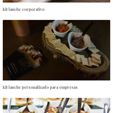
kit lanche corporativo
kit lanche personalizado para empresas