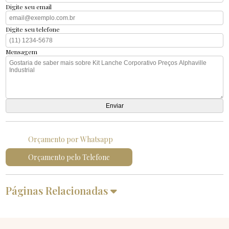
Digite seu email
Digite seu telefone
Mensagem
Orçamento por Whatsapp
Orçamento pelo Telefone
Páginas Relacionadas