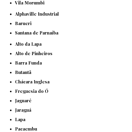
Vila Morumbi
Alphaville Industrial
Barueri
Santana de Parnaíba
Alto da Lapa
Alto de Pinheiros
Barra Funda
Butantã
Chácara Inglesa
Freguesia do Ó
Jaguaré
Jaraguá
Lapa
Pacaembu