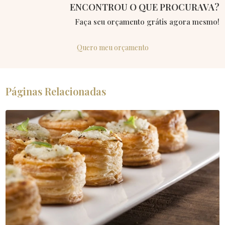
ENCONTROU O QUE PROCURAVA?
Faça seu orçamento grátis agora mesmo!
Quero meu orçamento
Páginas Relacionadas