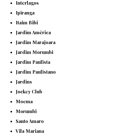
Interlagos
Ipiranga
Itaim Bibi
Jardim América
Jardim Marajoara
Jardim Morumbi
Jardim Paulista
Jardim Paulistano
Jardins
Jockey Club
Moema
Morumbi
Santo Amaro
Vila Mariana